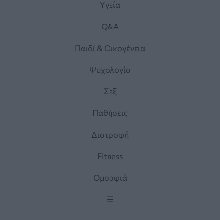
Yγεία
Q&A
Παιδί & Οικογένεια
Ψυχολογία
Σεξ
Παθήσεις
Διατροφή
Fitness
Ομορφιά
☰