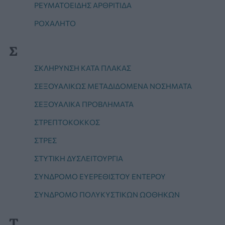
ΡΕΥΜΑΤΟΕΙΔΗΣ ΑΡΘΡΙΤΙΔΑ
ΡΟΧΑΛΗΤΟ
Σ
ΣΚΛΗΡΥΝΣΗ ΚΑΤΑ ΠΛΑΚΑΣ
ΣΕΞΟΥΑΛΙΚΏΣ ΜΕΤΑΔΙΔΌΜΕΝΑ ΝΟΣΉΜΑΤΑ
ΣΕΞΟΥΑΛΙΚΑ ΠΡΟΒΛΗΜΑΤΑ
ΣΤΡΕΠΤΌΚΟΚΚΟΣ
ΣΤΡΕΣ
ΣΤΥΤΙΚΉ ΔΥΣΛΕΙΤΟΥΡΓΊΑ
ΣΎΝΔΡΟΜΟ ΕΥΕΡΈΘΙΣΤΟΥ ΕΝΤΈΡΟΥ
ΣΎΝΔΡΟΜΟ ΠΟΛΥΚΥΣΤΙΚΏΝ ΩΟΘΗΚΏΝ
Τ