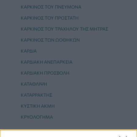
ΚΑΡΚΊΝΟΣ ΤΟΥ ΠΝΕΎΜΟΝΑ
ΚΑΡΚΊΝΟΣ ΤΟΥ ΠΡΟΣΤΆΤΗ
ΚΑΡΚΊΝΟΣ ΤΟΥ ΤΡΑΧΉΛΟΥ ΤΗΣ ΜΉΤΡΑΣ
ΚΑΡΚΊΝΟΣ ΤΩΝ ΩΟΘΗΚΏΝ
ΚΑΡΔΙΑ
ΚΑΡΔΙΑΚΗ ΑΝΕΠΑΡΚΕΙΑ
ΚΑΡΔΙΑΚΗ ΠΡΟΣΒΟΛΗ
ΚΑΤΑΘΛΙΨΗ
ΚΑΤΑΡΡΑΚΤΗΣ
ΚΥΣΤΙΚΗ ΑΚΜΗ
ΚΡΥΟΛΌΓΗΜΑ
Μ