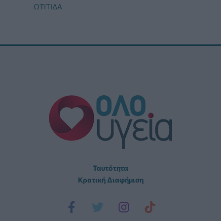
ΩΤΊΤΙΔΑ
Ταυτότητα
Κρατική Διαφήμιση