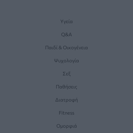
Yγεία
Q&A
Παιδί & Οικογένεια
Ψυχολογία
Σεξ
Παθήσεις
Διατροφή
Fitness
Ομορφιά