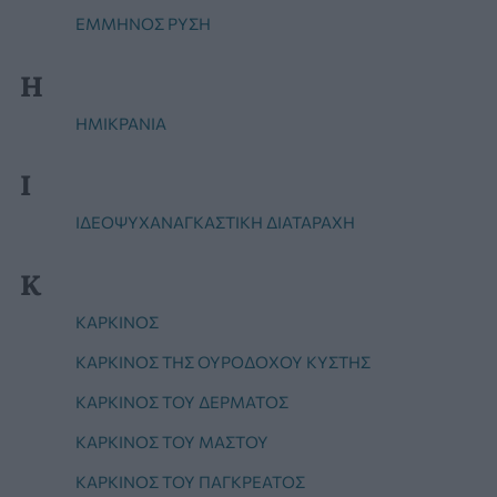
ΕΜΜΗΝΟΣ ΡΥΣΗ
Η
ΗΜΙΚΡΑΝΙΑ
Ι
ΙΔΕΟΨΥΧΑΝΑΓΚΑΣΤΙΚΗ ΔΙΑΤΑΡΑΧΗ
Κ
ΚΑΡΚΊΝΟΣ
ΚΑΡΚΊΝΟΣ ΤΗΣ ΟΥΡΟΔΌΧΟΥ ΚΎΣΤΗΣ
ΚΑΡΚΊΝΟΣ ΤΟΥ ΔΈΡΜΑΤΟΣ
ΚΑΡΚΊΝΟΣ ΤΟΥ ΜΑΣΤΟΎ
ΚΑΡΚΊΝΟΣ ΤΟΥ ΠΑΓΚΡΈΑΤΟΣ