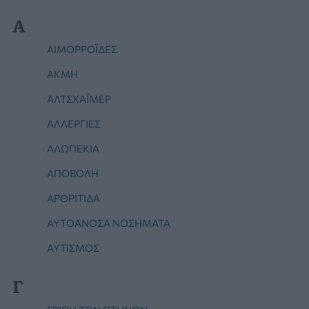
Α
ΑΙΜΟΡΡΟΪ́ΔΕΣ
ΑΚΜΉ
ΑΛΤΣΧΆΙΜΕΡ
ΑΛΛΕΡΓΊΕΣ
ΑΛΩΠΕΚΊΑ
ΑΠΟΒΟΛΗ
ΑΡΘΡΊΤΙΔΑ
ΑΥΤΟΆΝΟΣΑ ΝΟΣΉΜΑΤΑ
ΑΥΤΙΣΜΌΣ
Γ