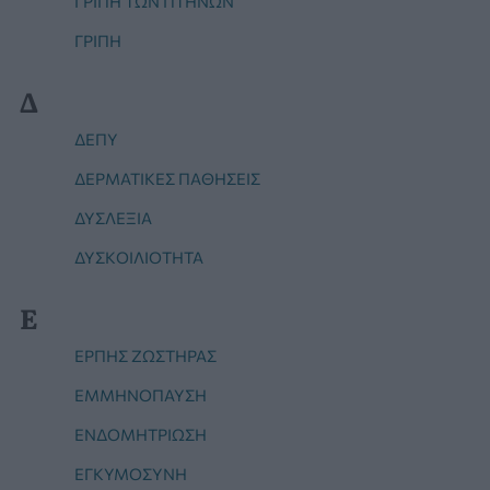
ΓΡΙΠΗ ΤΩΝ ΠΤΗΝΩΝ
ΓΡΙΠΗ
Δ
ΔΕΠΥ
ΔΕΡΜΑΤΙΚΕΣ ΠΑΘΗΣΕΙΣ
ΔΥΣΛΕΞΙΑ
ΔΥΣΚΟΙΛΙΟΤΗΤΑ
Ε
ΕΡΠΗΣ ΖΩΣΤΉΡΑΣ
ΕΜΜΗΝΟΠΑΥΣΗ
ΕΝΔΟΜΗΤΡΊΩΣΗ
ΕΓΚΥΜΟΣΥΝΗ