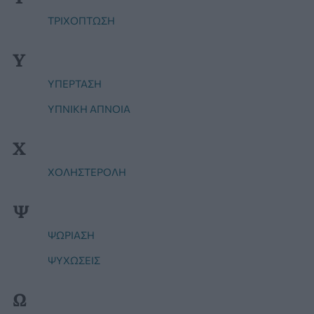
ΤΡΙΧΟΠΤΩΣΗ
Υ
ΥΠΈΡΤΑΣΗ
ΥΠΝΙΚΗ ΑΠΝΟΙΑ
Χ
ΧΟΛΗΣΤΕΡΟΛΗ
Ψ
ΨΩΡΊΑΣΗ
ΨΥΧΩΣΕΙΣ
Ω