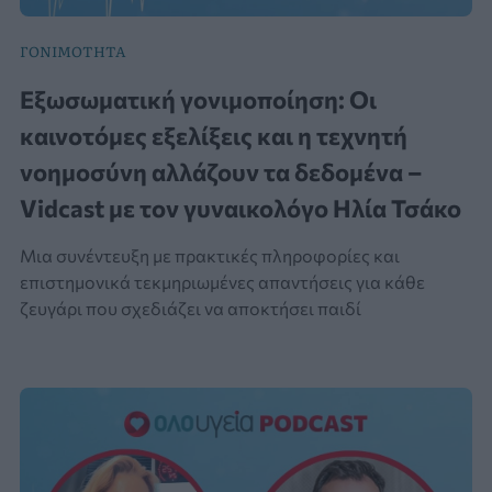
ΓΟΝΙΜΟΤΗΤΑ
Εξωσωματική γονιμοποίηση: Οι
καινοτόμες εξελίξεις και η τεχνητή
νοημοσύνη αλλάζουν τα δεδομένα –
Vidcast με τον γυναικολόγο Ηλία Τσάκο
Μια συνέντευξη με πρακτικές πληροφορίες και
επιστημονικά τεκμηριωμένες απαντήσεις για κάθε
ζευγάρι που σχεδιάζει να αποκτήσει παιδί