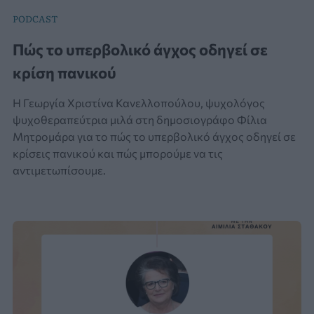
PODCAST
Πώς το υπερβολικό άγχος οδηγεί σε
κρίση πανικού
Η Γεωργία Χριστίνα Κανελλοπούλου, ψυχολόγος
ψυχοθεραπεύτρια μιλά στη δημοσιογράφο Φίλια
Μητρομάρα για το πώς το υπερβολικό άγχος οδηγεί σε
κρίσεις πανικού και πώς μπορούμε να τις
αντιμετωπίσουμε.