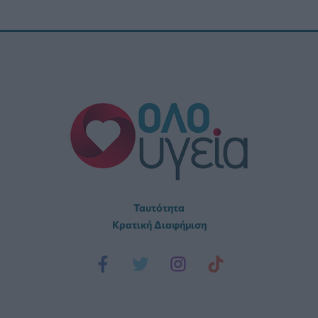
Ταυτότητα
Κρατική Διαφήμιση