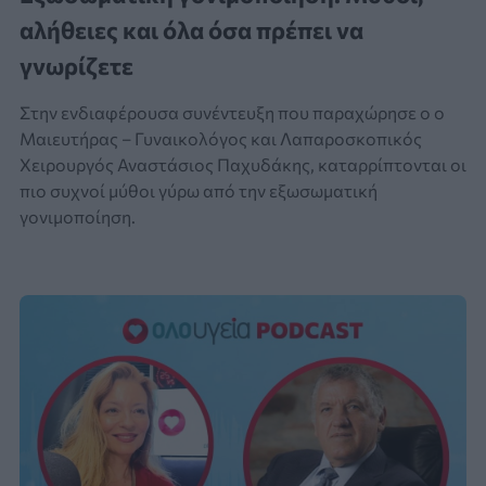
αλήθειες και όλα όσα πρέπει να
γνωρίζετε
Στην ενδιαφέρουσα συνέντευξη που παραχώρησε ο o
Μαιευτήρας – Γυναικολόγος και Λαπαροσκοπικός
Χειρουργός Αναστάσιος Παχυδάκης, καταρρίπτονται οι
πιο συχνοί μύθοι γύρω από την εξωσωματική
γονιμοποίηση.