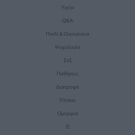
Yγεία
Q&A
Παιδί & Οικογένεια
Ψυχολογία
Σεξ
Παθήσεις
Διατροφή
Fitness
Ομορφιά
☰