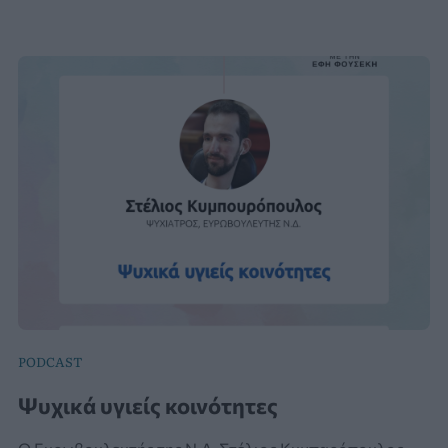
PODCAST
Ψυχικά υγιείς κοινότητες