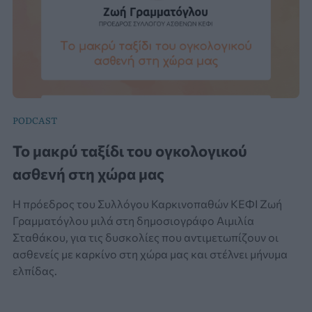
PODCAST
Το μακρύ ταξίδι του ογκολογικού
ασθενή στη χώρα μας
H πρόεδρος του Συλλόγου Καρκινοπαθών ΚΕΦΙ Ζωή
Γραμματόγλου μιλά στη δημοσιογράφο Αιμιλία
Σταθάκου, για τις δυσκολίες που αντιμετωπίζουν οι
ασθενείς με καρκίνο στη χώρα μας και στέλνει μήνυμα
ελπίδας.