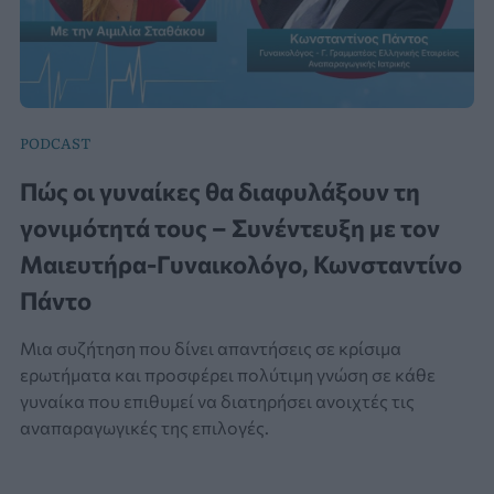
PODCAST
Πώς οι γυναίκες θα διαφυλάξουν τη
γονιμότητά τους – Συνέντευξη με τον
Μαιευτήρα-Γυναικολόγο, Κωνσταντίνο
Πάντο
Μια συζήτηση που δίνει απαντήσεις σε κρίσιμα
ερωτήματα και προσφέρει πολύτιμη γνώση σε κάθε
γυναίκα που επιθυμεί να διατηρήσει ανοιχτές τις
αναπαραγωγικές της επιλογές.