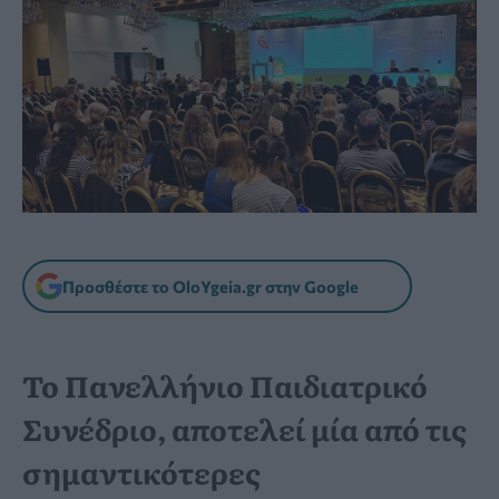
Προσθέστε το OloYgeia.gr στην Google
Το Πανελλήνιο Παιδιατρικό
Συνέδριο, αποτελεί μία από τις
σημαντικότερες