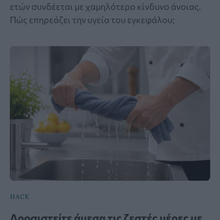
ετών συνδέεται με χαμηλότερο κίνδυνο άνοιας.
Πώς επηρεάζει την υγεία του εγκεφάλου;
HACK
Δροσιστείτε άμεσα τις ζεστές μέρες με