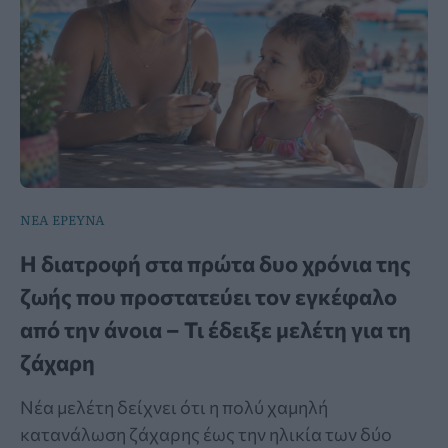
ΝΕΑ ΕΡΕΥΝΑ
Η διατροφή στα πρώτα δυο χρόνια της
ζωής που προστατεύει τον εγκέφαλο
από την άνοια – Τι έδειξε μελέτη για τη
ζάχαρη
Νέα μελέτη δείχνει ότι η πολύ χαμηλή
κατανάλωση ζάχαρης έως την ηλικία των δύο