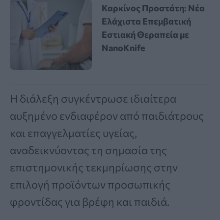
Καρκίνος Προστάτη: Νέα
Ελάχιστα Επεμβατική
Εστιακή Θεραπεία με
NanoKnife
Η διάλεξη συγκέντρωσε ιδιαίτερα
αυξημένο ενδιαφέρον από παιδιάτρους
και επαγγελματίες υγείας,
αναδεικνύοντας τη σημασία της
επιστημονικής τεκμηρίωσης στην
επιλογή προϊόντων προσωπικής
φροντίδας για βρέφη και παιδιά.