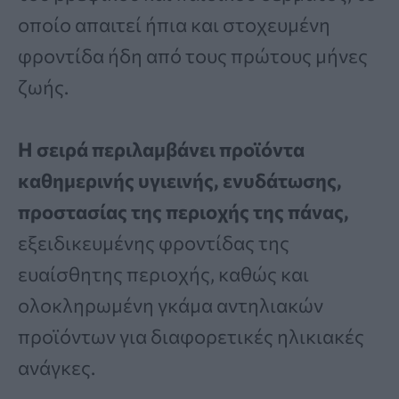
οποίο απαιτεί ήπια και στοχευμένη
φροντίδα ήδη από τους πρώτους μήνες
ζωής.
Η σειρά περιλαμβάνει προϊόντα
καθημερινής υγιεινής, ενυδάτωσης,
προστασίας της περιοχής της πάνας,
εξειδικευμένης φροντίδας της
ευαίσθητης περιοχής, καθώς και
ολοκληρωμένη γκάμα αντηλιακών
προϊόντων για διαφορετικές ηλικιακές
ανάγκες.