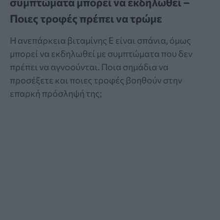
συμπτώματα μπορεί να εκδηλωθεί –
Ποιες τροφές πρέπει να τρώμε
Η ανεπάρκεια βιταμίνης Ε είναι σπάνια, όμως
μπορεί να εκδηλωθεί με συμπτώματα που δεν
πρέπει να αγνοούνται. Ποια σημάδια να
προσέξετε και ποιες τροφές βοηθούν στην
επαρκή πρόσληψή της;