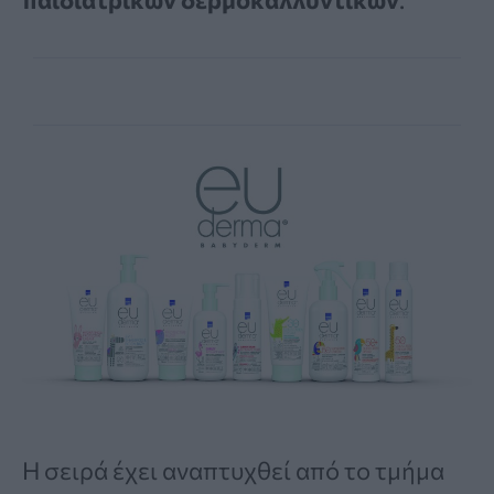
Η σειρά έχει αναπτυχθεί από το τμήμα