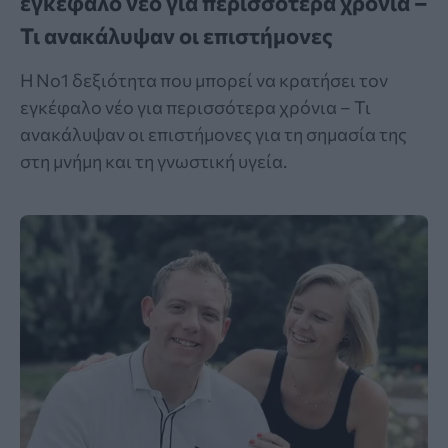
εγκέφαλο νέο για περισσότερα χρόνια –
Τι ανακάλυψαν οι επιστήμονες
Η Νο1 δεξιότητα που μπορεί να κρατήσει τον
εγκέφαλο νέο για περισσότερα χρόνια – Τι
ανακάλυψαν οι επιστήμονες για τη σημασία της
στη μνήμη και τη γνωστική υγεία.