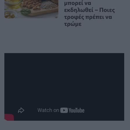
μπορεί να
εκδηλωθεί – Ποιες
τροφές πρέπει να
τρώμε