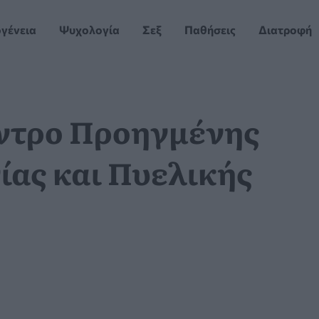
ογένεια
Ψυχολογία
Σεξ
Παθήσεις
Διατροφή
έντρο Προηγμένης
ίας και Πυελικής