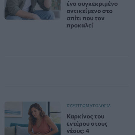
ένα συγκεκριμένο
αντικείμενο στο
σπίτι που τον
προκαλεί
ΣΥΜΠΤΩΜΑΤΟΛΟΓΙΑ
Καρκίνος του
εντέρου στους
νέους: 4