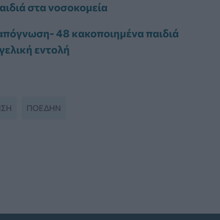
αιδιά στα νοσοκομεία
απόγνωση- 48 κακοποιημένα παιδιά
γελική εντολή
ΗΣΗ
ΠΟΕΔΗΝ