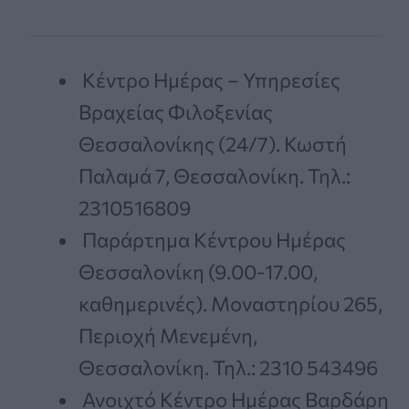
Κέντρο Ημέρας – Υπηρεσίες
Βραχείας Φιλοξενίας
Θεσσαλονίκης (24/7). Κωστή
Παλαμά 7, Θεσσαλονίκη. Τηλ.:
2310516809
Παράρτημα Κέντρου Ημέρας
Θεσσαλονίκη (9.00-17.00,
καθημερινές). Μοναστηρίου 265,
Περιοχή Μενεμένη,
Θεσσαλονίκη. Τηλ.: 2310 543496
Ανοιχτό Κέντρο Ημέρας Βαρδάρη