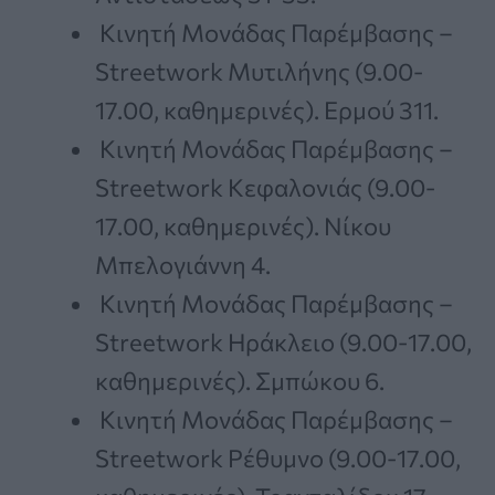
Κινητή Μονάδας Παρέμβασης –
Streetwork Μυτιλήνης (9.00-
17.00, καθημερινές). Ερμού 311.
Κινητή Μονάδας Παρέμβασης –
Streetwork Κεφαλονιάς (9.00-
17.00, καθημερινές). Νίκου
Μπελογιάννη 4.
Κινητή Μονάδας Παρέμβασης –
Streetwork Ηράκλειο (9.00-17.00,
καθημερινές). Σμπώκου 6.
Κινητή Μονάδας Παρέμβασης –
Streetwork Ρέθυμνο (9.00-17.00,