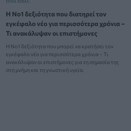
ΠΟΙΑ ΕΙΝΑΙ;
Η Νο1 δεξιότητα που διατηρεί τον
εγκέφαλο νέο για περισσότερα χρόνια –
Τι ανακάλυψαν οι επιστήμονες
Η Νο1 δεξιότητα που μπορεί να κρατήσει τον
εγκέφαλο νέο για περισσότερα χρόνια – Τι
ανακάλυψαν οι επιστήμονες για τη σημασία της
στη μνήμη και τη γνωστική υγεία.