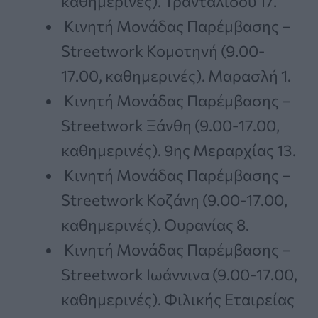
καθημερινές). Τρανταλίδου 17.
Κινητή Μονάδας Παρέμβασης –
Streetwork Κομοτηνή (9.00-
17.00, καθημερινές). Μαρασλή 1.
Κινητή Μονάδας Παρέμβασης –
Streetwork Ξάνθη (9.00-17.00,
καθημερινές). 9ης Μεραρχίας 13.
Κινητή Μονάδας Παρέμβασης –
Streetwork Κοζάνη (9.00-17.00,
καθημερινές). Ουρανίας 8.
Κινητή Μονάδας Παρέμβασης –
Streetwork Ιωάννινα (9.00-17.00,
καθημερινές). Φιλικής Εταιρείας