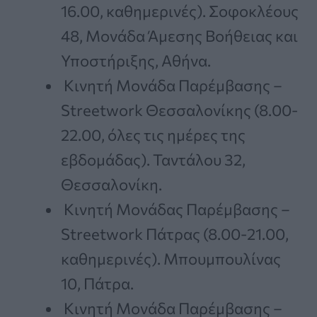
16.00, καθημερινές). Σοφοκλέους
48, Μονάδα Άμεσης Βοήθειας και
Υποστήριξης, Αθήνα.
Κινητή Μονάδα Παρέμβασης –
Streetwork Θεσσαλονίκης (8.00-
22.00, όλες τις ημέρες της
εβδομάδας). Ταντάλου 32,
Θεσσαλονίκη.
Κινητή Μονάδας Παρέμβασης –
Streetwork Πάτρας (8.00-21.00,
καθημερινές). Μπουμπουλίνας
10, Πάτρα.
Κινητή Μονάδα Παρέμβασης –