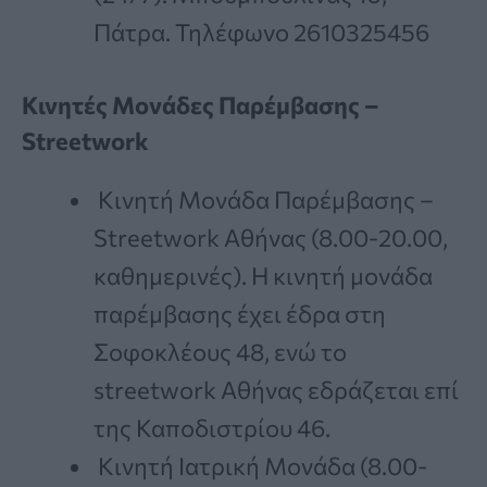
Πάτρα. Τηλέφωνο 2610325456
Κινητές Μονάδες Παρέμβασης –
Streetwork
Κινητή Μονάδα Παρέμβασης –
Streetwork Αθήνας (8.00-20.00,
καθημερινές). Η κινητή μονάδα
παρέμβασης έχει έδρα στη
Σοφοκλέους 48, ενώ το
streetwork Αθήνας εδράζεται επί
της Καποδιστρίου 46.
Κινητή Ιατρική Μονάδα (8.00-