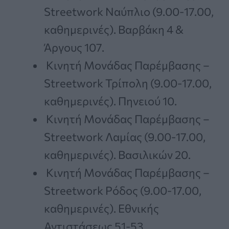
Streetwork Ναύπλιο (9.00-17.00,
καθημερινές). Βαρβάκη 4 &
Άργους 107.
Κινητή Μονάδας Παρέμβασης –
Streetwork Τρίπολη (9.00-17.00,
καθημερινές). Πηνειού 10.
Κινητή Μονάδας Παρέμβασης –
Streetwork Λαμίας (9.00-17.00,
καθημερινές). Βασιλικών 20.
Κινητή Μονάδας Παρέμβασης –
Streetwork Ρόδος (9.00-17.00,
καθημερινές). Εθνικής
Αντιστάσεως 51-53.