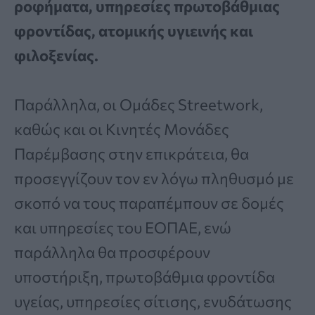
ροφήματα, υπηρεσίες πρωτοβάθμιας
φροντίδας, ατομικής υγιεινής και
φιλοξενίας.
Παράλληλα, οι Ομάδες Streetwork,
καθώς και οι Κινητές Μονάδες
Παρέμβασης στην επικράτεια, θα
προσεγγίζουν τον εν λόγω πληθυσμό με
σκοπό να τους παραπέμπουν σε δομές
και υπηρεσίες του ΕΟΠΑΕ, ενώ
παράλληλα θα προσφέρουν
υποστήριξη, πρωτοβάθμια φροντίδα
υγείας, υπηρεσίες σίτισης, ενυδάτωσης