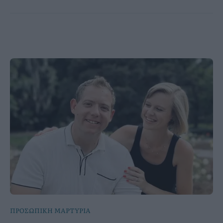
ΠΡΟΣΩΠΙΚΗ ΜΑΡΤΥΡΙΑ