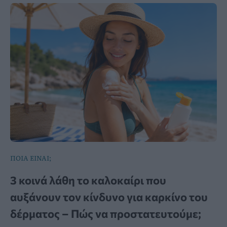
ΠΟΙΑ ΕΙΝΑΙ;
3 κοινά λάθη το καλοκαίρι που
αυξάνουν τον κίνδυνο για καρκίνο του
δέρματος – Πώς να προστατευτούμε;