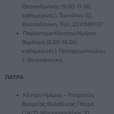
Θεσσαλονίκης (9.00-17.00,
καθημερινές). Ταντάλου 32,
Θεσσαλονίκη. Τηλ.: 2310566137
Παράρτημα Κέντρου Ημέρας
Βαρδάρη (8.00-16.00,
καθημερινές). Παπαρηγοπούλου
7, Θεσσαλονίκη.
ΠΑΤΡΑ
Κέντρο Ημέρας – Υπηρεσίες
Βραχείας Φιλοξενίας Πάτρα
(24/7). Μπουμπουλίνας 10,