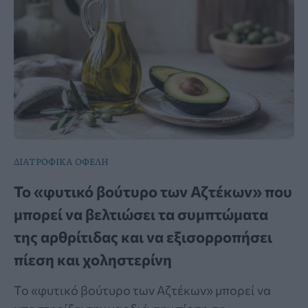
ΔΙΑΤΡΟΦΙΚΑ ΟΦΕΛΗ
Το «φυτικό βούτυρο των Αζτέκων» που
μπορεί να βελτιώσει τα συμπτώματα
της αρθρίτιδας και να εξισορροπήσει
πίεση και χοληστερίνη
Το «φυτικό βούτυρο των Αζτέκων» μπορεί να