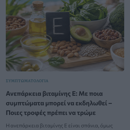
ΣΥΜΠΤΩΜΑΤΟΛΟΓΙΑ
Ανεπάρκεια βιταμίνης Ε: Με ποια
συμπτώματα μπορεί να εκδηλωθεί –
Ποιες τροφές πρέπει να τρώμε
Η ανεπάρκεια βιταμίνης Ε είναι σπάνια, όμως