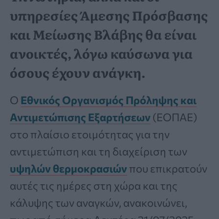
υπηρεσίες Άμεσης Πρόσβασης
και Μείωσης Βλάβης θα είναι
ανοικτές, λόγω καύσωνα για
όσους έχουν ανάγκη.
Ο
Εθνικός Οργανισμός Πρόληψης και
Αντιμετώπισης Εξαρτήσεων
(ΕΟΠΑΕ)
στο πλαίσιο ετοιμότητας για την
αντιμετώπιση και τη διαχείριση των
υψηλών θερμοκρασιών
που επικρατούν
αυτές τις ημέρες στη χώρα και της
κάλυψης των αναγκών, ανακοινώνει,