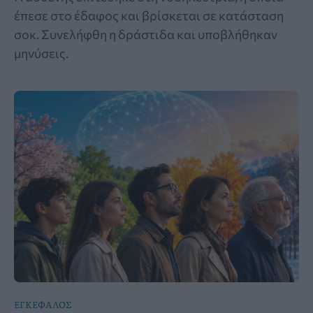
έπεσε στο έδαφος και βρίσκεται σε κατάσταση
σοκ. Συνελήφθη η δράστιδα και υποβλήθηκαν
μηνύσεις.
ΕΓΚΕΦΑΛΟΣ