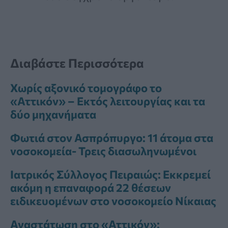
Διαβάστε Περισσότερα
Χωρίς αξονικό τομογράφο το
«Αττικόν» – Εκτός λειτουργίας και τα
δύο μηχανήματα
Φωτιά στον Ασπρόπυργο: 11 άτομα στα
νοσοκομεία- Τρεις διασωληνωμένοι
Ιατρικός Σύλλογος Πειραιώς: Εκκρεμεί
ακόμη η επαναφορά 22 θέσεων
ειδικευομένων στο νοσοκομείο Νίκαιας
Αναστάτωση στο «Αττικόν»: