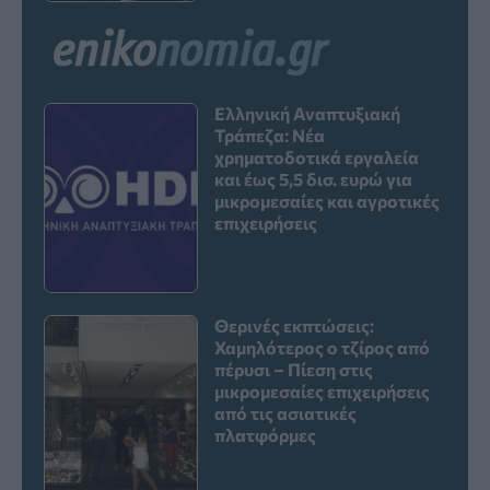
Ελληνική Αναπτυξιακή
Τράπεζα: Νέα
χρηματοδοτικά εργαλεία
και έως 5,5 δισ. ευρώ για
μικρομεσαίες και αγροτικές
επιχειρήσεις
Θερινές εκπτώσεις:
Χαμηλότερος ο τζίρος από
πέρυσι – Πίεση στις
μικρομεσαίες επιχειρήσεις
από τις ασιατικές
πλατφόρμες