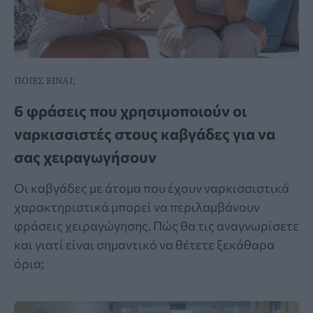
ΠΟΙΕΣ ΕΙΝΑΙ;
6 φράσεις που χρησιμοποιούν οι
ναρκισσιστές στους καβγάδες για να
σας χειραγωγήσουν
Οι καβγάδες με άτομα που έχουν ναρκισσιστικά
χαρακτηριστικά μπορεί να περιλαμβάνουν
φράσεις χειραγώγησης. Πώς θα τις αναγνωρίσετε
και γιατί είναι σημαντικό να θέτετε ξεκάθαρα
όρια;