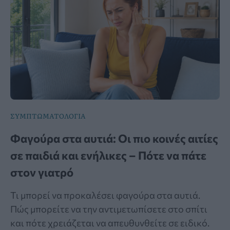
ΣΥΜΠΤΩΜΑΤΟΛΟΓΙΑ
Φαγούρα στα αυτιά: Οι πιο κοινές αιτίες
σε παιδιά και ενήλικες – Πότε να πάτε
στον γιατρό
Τι μπορεί να προκαλέσει φαγούρα στα αυτιά.
Πώς μπορείτε να την αντιμετωπίσετε στο σπίτι
και πότε χρειάζεται να απευθυνθείτε σε ειδικό.