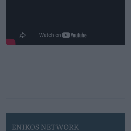
ENIKOS NETWORK