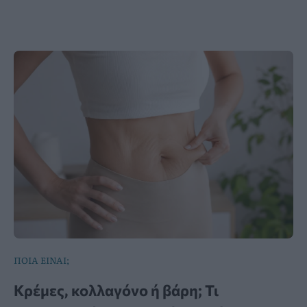
ΠΟΙΑ ΕΙΝΑΙ;
Κρέμες, κολλαγόνο ή βάρη; Τι