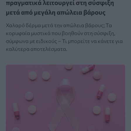
πραγματικά λειτουργεί στη σύσφιξη
μετά από μεγάλη απώλεια βάρους
Χαλαρό δέρμα μετά την απώλεια βάρους; Τα
κορυφαία μυστικά που βοηθούν στη σύσφιξη,
σύμφωνα με ειδικούς – Τι μπορείτε να κάνετε για
καλύτερα αποτελέσματα.