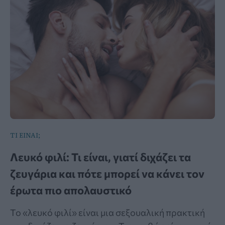
ΤΙ ΕΙΝΑΙ;
Λευκό φιλί: Τι είναι, γιατί διχάζει τα
ζευγάρια και πότε μπορεί να κάνει τον
έρωτα πιο απολαυστικό
Το «λευκό φιλί» είναι μια σεξουαλική πρακτική