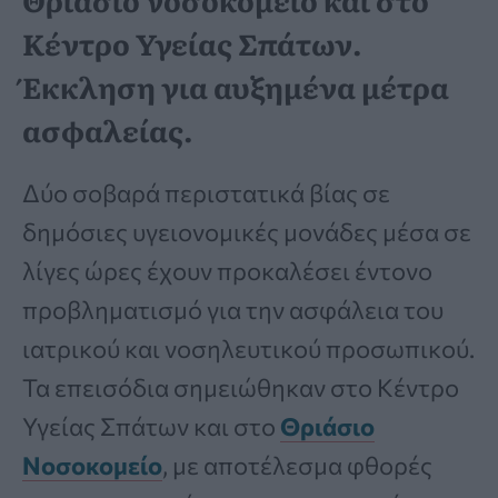
Κέντρο Υγείας Σπάτων.
Έκκληση για αυξημένα μέτρα
ασφαλείας.
Δύο σοβαρά περιστατικά βίας σε
δημόσιες υγειονομικές μονάδες μέσα σε
λίγες ώρες έχουν προκαλέσει έντονο
προβληματισμό για την ασφάλεια του
ιατρικού και νοσηλευτικού προσωπικού.
Τα επεισόδια σημειώθηκαν στο Κέντρο
Υγείας Σπάτων και στο
Θριάσιο
Νοσοκομείο
, με αποτέλεσμα φθορές