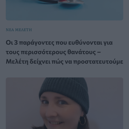
ΝΕΑ ΜΕΛΕΤΗ
Οι 3 παράγοντες που ευθύνονται για
τους περισσότερους θανάτους –
Μελέτη δείχνει πώς να προστατευτούμε