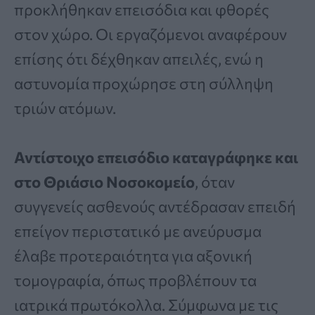
προκλήθηκαν επεισόδια και φθορές
στον χώρο. Οι εργαζόμενοι αναφέρουν
επίσης ότι δέχθηκαν απειλές, ενώ η
αστυνομία προχώρησε στη σύλληψη
τριών ατόμων.
Αντίστοιχο επεισόδιο καταγράφηκε και
στο Θριάσιο Νοσοκομείο
, όταν
συγγενείς ασθενούς αντέδρασαν επειδή
επείγον περιστατικό με ανεύρυσμα
έλαβε προτεραιότητα για αξονική
τομογραφία, όπως προβλέπουν τα
ιατρικά πρωτόκολλα. Σύμφωνα με τις