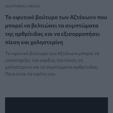
ΔΙΑΤΡΟΦΙΚΑ ΟΦΕΛΗ
Το «φυτικό βούτυρο των Αζτέκων» που
μπορεί να βελτιώσει τα συμπτώματα
της αρθρίτιδας και να εξισορροπήσει
πίεση και χοληστερίνη
Το «φυτικό βούτυρο των Αζτέκων» μπορεί να
υποστηρίξει την καρδιά, την πίεση, τη
χοληστερίνη και τα συμπτώματα αρθρίτιδας.
Ποια είναι τα οφέλη του.