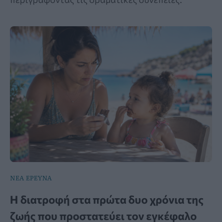
ΝΕΑ ΕΡΕΥΝΑ
Η διατροφή στα πρώτα δυο χρόνια της
ζωής που προστατεύει τον εγκέφαλο