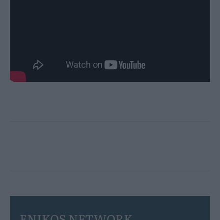
ENIKOS NETWORK