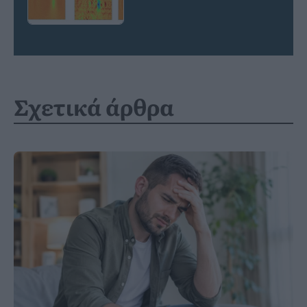
Σχετικά άρθρα