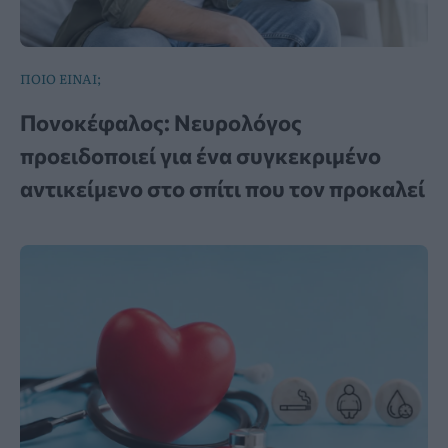
ΠΟΙΟ ΕΙΝΑΙ;
Πονοκέφαλος: Νευρολόγος
προειδοποιεί για ένα συγκεκριμένο
αντικείμενο στο σπίτι που τον προκαλεί