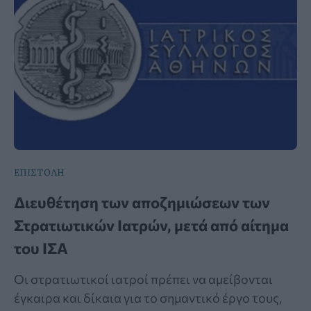
ΕΠΙΣΤΟΛΗ
Διευθέτηση των αποζημιώσεων των
Στρατιωτικών Ιατρών, μετά από αίτημα
του ΙΣΑ
Οι στρατιωτικοί ιατροί πρέπει να αμείβονται
έγκαιρα και δίκαια για το σημαντικό έργο τους,