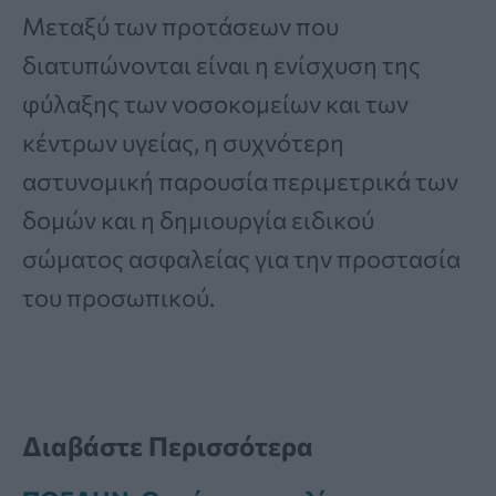
Μεταξύ των προτάσεων που
διατυπώνονται είναι η ενίσχυση της
φύλαξης των νοσοκομείων και των
κέντρων υγείας, η συχνότερη
αστυνομική παρουσία περιμετρικά των
δομών και η δημιουργία ειδικού
σώματος ασφαλείας για την προστασία
του προσωπικού.
Διαβάστε Περισσότερα