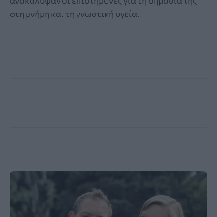
ανακάλυψαν οι επιστήμονες για τη σημασία της
στη μνήμη και τη γνωστική υγεία.