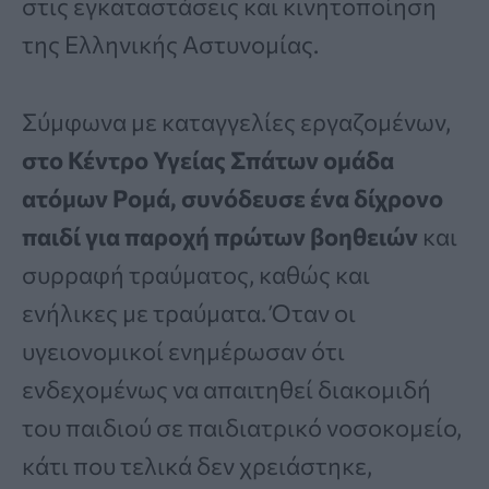
στις εγκαταστάσεις και κινητοποίηση
της Ελληνικής Αστυνομίας.
Σύμφωνα με καταγγελίες εργαζομένων,
στο Κέντρο Υγείας Σπάτων ομάδα
ατόμων Ρομά, συνόδευσε ένα δίχρονο
παιδί για παροχή πρώτων βοηθειών
και
συρραφή τραύματος, καθώς και
ενήλικες με τραύματα. Όταν οι
υγειονομικοί ενημέρωσαν ότι
ενδεχομένως να απαιτηθεί διακομιδή
του παιδιού σε παιδιατρικό νοσοκομείο,
κάτι που τελικά δεν χρειάστηκε,