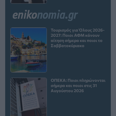
Τουρισμός για Όλους 2026-
2027: Ποιοι ΑΦΜ κάνουν
αίτηση σήμερα και ποιοι το
Σαββατοκύριακο
ΟΠΕΚΑ: Ποιοι πληρώνονται
σήμερα και ποιοι στις 31
Αυγούστου 2026