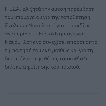
Η ΕΣΑμεΑ ζητά την άμεση παρέμβαση
του υπουργείου για την τοποθέτηση
Σχολικού Νοσηλευτή για το παιδί με
αναπηρία στο Ειδικό Νηπιαγωγείο
Νάξου, ώστε να συνεχίσει απρόσκοπτα
τη φοίτησή του εκεί, καθώς και για τη
διασφάλιση της θέσης του καθ’ όλη τη
διάρκεια φοίτησης του παιδιού.