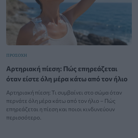
ΠΡΟΣΟΧΗ
Αρτηριακή πίεση: Πώς επηρεάζεται
όταν είστε όλη μέρα κάτω από τον ήλιο
Αρτηριακή πίεση: Τι συμβαίνει στο σώμα όταν
περνάτε όλη μέρα κάτω από τον ήλιο – Πώς
επηρεάζεται η πίεση και ποιοι κινδυνεύουν
περισσότερο.