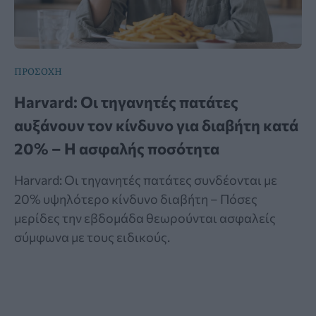
ΠΡΟΣΟΧΗ
Harvard: Οι τηγανητές πατάτες
αυξάνουν τον κίνδυνο για διαβήτη κατά
20% – Η ασφαλής ποσότητα
Harvard: Οι τηγανητές πατάτες συνδέονται με
20% υψηλότερο κίνδυνο διαβήτη – Πόσες
μερίδες την εβδομάδα θεωρούνται ασφαλείς
σύμφωνα με τους ειδικούς.