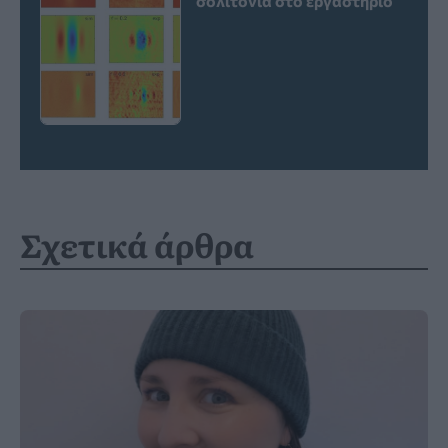
σολιτόνια στο εργαστήριο
Σχετικά άρθρα