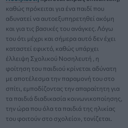
καθώς πρόκειται για ένα παιδί που
αδυνατεί να αυτοεξυπηρετηθεί ακόμη
και για τις βασικές του ανάγκες. Λόγω
του ότι μέχρι και σήμερα αυτό δεν έχει
καταστεί εφικτό, καθώς υπάρχει
έλλειψη Σχολικού Νοσηλευτή , η
φοίτηση του παιδιού κρίνεται αδύνατη
με αποτέλεσμα την παραμονή του στο
σπίτι, εμποδίζοντας την απαραίτητη για
τα παιδιά διαδικασία κοινωνικοποίησης,
την ώρα που όλα τα παιδιά της ηλικίας
του φοιτούν στο σχολείο», τονίζεται.