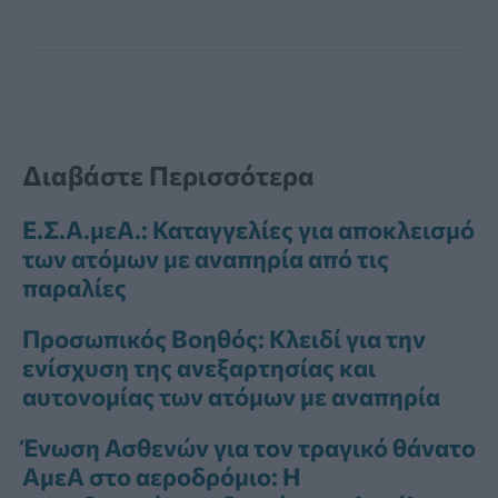
Διαβάστε Περισσότερα
Ε.Σ.Α.μεΑ.: Καταγγελίες για αποκλεισμό
των ατόμων με αναπηρία από τις
παραλίες
Προσωπικός Βοηθός: Κλειδί για την
ενίσχυση της ανεξαρτησίας και
αυτονομίας των ατόμων με αναπηρία
Ένωση Ασθενών για τον τραγικό θάνατο
ΑμεΑ στο αεροδρόμιο: Η