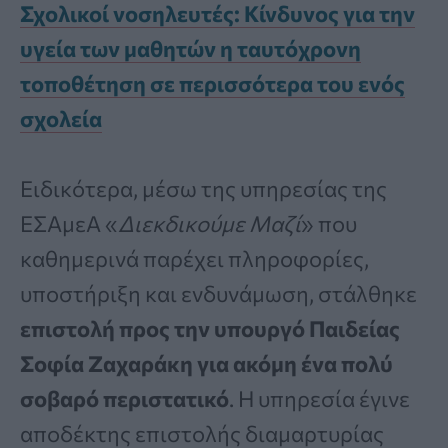
Σχολικοί νοσηλευτές: Κίνδυνος για την
υγεία των μαθητών η ταυτόχρονη
τοποθέτηση σε περισσότερα του ενός
σχολεία
Ειδικότερα, μέσω της υπηρεσίας της
ΕΣΑμεΑ «
Διεκδικούμε Μαζί
» που
καθημερινά παρέχει πληροφορίες,
υποστήριξη και ενδυνάμωση, στάλθηκε
επιστολή προς την υπουργό Παιδείας
Σοφία Ζαχαράκη για ακόμη ένα πολύ
σοβαρό περιστατικό
. Η υπηρεσία έγινε
αποδέκτης επιστολής διαμαρτυρίας