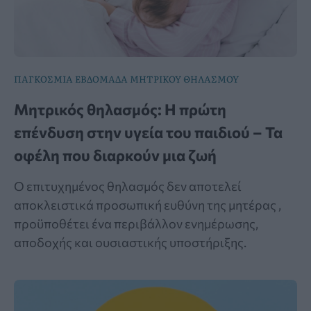
ΠΑΓΚΟΣΜΙΑ ΕΒΔΟΜΑΔΑ ΜΗΤΡΙΚΟΥ ΘΗΛΑΣΜΟΥ
Μητρικός θηλασμός: Η πρώτη
επένδυση στην υγεία του παιδιού – Τα
οφέλη που διαρκούν μια ζωή
Ο επιτυχημένος θηλασμός δεν αποτελεί
αποκλειστικά προσωπική ευθύνη της μητέρας ,
προϋποθέτει ένα περιβάλλον ενημέρωσης,
αποδοχής και ουσιαστικής υποστήριξης.