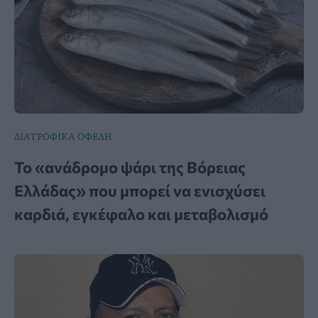
ΔΙΑΤΡΟΦΙΚΑ ΟΦΕΛΗ
Το «ανάδρομο ψάρι της Βόρειας
Ελλάδας» που μπορεί να ενισχύσει
καρδιά, εγκέφαλο και μεταβολισμό