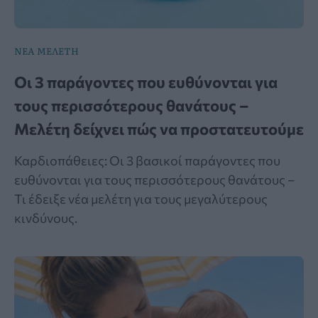
ΝΕΑ ΜΕΛΕΤΗ
Οι 3 παράγοντες που ευθύνονται για
τους περισσότερους θανάτους –
Μελέτη δείχνει πώς να προστατευτούμε
Καρδιοπάθειες: Οι 3 βασικοί παράγοντες που
ευθύνονται για τους περισσότερους θανάτους –
Τι έδειξε νέα μελέτη για τους μεγαλύτερους
κινδύνους.