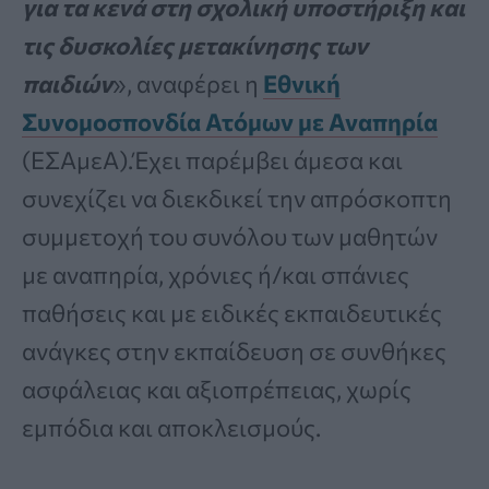
για τα κενά στη σχολική υποστήριξη και
τις δυσκολίες μετακίνησης των
παιδιών
», αναφέρει η
Εθνική
Συνομοσπονδία Ατόμων με Αναπηρία
(ΕΣΑμεΑ).Έχει παρέμβει άμεσα και
συνεχίζει να διεκδικεί την απρόσκοπτη
συμμετοχή του συνόλου των μαθητών
με αναπηρία, χρόνιες ή/και σπάνιες
παθήσεις και με ειδικές εκπαιδευτικές
ανάγκες στην εκπαίδευση σε συνθήκες
ασφάλειας και αξιοπρέπειας, χωρίς
εμπόδια και αποκλεισμούς.