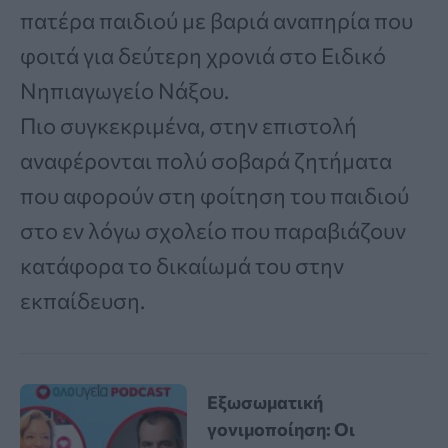
πατέρα παιδιού με βαριά αναπηρία που
φοιτά για δεύτερη χρονιά στο Ειδικό
Νηπιαγωγείο Νάξου.
Πιο συγκεκριμένα, στην επιστολή
αναφέρονται πολύ σοβαρά ζητήματα
που αφορούν στη φοίτηση του παιδιού
στο εν λόγω σχολείο που παραβιάζουν
κατάφορα το δικαίωμά του στην
εκπαίδευση.
Εξωσωματική
γονιμοποίηση: Οι