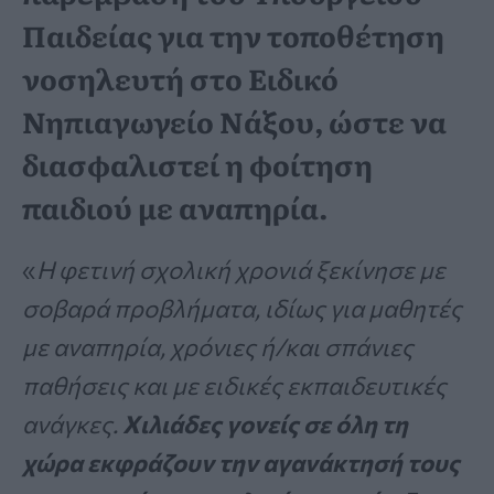
Παιδείας για την τοποθέτηση
νοσηλευτή στο Ειδικό
Νηπιαγωγείο Νάξου, ώστε να
διασφαλιστεί η φοίτηση
παιδιού με αναπηρία.
«
Η φετινή σχολική χρονιά ξεκίνησε με
σοβαρά προβλήματα, ιδίως για μαθητές
με αναπηρία, χρόνιες ή/και σπάνιες
παθήσεις και με ειδικές εκπαιδευτικές
ανάγκες.
Χιλιάδες γονείς σε όλη τη
χώρα εκφράζουν την αγανάκτησή τους