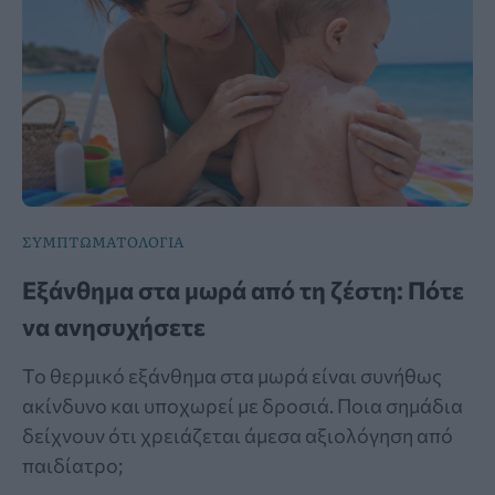
ΣΥΜΠΤΩΜΑΤΟΛΟΓΙΑ
Εξάνθημα στα μωρά από τη ζέστη: Πότε
να ανησυχήσετε
Το θερμικό εξάνθημα στα μωρά είναι συνήθως
ακίνδυνο και υποχωρεί με δροσιά. Ποια σημάδια
δείχνουν ότι χρειάζεται άμεσα αξιολόγηση από
παιδίατρο;