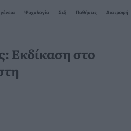
ογένεια
Ψυχολογία
Σεξ
Παθήσεις
Διατροφή
: Εκδίκαση στο
στη