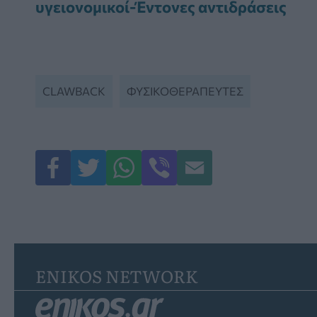
υγειονομικοί-Έντονες αντιδράσεις
CLAWBACK
ΦΥΣΙΚΟΘΕΡΑΠΕΥΤΈΣ
ENIKOS NETWORK