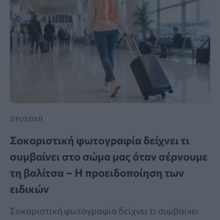
ΠΡΟΣΟΧΗ
Σοκαριστική φωτογραφία δείχνει τι
συμβαίνει στο σώμα μας όταν σέρνουμε
τη βαλίτσα – Η προειδοποίηση των
ειδικών
Σοκαριστική φωτογραφία δείχνει τι συμβαίνει