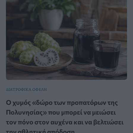
ΔΙΑΤΡΟΦΙΚΑ ΟΦΕΛΗ
Ο χυμός «δώρο των προπατόρων της
Πολυνησίας» που μπορεί να μειώσει
τον πόνο στον αυχένα και να βελτιώσει
την αθλητική απόδοση