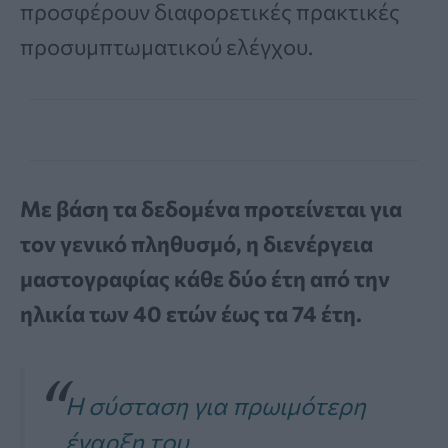
προσφέρουν διαφορετικές πρακτικές
προσυμπτωματικού ελέγχου.
Με βάση τα δεδομένα προτείνεται για
τον γενικό πληθυσμό, η διενέργεια
μαστογραφίας κάθε δύο έτη από την
ηλικία των 40 ετών έως τα 74 έτη.
Η σύσταση για πρωιμότερη
έναρξη του