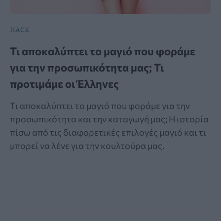
HACK
Τι αποκαλύπτει το μαγιό που φοράμε
για την προσωπικότητα μας; Τι
προτιμάμε οι Έλληνες
Τι αποκαλύπτει το μαγιό που φοράμε για την
προσωπικότητα και την καταγωγή μας; Η ιστορία
πίσω από τις διαφορετικές επιλογές μαγιό και τι
μπορεί να λένε για την κουλτούρα μας.