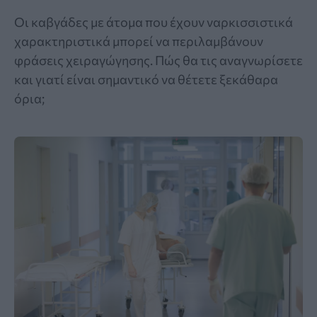
Οι καβγάδες με άτομα που έχουν ναρκισσιστικά
χαρακτηριστικά μπορεί να περιλαμβάνουν
φράσεις χειραγώγησης. Πώς θα τις αναγνωρίσετε
και γιατί είναι σημαντικό να θέτετε ξεκάθαρα
όρια;