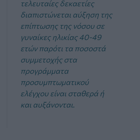
τελευταίες δεκαετίες
διαπιστώνεται αύξηση της
επίπτωσης της νόσου σε
γυναίκες ηλικίας 40-49
ετών παρότι τα ποσοστά
συμμετοχής στα
προγράμματα
προσυμπτωματικού
ελέγχου είναι σταθερά ή
και αυξάνονται.