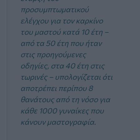
προσυμπτωματικού
ελέγχου για τον καρκίνο
του μαστού κατά 10 έτη –
από τα 50 έτη που ήταν
στις προηγούμενες
οδηγίες, στα 40 έτη στις
τωρινές – υπολογίζεται ότι
αποτρέπει περίπου 8
θανάτους από τη νόσο για
κάθε 1000 γυναίκες που
κάνουν μαστογραφία.