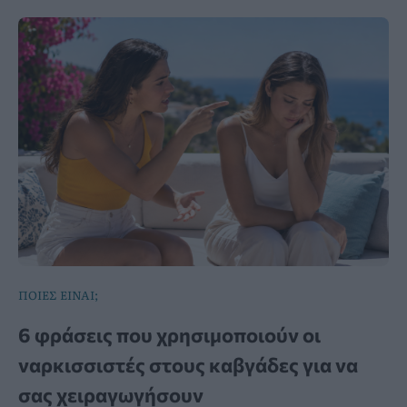
ΠΟΙΕΣ ΕΙΝΑΙ;
6 φράσεις που χρησιμοποιούν οι
ναρκισσιστές στους καβγάδες για να
σας χειραγωγήσουν