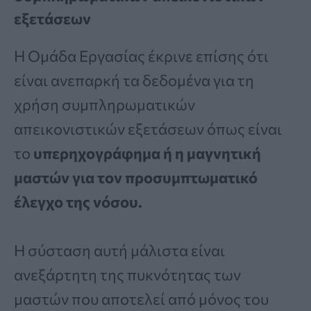
εξετάσεων
Η Ομάδα Εργασίας έκρινε επίσης ότι
είναι ανεπαρκή τα δεδομένα για τη
χρήση συμπληρωματικών
απεικονιστικών εξετάσεων όπως είναι
το
υπερηχογράφημα ή η μαγνητική
μαστών για τον προσυμπτωματικό
έλεγχο της νόσου.
Η σύσταση αυτή μάλιστα είναι
ανεξάρτητη της πυκνότητας των
μαστών που αποτελεί από μόνος του