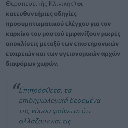
Θεραπευτικής Κλινικής)
οι
κατευθυντήριες οδηγίες
προσυμπτωματικού ελέγχου για τον
καρκίνο του μαστού εμφανίζουν μικρές
αποκλίσεις μεταξύ των επιστημονικών
εταιρειών και των υγειονομικών αρχών
διαφόρων χωρών.
Επιπρόσθετα, τα
επιδημιολογικά δεδομένα
της νόσου φαίνεται ότι
αλλάζουν και τις