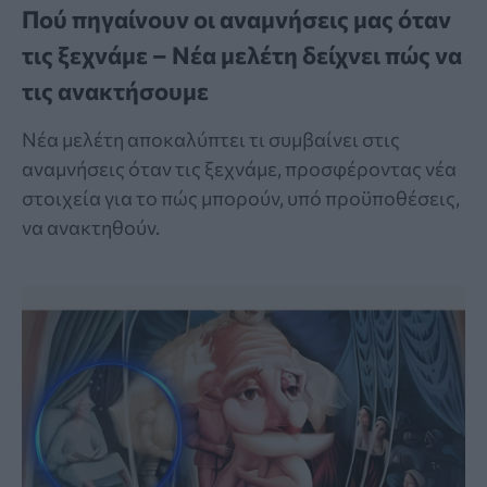
Πού πηγαίνουν οι αναμνήσεις μας όταν
τις ξεχνάμε – Νέα μελέτη δείχνει πώς να
τις ανακτήσουμε
Νέα μελέτη αποκαλύπτει τι συμβαίνει στις
αναμνήσεις όταν τις ξεχνάμε, προσφέροντας νέα
στοιχεία για το πώς μπορούν, υπό προϋποθέσεις,
να ανακτηθούν.