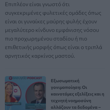
Επιπλέον είναι γνωστό ότι
συγκεκριμένες φυλετικές ομάδες όπως
είναι οι γυναίκες μαύρης φυλής έχουν
μεγαλύτερο κίνδυνο εμφάνισης νόσου
πιο προχωρημένου σταδίου ή πιο
επιθετικής μορφής όπως είναι ο τριπλά
αρνητικός καρκίνος μαστού.
Εξωσωματική
γονιμοποίηση: Οι
καινοτόμες εξελίξεις και η
τεχνητή νοημοσύνη
αλλάζουν τα δεδομένα –