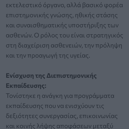
εκτελεστικό όργανο, αλλά βασικό φορέα
επιστημονικής γνώσης, ηθικής στάσης
και συναισθηματικής υποστήριξης των
ασθενών. Ο ρόλος του είναι στρατηγικός
στη διαχείριση ασθενειών, την πρόληψη
και την προαγωγή της υγείας.
Ενίσχυση της Διεπιστημονικής
Εκπαίδευσης:
Τονίστηκε η ανάγκη για προγράμματα
εκπαίδευσης που να ενισχύουν τις
δεξιότητες συνεργασίας, επικοινωνίας
και κοινής λήψης αποφάσεων μεταξύ