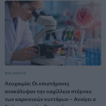
ΝΕΑ ΜΕΛΕΤΗ
Λευχαιμία: Οι επιστήμονες
ανακάλυψαν την «αχίλλειο πτέρνα»
των καρκινικών κυττάρων – Ανοίγει ο