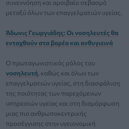
συνεννόηση και αμοιβαίο σεβασμό
μεταξύ όλων των επαγγελματιών υγείας.
Άδωνις Γεωργιάδης: Οι νοσηλευτές θα
ενταχθούν στα βαρέα και ανθυγιεινά
Ο πρωταγωνιστικός ρόλος του
νοσηλευτή
, καθώς και όλων των
επαγγελματιών υγείας, στη διασφάλιση
της ποιότητας των παρεχόμενων
υπηρεσιών υγείας και στη διαμόρφωση
μιας πιο ανθρωποκεντρικής
προσέγγισης στην υγειονομική