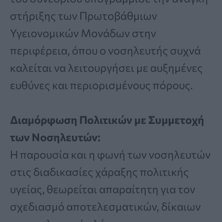
στήριξης των Πρωτοβάθμιων
Υγειονομικών Μονάδων στην
περιφέρεια, όπου ο νοσηλευτής συχνά
καλείται να λειτουργήσει με αυξημένες
ευθύνες και περιορισμένους πόρους.
Διαμόρφωση Πολιτικών με Συμμετοχή
των Νοσηλευτών:
Η παρουσία και η φωνή των νοσηλευτών
στις διαδικασίες χάραξης πολιτικής
υγείας, θεωρείται απαραίτητη για τον
σχεδιασμό αποτελεσματικών, δίκαιων