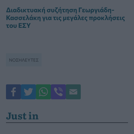
Διαδικτυακή συζήτηση Γεωργιάδη-
Κασσελάκη για τις μεγάλες προκλήσεις
του ΕΣΥ
ΝΟΣΗΛΕΥΤΈΣ
Just in