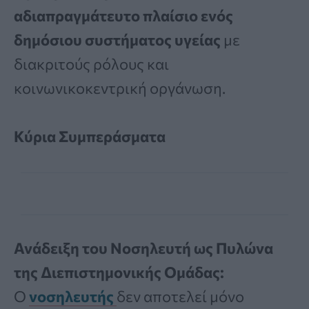
αδιαπραγμάτευτο πλαίσιο ενός
δημόσιου συστήματος υγείας
με
διακριτούς ρόλους και
κοινωνικοκεντρική οργάνωση.
Κύρια Συμπεράσματα
Ανάδειξη του Νοσηλευτή ως Πυλώνα
της Διεπιστημονικής Ομάδας:
Ο
νοσηλευτής
δεν αποτελεί μόνο