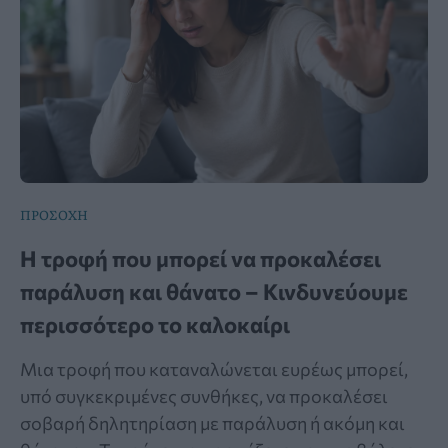
ΠΡΟΣΟΧΗ
Η τροφή που μπορεί να προκαλέσει
παράλυση και θάνατο – Κινδυνεύουμε
περισσότερο το καλοκαίρι
Μια τροφή που καταναλώνεται ευρέως μπορεί,
υπό συγκεκριμένες συνθήκες, να προκαλέσει
σοβαρή δηλητηρίαση με παράλυση ή ακόμη και