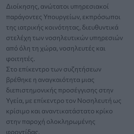
Διοίκησης, ανώτατοι υπηρεσιακοί
παράγοντες Υπουργείων, εκπρόσωποι
της ιατρικής κοινότητας, διευθυντικά
στελέχη των νοσηλευτικών υπηρεσιών
από όλη τη χώρα, νοσηλευτές και
φοιτητές.
Στο επίκεντρο των συζητήσεων
βρέθηκε η αναγκαιότητα μιας
διεπιστημονικής προσέγγισης στην
Υγεία, με επίκεντρο τον Νοσηλευτή ως
κρίσιμο και αναντικατάστατο κρίκο
στην παροχή ολοκληρωμένης
φροντίδας.