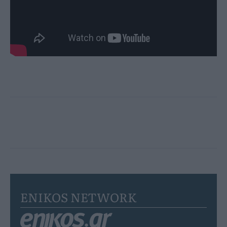
ENIKOS NETWORK