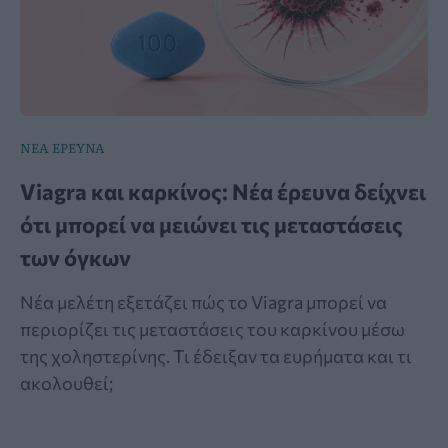
ΝΕΑ ΕΡΕΥΝΑ
Viagra και καρκίνος: Νέα έρευνα δείχνει
ότι μπορεί να μειώνει τις μεταστάσεις
των όγκων
Νέα μελέτη εξετάζει πώς το Viagra μπορεί να
περιορίζει τις μεταστάσεις του καρκίνου μέσω
της χοληστερίνης. Τι έδειξαν τα ευρήματα και τι
ακολουθεί;