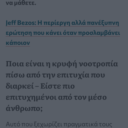
να μάθετε.
Jeff Bezos: Η περίεργη αλλά πανέξυπνη
ερώτηση που κάνει όταν προσλαμβάνει
κάποιον
Ποια είναι η κρυφή νοοτροπία
πίσω από την επιτυχία που
διαρκεί – Είστε πιο
επιτυχημένοι από τον μέσο
άνθρωπο;
Αυτό που ξεχωρίζει πραγματικά τους