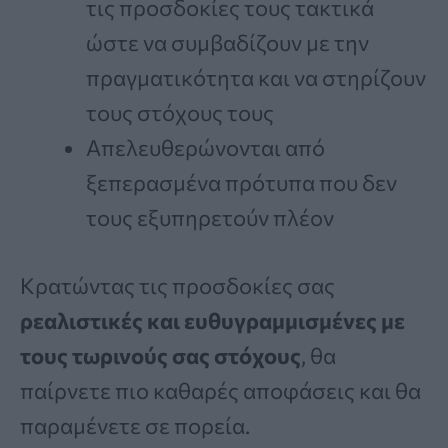
τις προσδοκίες τους τακτικά
ώστε να συμβαδίζουν με την
πραγματικότητα και να στηρίζουν
τους στόχους τους
Απελευθερώνονται από
ξεπερασμένα πρότυπα που δεν
τους εξυπηρετούν πλέον
Κρατώντας τις προσδοκίες σας
ρεαλιστικές και ευθυγραμμισμένες με
τους τωρινούς σας στόχους
, θα
παίρνετε πιο καθαρές αποφάσεις και θα
παραμένετε σε πορεία.