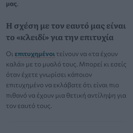
μας
.
Η σχέση με τον εαυτό μας είναι
το «κλειδί» για την επιτυχία
Οι
επιτυχημένοι
τείνουν να «τα έχουν
καλά» με το μυαλό τους. Μπορεί κι εσείς
όταν έχετε γνωρίσει κάποιον
επιτυχημένο να εκλάβατε ότι είναι πιο
πιθανό να έχουν μια θετική αντίληψη για
τον εαυτό τους.