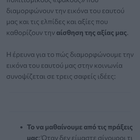
διαμορφώνουν την εικόνα του εαυτού
μας και τις ελπίδες και αξίες που
καθορίζουν την
αίσθηση της αξίας μας
.
Η έρευνα για το πώς διαμορφώνουμε την
εικόνα του εαυτού μας στην κοινωνία
συνοψίζεται σε τρεις σαφείς ιδέες:
Το να μαθαίνουμε από τις πράξεις
μας
: Όταν δεν είμαστε σίγουροι τι