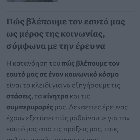
Πώς βλέπουμε τον εαυτό μας
ως μέρος της κοινωνίας,
σύμφωνα με την έρευνα
Η κατανόηση του
πώς βλέπουμε τον
εαυτό μας σε έναν κοινωνικό κόσμο
είναι το κλειδί για να εξηγήσουμε τις
στάσεις
, τα
κίνητρα
και τις
συμπεριφορές
μας. Δεκαετίες έρευνας
έχουν εξετάσει πώς μαθαίνουμε για τον
εαυτό μας από τις πράξεις μας, τους
πολιτισμικούς «φακούς» που