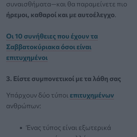
συναισθήματα—και θα παραμείνετε πιο
ήρεμοι, καθαροί και με αυτοέλεγχο
.
Οι 10 συνήθειες που έχουν τα
Σαββατοκύριακα όσοι είναι
επιτυχημένοι
3. Είστε συμπονετικοί με τα λάθη σας
Υπάρχουν δύο τύποι
επιτυχημένων
ανθρώπων:
Ένας τύπος είναι εξωτερικά