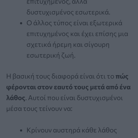
επιτυχημένος, αλλά
δυστυχισμένος εσωτερικά.
Ο άλλος τύπος είναι εξωτερικά
επιτυχημένος και έχει επίσης μια
σχετικά ήρεμη και σίγουρη
εσωτερική ζωή.
Η βασική τους διαφορά είναι ότι το
πώς
φέρονται στον εαυτό τους μετά από ένα
λάθος
. Αυτοί που είναι δυστυχισμένοι
μέσα τους τείνουν να:
Κρίνουν αυστηρά κάθε λάθος