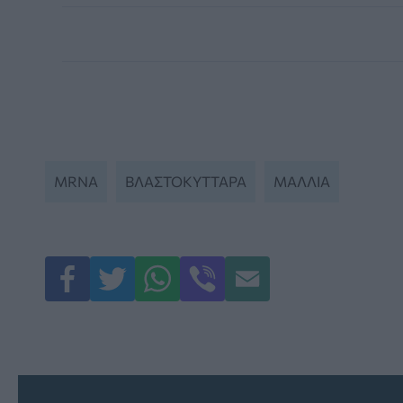
MRNA
ΒΛΑΣΤΟΚΎΤΤΑΡΑ
ΜΑΛΛΙΆ