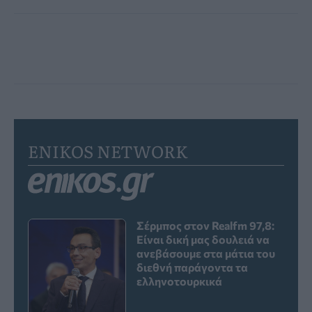
ENIKOS NETWORK
Σέρμπος στον Realfm 97,8:
Είναι δική μας δουλειά να
ανεβάσουμε στα μάτια του
διεθνή παράγοντα τα
ελληνοτουρκικά