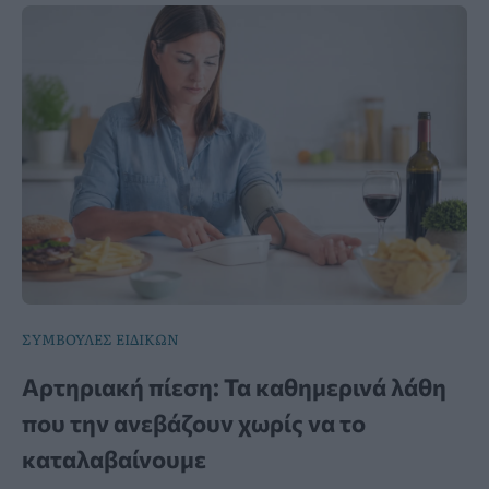
ΣΥΜΒΟΥΛΕΣ ΕΙΔΙΚΩΝ
Αρτηριακή πίεση: Τα καθημερινά λάθη
που την ανεβάζουν χωρίς να το
καταλαβαίνουμε