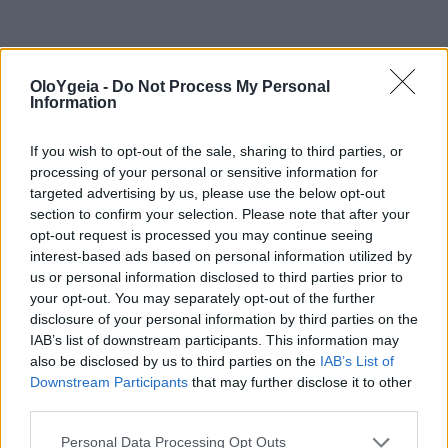
OloYgeia -
Do Not Process My Personal
Information
ΦΟΥΣΚΩΜΑ
If you wish to opt-out of the sale, sharing to third parties, or
processing of your personal or sensitive information for
targeted advertising by us, please use the below opt-out
section to confirm your selection. Please note that after your
opt-out request is processed you may continue seeing
interest-based ads based on personal information utilized by
us or personal information disclosed to third parties prior to
Just in
your opt-out. You may separately opt-out of the further
disclosure of your personal information by third parties on the
IAB’s list of downstream participants. This information may
also be disclosed by us to third parties on the
IAB’s List of
Downstream Participants
that may further disclose it to other
third parties.
Personal Data Processing Opt Outs