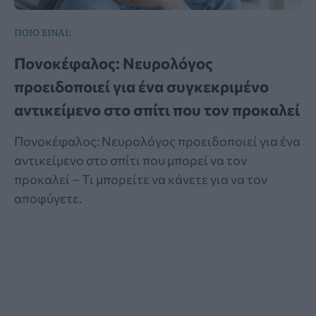
ΠΟΙΟ ΕΙΝΑΙ;
Πονοκέφαλος: Νευρολόγος
προειδοποιεί για ένα συγκεκριμένο
αντικείμενο στο σπίτι που τον προκαλεί
Πονοκέφαλος: Νευρολόγος προειδοποιεί για ένα
αντικείμενο στο σπίτι που μπορεί να τον
προκαλεί – Τι μπορείτε να κάνετε για να τον
αποφύγετε.