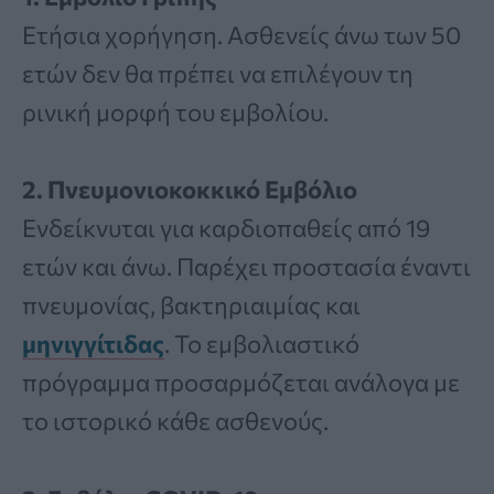
Ετήσια χορήγηση. Ασθενείς άνω των 50
ετών δεν θα πρέπει να επιλέγουν τη
ρινική μορφή του εμβολίου.
2. Πνευμονιοκοκκικό Εμβόλιο
Ενδείκνυται για καρδιοπαθείς από 19
ετών και άνω. Παρέχει προστασία έναντι
πνευμονίας, βακτηριαιμίας και
μηνιγγίτιδας
. Το εμβολιαστικό
πρόγραμμα προσαρμόζεται ανάλογα με
το ιστορικό κάθε ασθενούς.