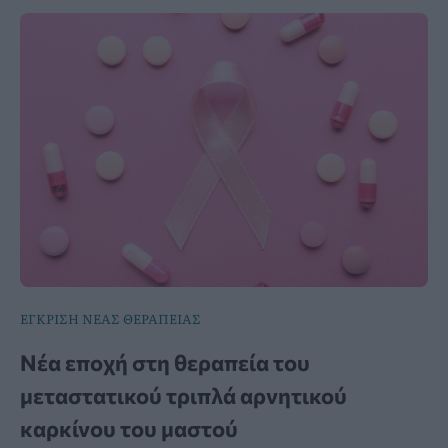
ΕΓΚΡΙΣΗ ΝΕΑΣ ΘΕΡΑΠΕΙΑΣ
Νέα εποχή στη θεραπεία του
μεταστατικού τριπλά αρνητικού
καρκίνου του μαστού