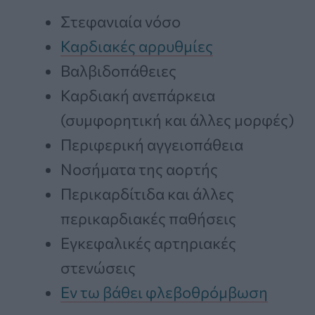
Στεφανιαία νόσο
Καρδιακές αρρυθμίες
Βαλβιδοπάθειες
Καρδιακή ανεπάρκεια
(συμφορητική και άλλες μορφές)
Περιφερική αγγειοπάθεια
Νοσήματα της αορτής
Περικαρδίτιδα και άλλες
περικαρδιακές παθήσεις
Εγκεφαλικές αρτηριακές
στενώσεις
Εν τω βάθει φλεβοθρόμβωση