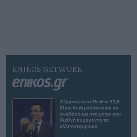
ENIKOS NETWORK
Σέρμπος στον Realfm 97,8:
Είναι δική μας δουλειά να
ανεβάσουμε στα μάτια του
διεθνή παράγοντα τα
ελληνοτουρκικά