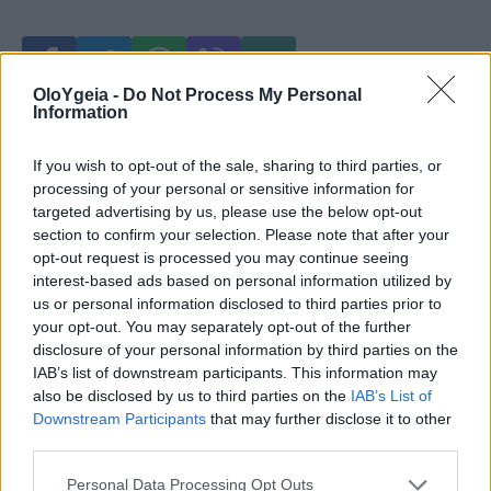
OloYgeia -
Do Not Process My Personal
Information
Just in
If you wish to opt-out of the sale, sharing to third parties, or
processing of your personal or sensitive information for
targeted advertising by us, please use the below opt-out
section to confirm your selection. Please note that after your
opt-out request is processed you may continue seeing
interest-based ads based on personal information utilized by
us or personal information disclosed to third parties prior to
your opt-out. You may separately opt-out of the further
disclosure of your personal information by third parties on the
IAB’s list of downstream participants. This information may
also be disclosed by us to third parties on the
IAB’s List of
Downstream Participants
that may further disclose it to other
third parties.
Personal Data Processing Opt Outs