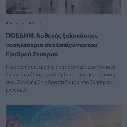
ΒΙΑ ΚΑΤΑ ΓΙΑΤΡΩΝ
ΠΟΕΔΗΝ: Ασθενής ξυλοκόπησε
νοσηλεύτρια στα Επείγοντα του
Ερυθρού Σταυρού
Η ασθενής επιτέθηκε στη νοσηλεύτρια, η οποία
έπεσε στο έδαφος και βρίσκεται σε κατάσταση
σοκ. Συνελήφθη η δράστιδα και υποβλήθηκαν
μηνύσεις.