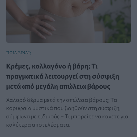
ΠΟΙΑ ΕΙΝΑΙ;
Κρέμες, κολλαγόνο ή βάρη; Τι
πραγματικά λειτουργεί στη σύσφιξη
μετά από μεγάλη απώλεια βάρους
Χαλαρό δέρμα μετά την απώλεια βάρους; Τα
κορυφαία μυστικά που βοηθούν στη σύσφιξη,
σύμφωνα με ειδικούς – Τι μπορείτε να κάνετε για
καλύτερα αποτελέσματα.