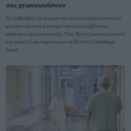
σας χειραγωγήσουν
Οι καβγάδες με άτομα που έχουν ναρκισσιστικά
χαρακτηριστικά μπορεί να περιλαμβάνουν
φράσεις χειραγώγησης. Πώς θα τις αναγνωρίσετε
και γιατί είναι σημαντικό να θέτετε ξεκάθαρα
όρια;