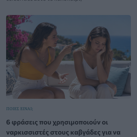
ΠΟΙΕΣ ΕΙΝΑΙ;
6 φράσεις που χρησιμοποιούν οι
ναρκισσιστές στους καβγάδες για να