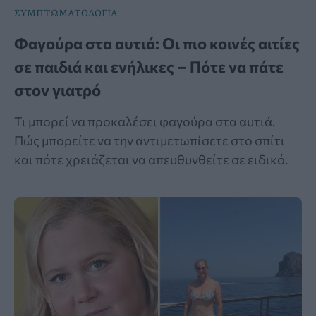
ΣΥΜΠΤΩΜΑΤΟΛΟΓΙΑ
Φαγούρα στα αυτιά: Οι πιο κοινές αιτίες
σε παιδιά και ενήλικες – Πότε να πάτε
στον γιατρό
Τι μπορεί να προκαλέσει φαγούρα στα αυτιά.
Πώς μπορείτε να την αντιμετωπίσετε στο σπίτι
και πότε χρειάζεται να απευθυνθείτε σε ειδικό.