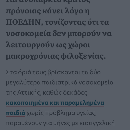
πρόνοιας κάνει λόγο η
ΠΟΕΔΗΝ, τονίζοντας ότι τα
νοσοκομεία δεν μπορούν να
λειτουργούν ως χώροι
μακροχρόνιας φιλοξενίας.
Στα όριά τους βρίσκονται τα δύο
μεγαλύτερα παιδιατρικά νοσοκομεία
της Αττικής, καθώς δεκάδες
κακοποιημένα και παραμελημένα
παιδιά
χωρίς πρόβλημα υγείας,
παραμένουν για μήνες με εισαγγελική