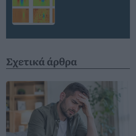
Σχετικά άρθρα