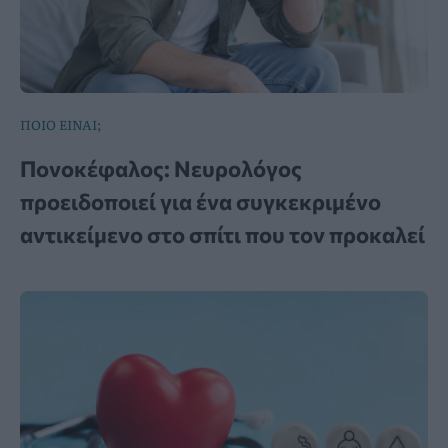
ΠΟΙΟ ΕΙΝΑΙ;
Πονοκέφαλος: Νευρολόγος
προειδοποιεί για ένα συγκεκριμένο
αντικείμενο στο σπίτι που τον προκαλεί