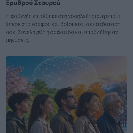
Ερυθρού Σταυρού
Η ασθενής επιτέθηκε στη νοσηλεύτρια, η οποία
έπεσε στο έδαφος και βρίσκεται σε κατάσταση
σοκ. Συνελήφθη η δράστιδα και υποβλήθηκαν
μηνύσεις.