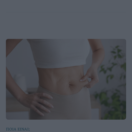
ΠΟΙΑ ΕΙΝΑΙ;