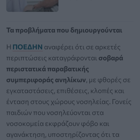
Τα προβλήματα που δημιουργούνται
Η
ΠΟΕΔΗΝ
αναφέρει ότι σε αρκετές
περιπτώσεις καταγράφονται
σοβαρά
περιστατικά παραβατικής
συμπεριφοράς ανηλίκων
, με φθορές σε
εγκαταστάσεις, επιθέσεις, κλοπές και
ένταση στους χώρους νοσηλείας. Γονείς
παιδιών που νοσηλεύονται στα
νοσοκομεία εκφράζουν φόβο και
αγανάκτηση, υποστηρίζοντας ότι τα