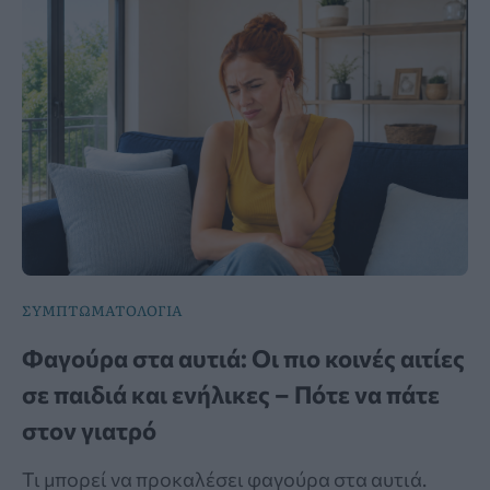
ΣΥΜΠΤΩΜΑΤΟΛΟΓΙΑ
Φαγούρα στα αυτιά: Οι πιο κοινές αιτίες
σε παιδιά και ενήλικες – Πότε να πάτε
στον γιατρό
Τι μπορεί να προκαλέσει φαγούρα στα αυτιά.