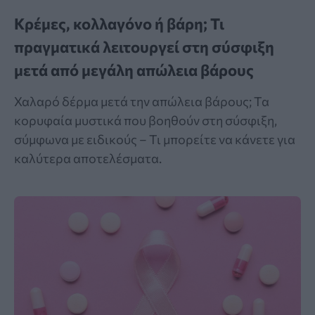
Κρέμες, κολλαγόνο ή βάρη; Τι
πραγματικά λειτουργεί στη σύσφιξη
μετά από μεγάλη απώλεια βάρους
Χαλαρό δέρμα μετά την απώλεια βάρους; Τα
κορυφαία μυστικά που βοηθούν στη σύσφιξη,
σύμφωνα με ειδικούς – Τι μπορείτε να κάνετε για
καλύτερα αποτελέσματα.