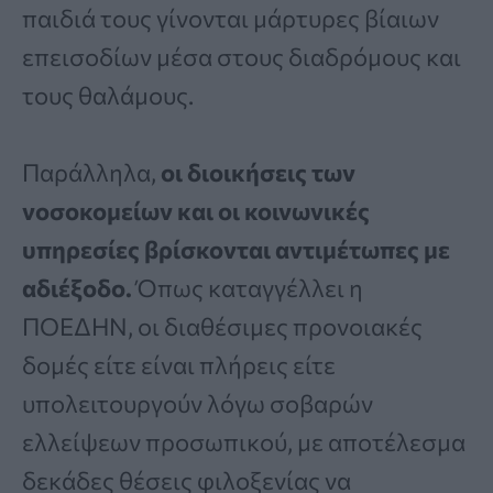
παιδιά τους γίνονται μάρτυρες βίαιων
επεισοδίων μέσα στους διαδρόμους και
τους θαλάμους.
Παράλληλα,
οι διοικήσεις των
νοσοκομείων και οι κοινωνικές
υπηρεσίες βρίσκονται αντιμέτωπες με
αδιέξοδο.
Όπως καταγγέλλει η
ΠΟΕΔΗΝ, οι διαθέσιμες προνοιακές
δομές είτε είναι πλήρεις είτε
υπολειτουργούν λόγω σοβαρών
ελλείψεων προσωπικού, με αποτέλεσμα
δεκάδες θέσεις φιλοξενίας να