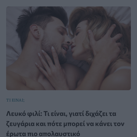
ΤΙ ΕΙΝΑΙ;
Λευκό φιλί: Τι είναι, γιατί διχάζει τα
ζευγάρια και πότε μπορεί να κάνει τον
έρωτα πιο απολαυστικό