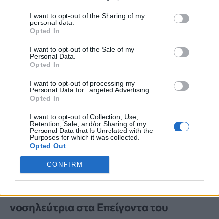
I want to opt-out of the Sharing of my
personal data.
Opted In
I want to opt-out of the Sale of my
Personal Data.
Opted In
I want to opt-out of processing my
Personal Data for Targeted Advertising.
Opted In
I want to opt-out of Collection, Use,
Retention, Sale, and/or Sharing of my
Personal Data that Is Unrelated with the
Purposes for which it was collected.
Opted Out
CONFIRM
ΒΙΑ ΚΑΤΑ ΓΙΑΤΡΩΝ
ΠΟΕΔΗΝ: Ασθενής ξυλοκόπησε
νοσηλεύτρια στα Επείγοντα του