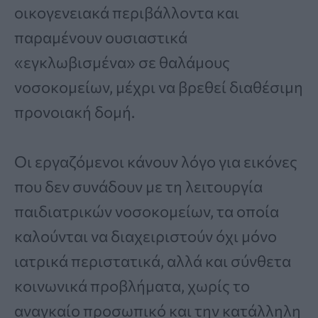
οικογενειακά περιβάλλοντα και
παραμένουν ουσιαστικά
«εγκλωβισμένα» σε θαλάμους
νοσοκομείων, μέχρι να βρεθεί διαθέσιμη
προνοιακή δομή.
Οι εργαζόμενοι κάνουν λόγο για εικόνες
που δεν συνάδουν με τη λειτουργία
παιδιατρικών νοσοκομείων, τα οποία
καλούνται να διαχειριστούν όχι μόνο
ιατρικά περιστατικά, αλλά και σύνθετα
κοινωνικά προβλήματα, χωρίς το
αναγκαίο προσωπικό και την κατάλληλη