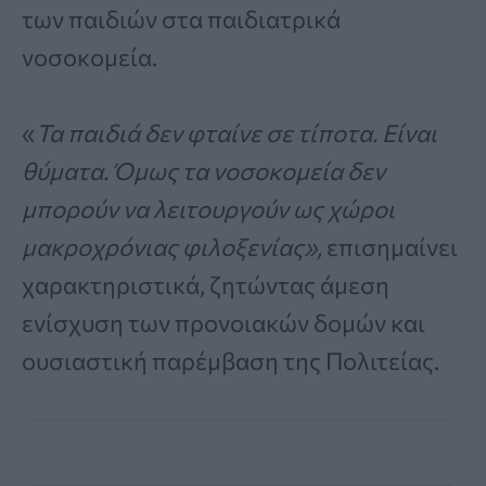
των παιδιών στα παιδιατρικά
νοσοκομεία.
«
Τα παιδιά δεν φταίνε σε τίποτα. Είναι
θύματα. Όμως τα νοσοκομεία δεν
μπορούν να λειτουργούν ως χώροι
μακροχρόνιας φιλοξενίας»,
επισημαίνει
χαρακτηριστικά, ζητώντας άμεση
ενίσχυση των προνοιακών δομών και
ουσιαστική παρέμβαση της Πολιτείας.