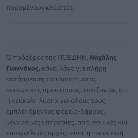
παραμένουν κλειστές.
Ο πρόεδρος της ΠΟΕΔΗΝ,
Μιχάλης
Γιαννάκος,
κάνει λόγο για πλήρη
κατάρρευση του συστήματος
κοινωνικής προστασίας, τονίζοντας ότι
η «εύκολη λύση» για όλους τους
εμπλεκόμενους φορείς-δήμους,
κοινωνικές υπηρεσίες, αστυνομικές και
εισαγγελικές αρχές- είναι η παραμονή