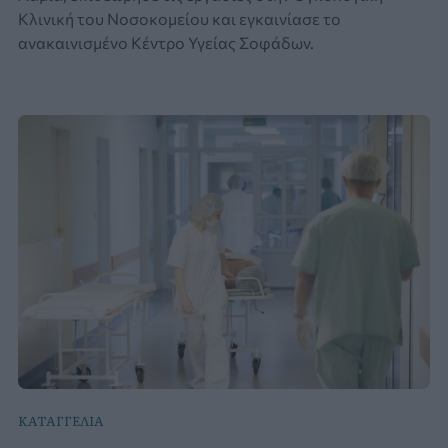
Κλινική του Νοσοκομείου και εγκαινίασε το
ανακαινισμένο Κέντρο Υγείας Σοφάδων.
ΚΑΤΑΓΓΕΛΙΑ