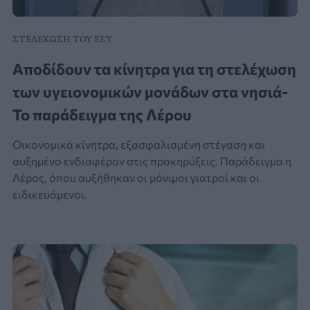
ΣΤΕΛΕΧΩΣΗ ΤΟΥ ΕΣΥ
Αποδίδουν τα κίνητρα για τη στελέχωση
των υγειονομικών μονάδων στα νησιά-
Το παράδειγμα της Λέρου
Οικονομικά κίνητρα, εξασφαλισμένη στέγαση και
αυξημένο ενδιαφέρον στις προκηρύξεις. Παράδειγμα η
Λέρος, όπου αυξήθηκαν οι μόνιμοι γιατροί και οι
ειδικευόμενοι.