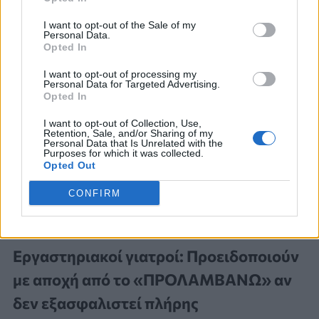
I want to opt-out of the Sale of my
Personal Data.
Opted In
I want to opt-out of processing my
Personal Data for Targeted Advertising.
Opted In
I want to opt-out of Collection, Use,
Retention, Sale, and/or Sharing of my
Personal Data that Is Unrelated with the
Purposes for which it was collected.
Opted Out
CONFIRM
ΕΠΙΣΤΟΛΗ
Εργαστηριακοί γιατροί: Προειδοποιούν
με αποχή από το «ΠΡΟΛΑΜΒΑΝΩ» αν
δεν εξασφαλιστεί πλήρης