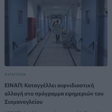
ΚΑΤΑΓΓΕΛΙΑ
ΕΙΝΑΠ: Καταγγέλλει αιφνιδιαστική
αλλαγή στο πρόγραμμα εφημεριών του
Σισμανογλείου