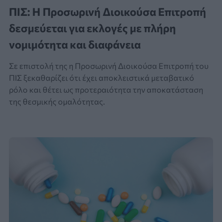
ΠΙΣ: Η Προσωρινή Διοικούσα Επιτροπή
δεσμεύεται για εκλογές με πλήρη
νομιμότητα και διαφάνεια
Σε επιστολή της η Προσωρινή Διοικούσα Επιτροπή του
ΠΙΣ ξεκαθαρίζει ότι έχει αποκλειστικά μεταβατικό
ρόλο και θέτει ως προτεραιότητα την αποκατάσταση
της θεσμικής ομαλότητας.