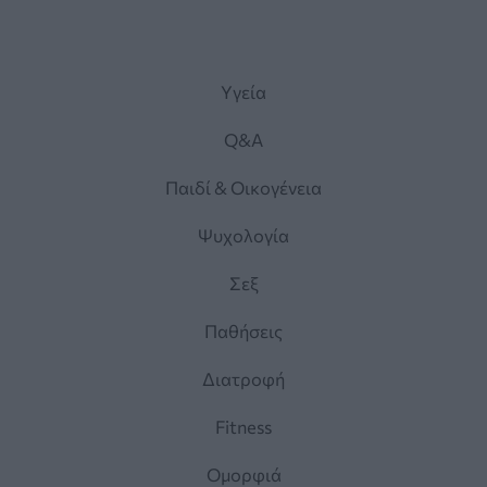
Yγεία
Q&A
Παιδί & Οικογένεια
Ψυχολογία
Σεξ
Παθήσεις
Διατροφή
Fitness
Ομορφιά