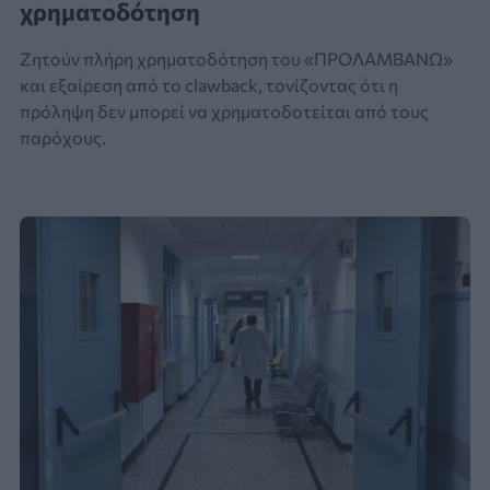
χρηματοδότηση
Ζητούν πλήρη χρηματοδότηση του «ΠΡΟΛΑΜΒΑΝΩ»
και εξαίρεση από το clawback, τονίζοντας ότι η
πρόληψη δεν μπορεί να χρηματοδοτείται από τους
παρόχους.