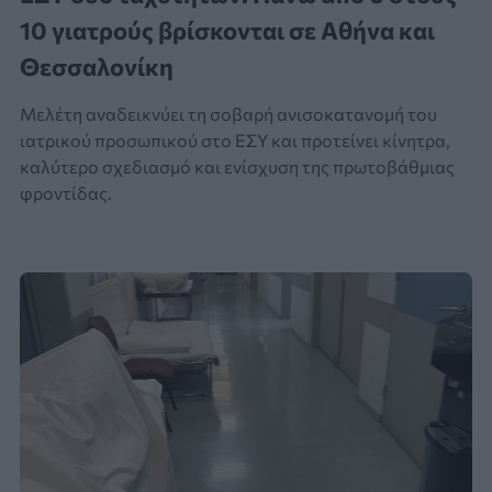
10 γιατρούς βρίσκονται σε Αθήνα και
Θεσσαλονίκη
Μελέτη αναδεικνύει τη σοβαρή ανισοκατανομή του
ιατρικού προσωπικού στο ΕΣΥ και προτείνει κίνητρα,
καλύτερο σχεδιασμό και ενίσχυση της πρωτοβάθμιας
φροντίδας.