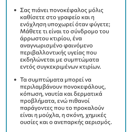
Σας πιάνει πονοκέφαλος μόλις
καθίσετε στο γραφείο και η
ενόχληση υποχωρεί όταν φύγετε;
Μάθετε τι είναι το σύνδρομο του
άρρωστου κτιρίου, ένα
αναγνωρισμένο φαινόμενο
περιβαλλοντικής υγείας που
εκδηλώνεται με συμπτώματα
εντός συγκεκριμένων κτιρίων.
Τα συμπτώματα μπορεί να
περιλαμβάνουν πονοκεφάλους,
κόπωση, ναυτία και δερματικά
προβλήματα, ενώ πιθανοί
παράγοντες που το προκαλούν
είναι η μούχλα, η σκόνη, χημικές
ουσίες και ο ανεπαρκής αερισμός.