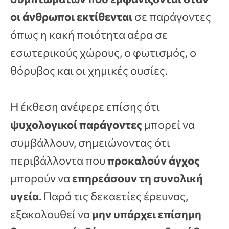
οι άνθρωποι εκτίθενται
σε παράγοντες
όπως η κακή ποιότητα αέρα σε
εσωτερικούς χώρους, ο φωτισμός, ο
θόρυβος και οι χημικές ουσίες.
Η έκθεση ανέφερε επίσης ότι
ψυχολογικοί παράγοντες
μπορεί να
συμβάλλουν, σημειώνοντας ότι
περιβάλλοντα που
προκαλούν άγχος
μπορούν να
επηρεάσουν τη συνολική
υγεία
. Παρά τις δεκαετίες έρευνας,
εξακολουθεί να
μην υπάρχει επίσημη