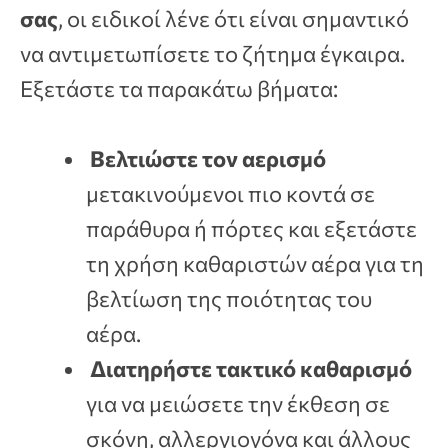
σας
, οι ειδικοί λένε ότι είναι σημαντικό
να αντιμετωπίσετε το ζήτημα έγκαιρα.
Εξετάστε τα παρακάτω βήματα:
Βελτιώστε τον αερισμό
μετακινούμενοι πιο κοντά σε
παράθυρα ή πόρτες και εξετάστε
τη χρήση καθαριστών αέρα για τη
βελτίωση της ποιότητας του
αέρα.
Διατηρήστε τακτικό καθαρισμό
για να μειώσετε την έκθεση σε
σκόνη, αλλεργιογόνα και άλλους