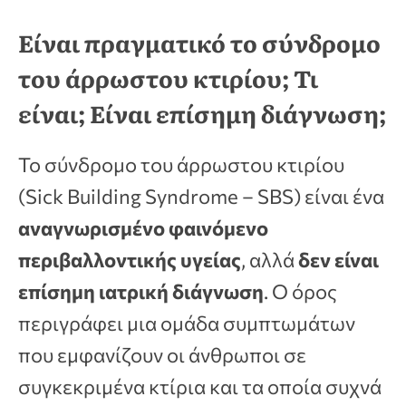
Είναι πραγματικό το σύνδρομο
του άρρωστου κτιρίου; Τι
είναι; Είναι επίσημη διάγνωση;
Το σύνδρομο του άρρωστου κτιρίου
(Sick Building Syndrome – SBS) είναι ένα
αναγνωρισμένο φαινόμενο
περιβαλλοντικής υγείας
, αλλά
δεν είναι
επίσημη ιατρική διάγνωση
. Ο όρος
περιγράφει μια ομάδα συμπτωμάτων
που εμφανίζουν οι άνθρωποι σε
συγκεκριμένα κτίρια και τα οποία συχνά