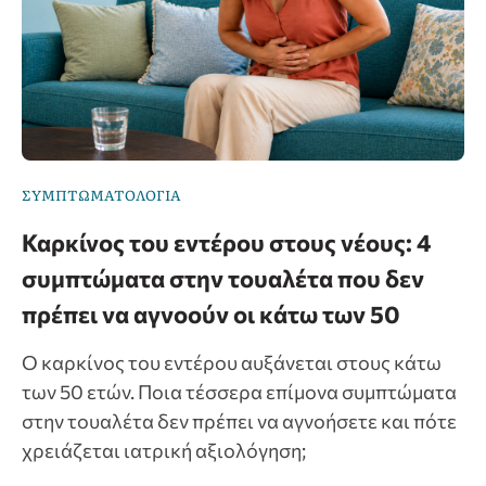
ΣΥΜΠΤΩΜΑΤΟΛΟΓΙΑ
Καρκίνος του εντέρου στους νέους: 4
συμπτώματα στην τουαλέτα που δεν
πρέπει να αγνοούν οι κάτω των 50
Ο καρκίνος του εντέρου αυξάνεται στους κάτω
των 50 ετών. Ποια τέσσερα επίμονα συμπτώματα
στην τουαλέτα δεν πρέπει να αγνοήσετε και πότε
χρειάζεται ιατρική αξιολόγηση;