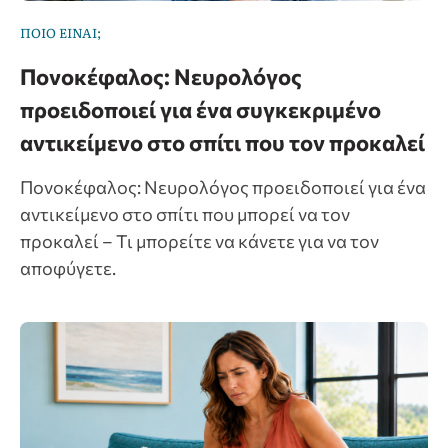
ΠΟΙΟ ΕΙΝΑΙ;
Πονοκέφαλος: Νευρολόγος
προειδοποιεί για ένα συγκεκριμένο
αντικείμενο στο σπίτι που τον προκαλεί
Πονοκέφαλος: Νευρολόγος προειδοποιεί για ένα
αντικείμενο στο σπίτι που μπορεί να τον
προκαλεί – Τι μπορείτε να κάνετε για να τον
αποφύγετε.