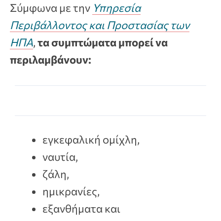
Σύμφωνα με την
Υπηρεσία
Περιβάλλοντος και Προστασίας των
ΗΠΑ
,
τα συμπτώματα μπορεί να
περιλαμβάνουν:
εγκεφαλική ομίχλη,
ναυτία,
ζάλη,
ημικρανίες,
εξανθήματα και