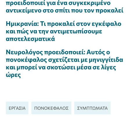
προειδοποιεί για ένα συγκεκριμένο
αντικείμενο στο σπίτι που τον προκαλεί
Ημικρανία: Τι προκαλεί στον εγκέφαλο
και πώς να την αντιμετωπίσουμε
αποτελεσματικά
Νευρολόγος προειδοποιεί: Αυτός ο
πονοκέφαλος σχετίζεται με μηνιγγίτιδα
και μπορεί να σκοτώσει μέσα σε λίγες
ώρες
ΕΡΓΑΣΙΑ
ΠΟΝΟΚΕΦΑΛΟΣ
ΣΥΜΠΤΏΜΑΤΑ