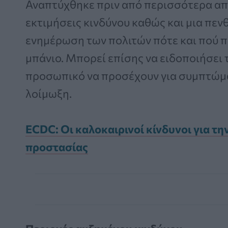
Αναπτύχθηκε πριν από περισσότερα από
εκτιμήσεις κινδύνου καθώς και μια πε
ενημέρωση των πολιτών πότε και πού πρ
μπάνιο. Μπορεί επίσης να ειδοποιήσει 
προσωπικό να προσέχουν για συμπτώμ
λοίμωξη.
ECDC: Οι καλοκαιρινοί κίνδυνοι για την
προστασίας