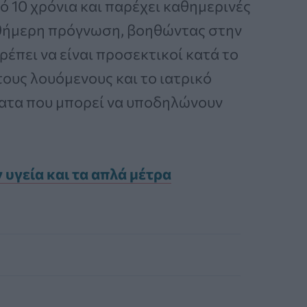
 10 χρόνια και παρέχει καθημερινές
νθήμερη πρόγνωση, βοηθώντας στην
έπει να είναι προσεκτικοί κατά το
τους λουόμενους και το ιατρικό
ατα που μπορεί να υποδηλώνουν
 υγεία και τα απλά μέτρα