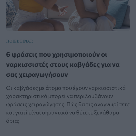
ΠΟΙΕΣ ΕΙΝΑΙ;
6 φράσεις που χρησιμοποιούν οι
ναρκισσιστές στους καβγάδες για να
σας χειραγωγήσουν
Οι καβγάδες με άτομα που έχουν ναρκισσιστικά
χαρακτηριστικά μπορεί να περιλαμβάνουν
φράσεις χειραγώγησης. Πώς θα τις αναγνωρίσετε
και γιατί είναι σημαντικό να θέτετε ξεκάθαρα
όρια;