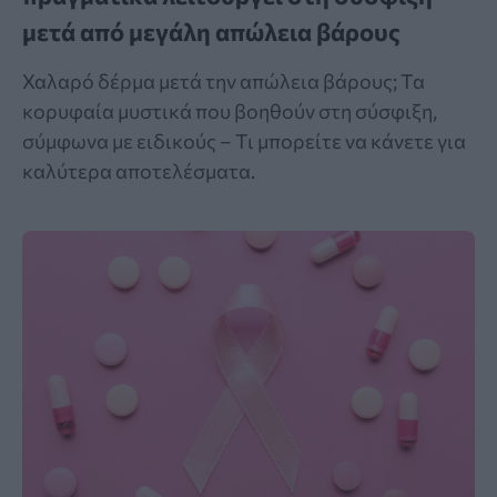
μετά από μεγάλη απώλεια βάρους
Χαλαρό δέρμα μετά την απώλεια βάρους; Τα
κορυφαία μυστικά που βοηθούν στη σύσφιξη,
σύμφωνα με ειδικούς – Τι μπορείτε να κάνετε για
καλύτερα αποτελέσματα.