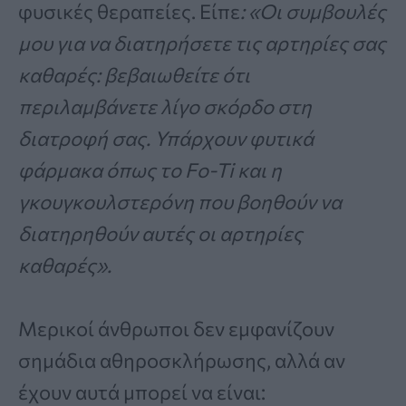
φυσικές θεραπείες. Είπε
: «Οι συμβουλές
μου για να διατηρήσετε τις αρτηρίες σας
καθαρές: βεβαιωθείτε ότι
περιλαμβάνετε λίγο σκόρδο στη
διατροφή σας. Υπάρχουν φυτικά
φάρμακα όπως το Fo-Ti και η
γκουγκουλστερόνη που βοηθούν να
διατηρηθούν αυτές οι αρτηρίες
καθαρές».
Μερικοί άνθρωποι δεν εμφανίζουν
σημάδια αθηροσκλήρωσης, αλλά αν
έχουν αυτά μπορεί να είναι: