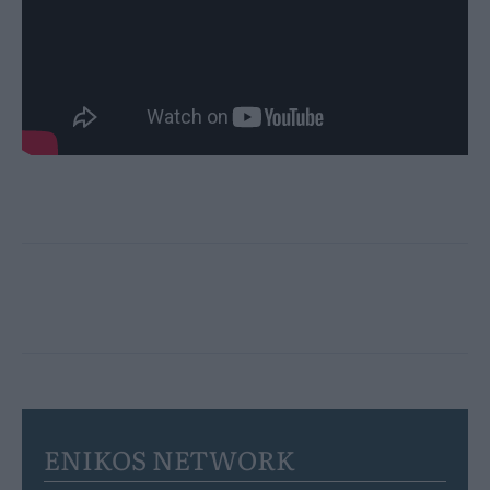
ENIKOS NETWORK