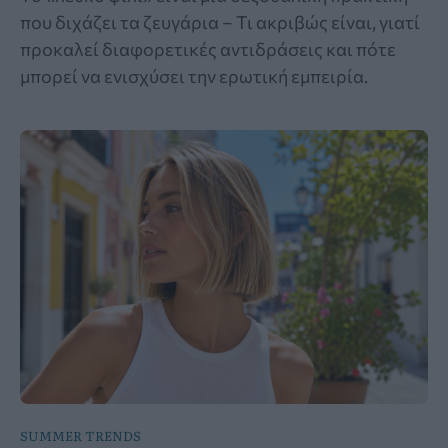
που διχάζει τα ζευγάρια – Τι ακριβώς είναι, γιατί
προκαλεί διαφορετικές αντιδράσεις και πότε
μπορεί να ενισχύσει την ερωτική εμπειρία.
SUMMER TRENDS