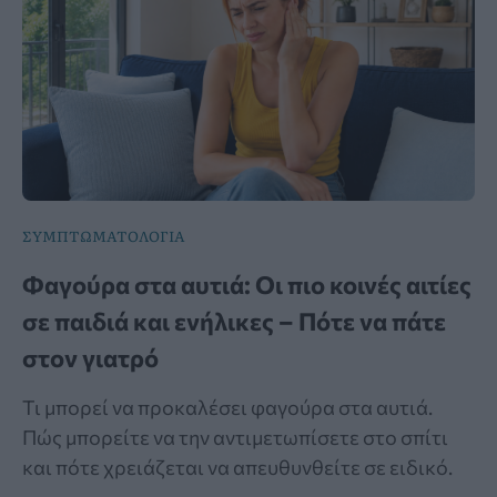
ΣΥΜΠΤΩΜΑΤΟΛΟΓΙΑ
Φαγούρα στα αυτιά: Οι πιο κοινές αιτίες
σε παιδιά και ενήλικες – Πότε να πάτε
στον γιατρό
Τι μπορεί να προκαλέσει φαγούρα στα αυτιά.
Πώς μπορείτε να την αντιμετωπίσετε στο σπίτι
και πότε χρειάζεται να απευθυνθείτε σε ειδικό.