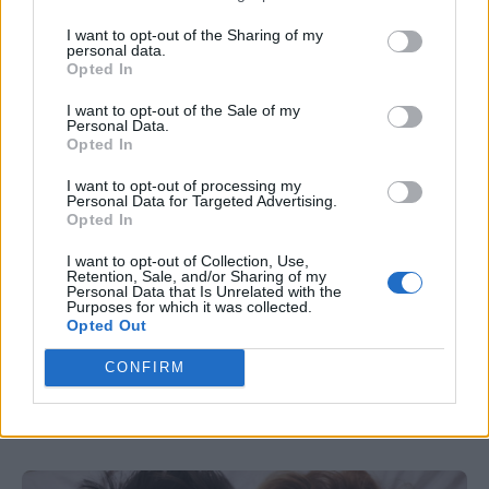
σας.
I want to opt-out of the Sharing of my
personal data.
Opted In
I want to opt-out of the Sale of my
Personal Data.
Opted In
I want to opt-out of processing my
ΑΘΗΡΟΣΚΛΉΡΩΣΗ
Personal Data for Targeted Advertising.
Opted In
I want to opt-out of Collection, Use,
Retention, Sale, and/or Sharing of my
Personal Data that Is Unrelated with the
Purposes for which it was collected.
Opted Out
CONFIRM
Just in