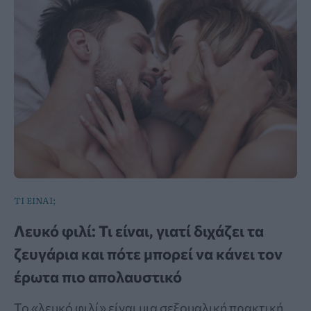
ΤΙ ΕΙΝΑΙ;
Λευκό φιλί: Τι είναι, γιατί διχάζει τα
ζευγάρια και πότε μπορεί να κάνει τον
έρωτα πιο απολαυστικό
Το «λευκό φιλί» είναι μια σεξουαλική πρακτική