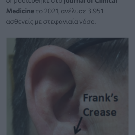
δημοσιεύθηκε στο
Journal of Clinical
Medicine
το 2021, ανέλυσε 3.951
ασθενείς με στεφανιαία νόσο.