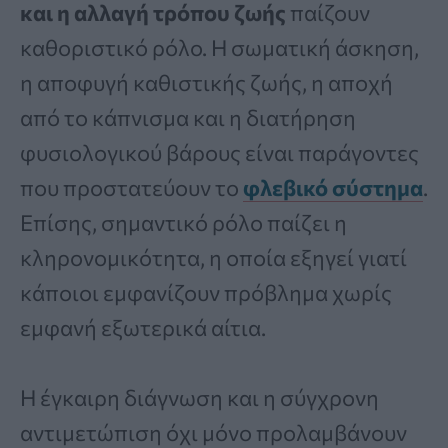
και η αλλαγή τρόπου ζωής
παίζουν
καθοριστικό ρόλο. Η σωματική άσκηση,
η αποφυγή καθιστικής ζωής, η αποχή
από το κάπνισμα και η διατήρηση
φυσιολογικού βάρους είναι παράγοντες
που προστατεύουν το
φλεβικό σύστημα
.
Επίσης, σημαντικό ρόλο παίζει η
κληρονομικότητα, η οποία εξηγεί γιατί
κάποιοι εμφανίζουν πρόβλημα χωρίς
εμφανή εξωτερικά αίτια.
Η έγκαιρη διάγνωση και η σύγχρονη
αντιμετώπιση όχι μόνο προλαμβάνουν