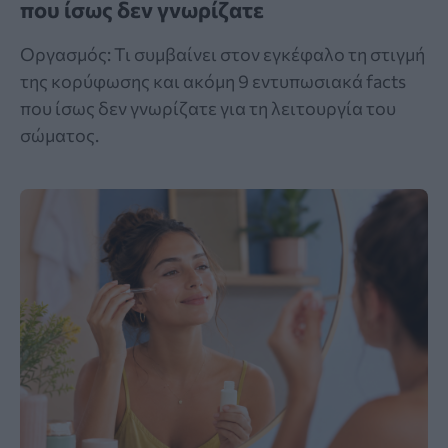
που ίσως δεν γνωρίζατε
Οργασμός: Τι συμβαίνει στον εγκέφαλο τη στιγμή
της κορύφωσης και ακόμη 9 εντυπωσιακά facts
που ίσως δεν γνωρίζατε για τη λειτουργία του
σώματος.