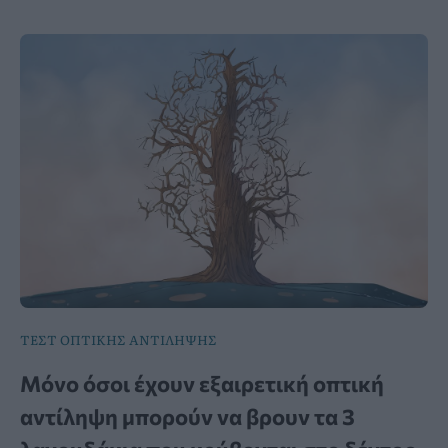
ΤΕΣΤ ΟΠΤΙΚΗΣ ΑΝΤΙΛΗΨΗΣ
Μόνο όσοι έχουν εξαιρετική οπτική
αντίληψη μπορούν να βρουν τα 3