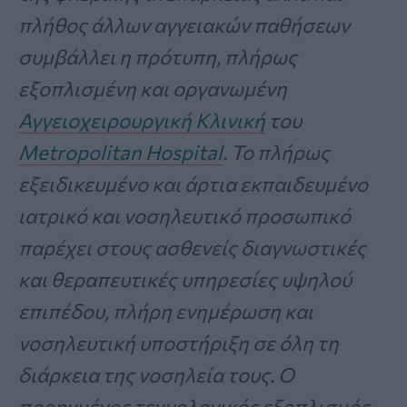
πλήθος άλλων αγγειακών παθήσεων
συμβάλλει η πρότυπη, πλήρως
εξοπλισμένη και οργανωμένη
Αγγειοχειρουργική Κλινική
του
Metropolitan Hospital
. Το πλήρως
εξειδικευμένο και άρτια εκπαιδευμένο
ιατρικό και νοσηλευτικό προσωπικό
παρέχει στους ασθενείς διαγνωστικές
και θεραπευτικές υπηρεσίες υψηλού
επιπέδου, πλήρη ενημέρωση και
νοσηλευτική υποστήριξη σε όλη τη
διάρκεια της νοσηλεία τους. Ο
προηγμένος τεχνολογικός εξοπλισμός