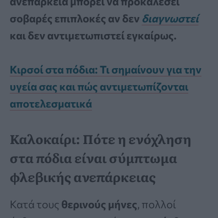
ανεπάρκεια μπορεί να προκαλέσει
σοβαρές επιπλοκές αν δεν
διαγνωστεί
και δεν αντιμετωπιστεί εγκαίρως.
Κιρσοί στα πόδια: Τι σημαίνουν για την
υγεία σας και πώς αντιμετωπίζονται
αποτελεσματικά
Καλοκαίρι: Πότε η ενόχληση
στα πόδια είναι σύμπτωμα
φλεβικής ανεπάρκειας
Κατά τους
θερινούς μήνες
, πολλοί