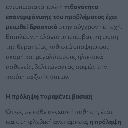
εντυπωσιακά, ενώ η
πιθανότητα
επανεμφάνισης του προβλήματος έχει
μειωθεί δραστικά
στην σύγχρονη εποχή.
Επιπλέον, η ελάχιστα επεμβατική φύση
της θεραπείας καθιστά υποψήφιους
ακόμη και μεγαλύτερους ηλικιακά
ασθενείς, βελτιώνοντας σαφώς την
ποιότητα ζωής αυτών.
Η πρόληψη παραμένει βασική
Όπως σε κάθε αγγειακή πάθηση, έτσι
και στη φλεβική ανεπάρκεια,
η πρόληψη