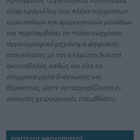
είναι εφάμιλλος των πλέον σύγχρονων
ευρωπαϊκών και αμερικανικών μονάδων
και περιλαμβάνει το πλέον σύγχρονο
αγγειογραφικό μηχάνημα ψηφιακής
απεικόνισης με την ελάχιστη δυνατή
ακτινοβολία, καθώς και όλα τα
σύγχρονα μέσα διάγνωσης και
θεραπείας, ώστε να περιορίζονται οι
ανοιχτές χειρουργικές επεμβάσεις.
ΕΥΆΓΓΕΛΟΣ ΝΙΚΟΛΌΠΟΥΛΟΣ,