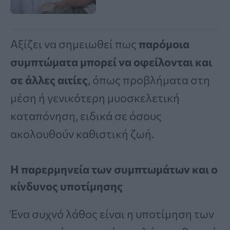
Αξίζει να σημειωθεί πως
παρόμοια
συμπτώματα μπορεί να οφείλονται και
σε άλλες αιτίες
, όπως προβλήματα στη
μέση ή γενικότερη μυοσκελετική
καταπόνηση, ειδικά σε όσους
ακολουθούν καθιστική ζωή.
Η παρερμηνεία των συμπτωμάτων και ο
κίνδυνος υποτίμησης
Ένα συχνό λάθος είναι η υποτίμηση των