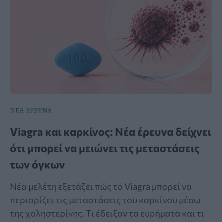
ΝΕΑ ΕΡΕΥΝΑ
Viagra και καρκίνος: Νέα έρευνα δείχνει
ότι μπορεί να μειώνει τις μεταστάσεις
των όγκων
Νέα μελέτη εξετάζει πώς το Viagra μπορεί να
περιορίζει τις μεταστάσεις του καρκίνου μέσω
της χοληστερίνης. Τι έδειξαν τα ευρήματα και τι