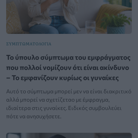
ΣΥΜΠΤΩΜΑΤΟΛΟΓΙΑ
Το ύπουλο σύμπτωμα του εμφράγματος
που πολλοί νομίζουν ότι είναι ακίνδυνο
– Το εμφανίζουν κυρίως οι γυναίκες
Αυτό το σύμπτωμα μπορεί μεν να είναι διακριτικό
αλλά μπορεί να σχετίζεταο με έμφραγμα,
ιδιαίτερα στις γυναίκες. Ειδικός συμβουλεύει
πότε να ανησυχήσετε.