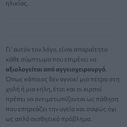
ηλικίας.
Γι’ αυτόν τον λόγο, είναι απαραίτητο
κάθε σύμπτωμα που επιμένει να
αξιολογείται από αγγειοχειρουργό
.
Όπως κάποιος δεν αγνοεί μια πέτρα στη
χολή ή μια κήλη, έτσι και οι κιρσοί
πρέπει να αντιμετωπίζονται ως πάθηση
που επηρεάζει την υγεία και σαφώς όχι
ως απλό αισθητικό πρόβλημα.