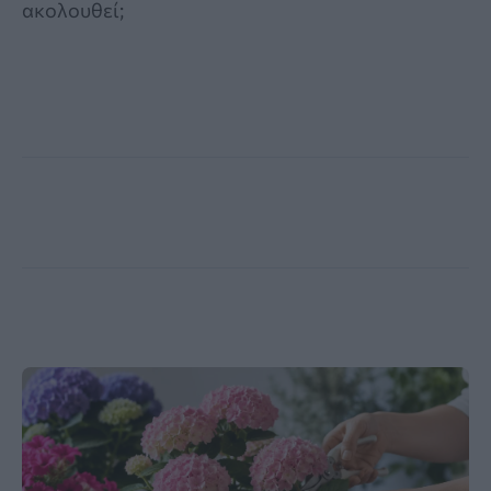
ακολουθεί;