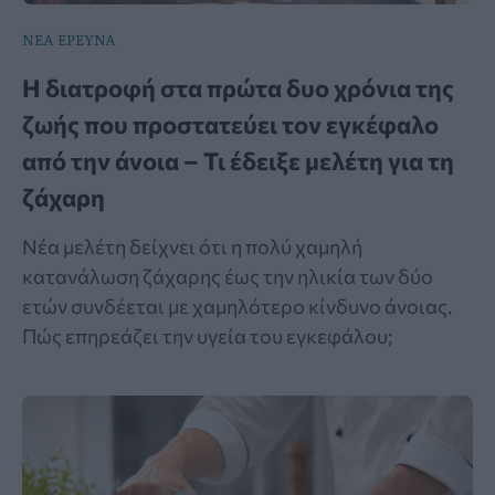
ΝΕΑ ΕΡΕΥΝΑ
Η διατροφή στα πρώτα δυο χρόνια της
ζωής που προστατεύει τον εγκέφαλο
από την άνοια – Τι έδειξε μελέτη για τη
ζάχαρη
Νέα μελέτη δείχνει ότι η πολύ χαμηλή
κατανάλωση ζάχαρης έως την ηλικία των δύο
ετών συνδέεται με χαμηλότερο κίνδυνο άνοιας.
Πώς επηρεάζει την υγεία του εγκεφάλου;