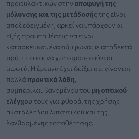
προφυλακτικών στην
αποφυγή της
μόλυνσης και της μετάδοσής
της είναι
αποδεδειγμένη, αρκεί να υπάρχουν οι
εξής προϋποθέσεις: να είναι
κατασκευασμένα σύμφωνα με αποδεκτά
πρότυπα και να χρησιμοποιούνται
σωστά. Η έρευνα έχει δείξει ότι γίνονται
πολλά
πρακτικά λάθη,
συμπεριλαμβανομένου του
μη οπτικού
ελέγχου
τους για φθορά, της χρήσης
ακατάλληλου λιπαντικού και της
λανθασμένης τοποθέτησης.