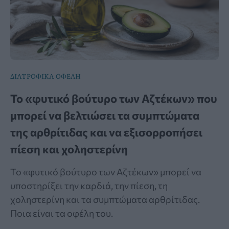
ΔΙΑΤΡΟΦΙΚΑ ΟΦΕΛΗ
Το «φυτικό βούτυρο των Αζτέκων» που
μπορεί να βελτιώσει τα συμπτώματα
της αρθρίτιδας και να εξισορροπήσει
πίεση και χοληστερίνη
Το «φυτικό βούτυρο των Αζτέκων» μπορεί να
υποστηρίξει την καρδιά, την πίεση, τη
χοληστερίνη και τα συμπτώματα αρθρίτιδας.
Ποια είναι τα οφέλη του.