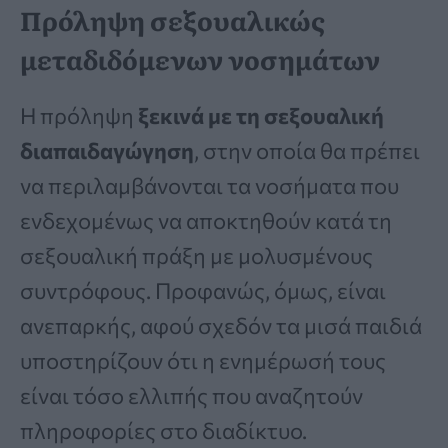
Πρόληψη σεξουαλικώς
μεταδιδόμενων νοσημάτων
Η πρόληψη
ξεκινά με τη σεξουαλική
διαπαιδαγώγηση
, στην οποία θα πρέπει
να περιλαμβάνονται τα νοσήματα που
ενδεχομένως να αποκτηθούν κατά τη
σεξουαλική πράξη με μολυσμένους
συντρόφους. Προφανώς, όμως, είναι
ανεπαρκής, αφού σχεδόν τα μισά παιδιά
υποστηρίζουν ότι η ενημέρωσή τους
είναι τόσο ελλιπής που αναζητούν
πληροφορίες στο διαδίκτυο.