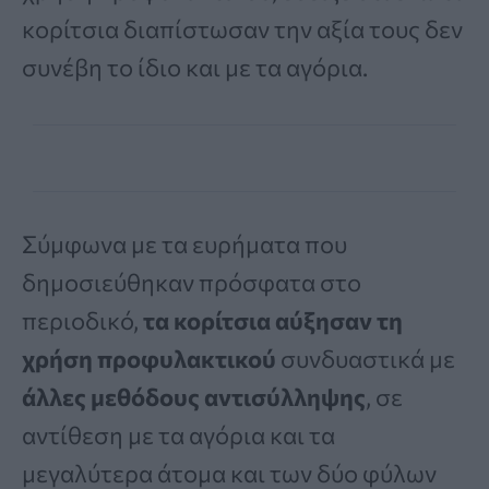
κορίτσια διαπίστωσαν την αξία τους δεν
συνέβη το ίδιο και με τα αγόρια.
Σύμφωνα με τα ευρήματα που
δημοσιεύθηκαν πρόσφατα στο
περιοδικό,
τα κορίτσια αύξησαν τη
χρήση προφυλακτικού
συνδυαστικά με
άλλες μεθόδους αντισύλληψης
, σε
αντίθεση με τα αγόρια και τα
μεγαλύτερα άτομα και των δύο φύλων