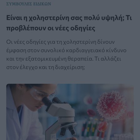
ΣΥΜΒΟΥΛΕΣ ΕΙΔΙΚΩΝ
Είναι η χοληστερίνη σας πολύ υψηλή; Τι
προβλέπουν οι νέες οδηγίες
Οι νέες οδηγίες για τη χοληστερίνη δίνουν
έμφαση στον συνολικό καρδιαγγειακό κίνδυνο
και την εξατομικευμένη θεραπεία. Τι αλλάζει
στον έλεγχο και τη διαχείριση;