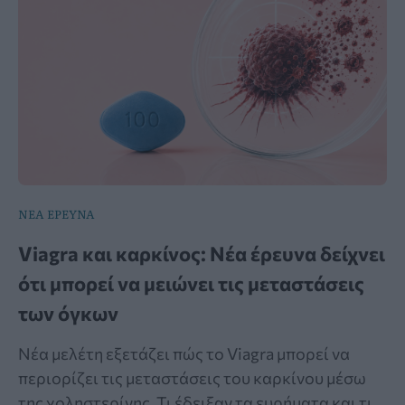
ΝΕΑ ΕΡΕΥΝΑ
Viagra και καρκίνος: Νέα έρευνα δείχνει
ότι μπορεί να μειώνει τις μεταστάσεις
των όγκων
Νέα μελέτη εξετάζει πώς το Viagra μπορεί να
περιορίζει τις μεταστάσεις του καρκίνου μέσω
της χοληστερίνης. Τι έδειξαν τα ευρήματα και τι