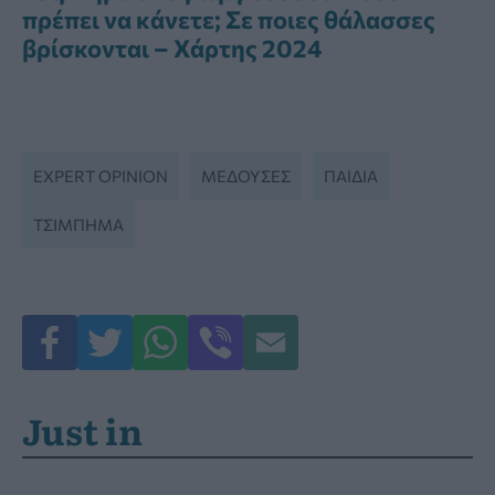
πρέπει να κάνετε; Σε ποιες θάλασσες
βρίσκονται – Χάρτης 2024
EXPERT OPINION
ΜΈΔΟΥΣΕΣ
ΠΑΙΔΙΆ
ΤΣΊΜΠΗΜΑ
Just in