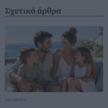
Σχετικά άρθρα
ΝΕΑ ΜΕΛΕΤΗ