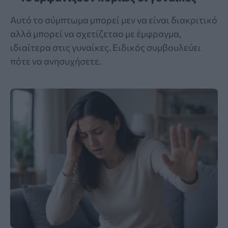
Αυτό το σύμπτωμα μπορεί μεν να είναι διακριτικό
αλλά μπορεί να σχετίζεταο με έμφραγμα,
ιδιαίτερα στις γυναίκες. Ειδικός συμβουλεύει
πότε να ανησυχήσετε.