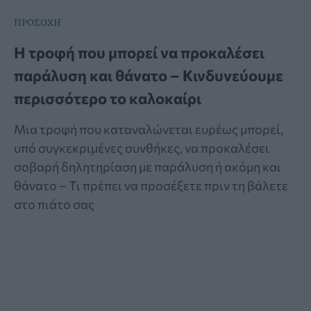
ΠΡΟΣΟΧΗ
Η τροφή που μπορεί να προκαλέσει
παράλυση και θάνατο – Κινδυνεύουμε
περισσότερο το καλοκαίρι
Μια τροφή που καταναλώνεται ευρέως μπορεί,
υπό συγκεκριμένες συνθήκες, να προκαλέσει
σοβαρή δηλητηρίαση με παράλυση ή ακόμη και
θάνατο – Τι πρέπει να προσέξετε πριν τη βάλετε
στο πιάτο σας