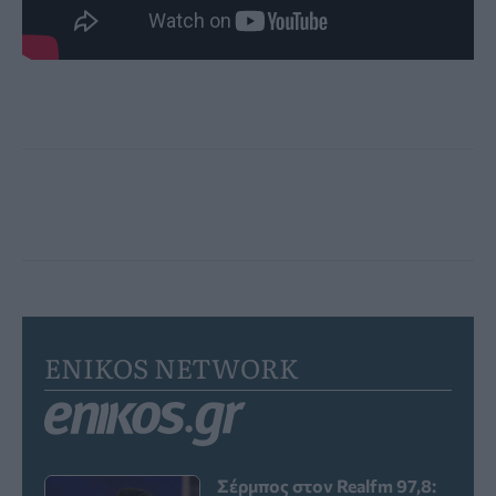
ENIKOS NETWORK
Σέρμπος στον Realfm 97,8: