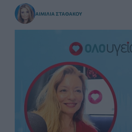
ΑΙΜΙΛΊΑ ΣΤΑΘΆΚΟΥ