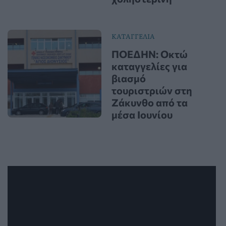
ΚΑΤΑΓΓΕΛΙΑ
ΠΟΕΔΗΝ: Οκτώ
καταγγελίες για
βιασμό
τουριστριών στη
Ζάκυνθο από τα
μέσα Ιουνίου