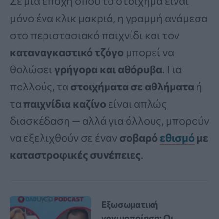
Σε μια εποχή όπου το στοίχημα είναι
μόνο ένα κλικ μακριά, η γραμμή ανάμεσα
στο περιστασιακό παιχνίδι και τον
καταναγκαστικό τζόγο
μπορεί να
θολώσει
γρήγορα και αθόρυβα
. Για
πολλούς, τα
στοιχήματα σε αθλήματα
ή
τα
παιχνίδια καζίνο
είναι απλώς
διασκέδαση — αλλά για άλλους, μπορούν
να εξελιχθούν σε έναν
σοβαρό
εθισμό
με
καταστροφικές συνέπειες
.
Εξωσωματική
γονιμοποίηση: Οι