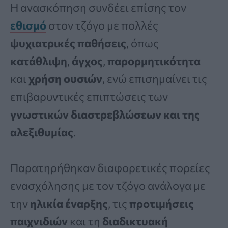
Η ανασκόπηση συνδέει επίσης τον
εθισμό
στον τζόγο με πολλές
ψυχιατρικές παθήσεις
, όπως
κατάθλιψη
,
άγχος
,
παρορμητικότητα
και
χρήση ουσιών
, ενώ επισημαίνει τις
επιβαρυντικές επιπτώσεις των
γνωστικών διαστρεβλώσεων και της
αλεξιθυμίας
.
Παρατηρήθηκαν διαφορετικές πορείες
ενασχόλησης με τον τζόγο ανάλογα με
την
ηλικία έναρξης
, τις
προτιμήσεις
παιχνιδιών
και τη
διαδικτυακή