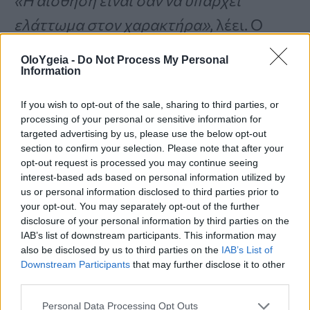
«Η αίσθηση είναι σαν να υπάρχει
ελάττωμα στον χαρακτήρα»
, λέει. Ο
Scott είναι
ισόβιος φίλαθλος και
OloYgeia -
Do Not Process My Personal
προπονητής λυκείου
. Λέει ότι συχνά
Information
άτομα σαν κι αυτόν δυσκολεύονται να
If you wish to opt-out of the sale, sharing to third parties, or
διαχωρίσουν τον
τζόγο από το πάθος
processing of your personal or sensitive information for
targeted advertising by us, please use the below opt-out
τους για τον αθλητισμό
:
«Είναι κάτι που
section to confirm your selection. Please note that after your
opt-out request is processed you may continue seeing
αγαπάμε
»
. Μετά από απόφαση του
interest-based ads based on personal information utilized by
Ανώτατου Δικαστηρίου το 2018 για τη
us or personal information disclosed to third parties prior to
your opt-out. You may separately opt-out of the further
νομιμοποίηση των αθλητικών
disclosure of your personal information by third parties on the
IAB’s list of downstream participants. This information may
στοιχημάτων, ο τζόγος —
διαδικτυακός
also be disclosed by us to third parties on the
IAB’s List of
και δια ζώσης
— είναι
πιο προσβάσιμος
Downstream Participants
that may further disclose it to other
third parties.
από ποτέ
σε δεκάδες πολιτείες των
Personal Data Processing Opt Outs