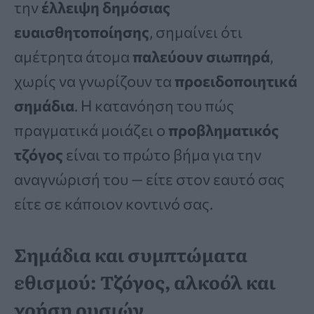
την
έλλειψη δημόσιας
ευαισθητοποίησης
, σημαίνει ότι
αμέτρητα άτομα
παλεύουν σιωπηρά
,
χωρίς να γνωρίζουν τα
προειδοποιητικά
σημάδια
. Η κατανόηση του πώς
πραγματικά μοιάζει ο
προβληματικός
τζόγος
είναι το πρώτο βήμα για την
αναγνώρισή του — είτε στον εαυτό σας
είτε σε κάποιον κοντινό σας.
Σημάδια και συμπτώματα
εθισμού: Τζόγος, αλκοόλ και
χρήση ουσιών