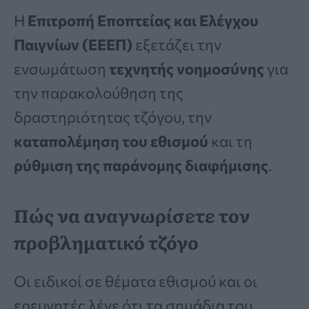
Η
Επιτροπή Εποπτείας και Ελέγχου
Παιγνίων (ΕΕΕΠ)
εξετάζει την
ενσωμάτωση
τεχνητής νοημοσύνης
για
την παρακολούθηση της
δραστηριότητας τζόγου, την
καταπολέμηση του εθισμού
και τη
ρύθμιση της παράνομης διαφήμισης
.
Πώς να αναγνωρίσετε τον
προβληματικό τζόγο
Οι ειδικοί σε θέματα εθισμού και οι
ερευνητές λένε ότι τα σημάδια του