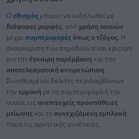
Ο
εθισμός
μπορεί να εκδηλωθεί με
διάφορες μορφές
, από
χρήση ουσιών
μέχρι
συμπεριφορές
όπως ο τζόγος
. Η
αναγνώριση των σημαδιών είναι κρίσιμη
για την
έγκαιρη παρέμβαση
και την
αποτελεσματική αντιμετώπιση
.
Συνηθισμένοι δείκτες περιλαμβάνουν
την
εμμονή
με τη συμπεριφορά ή την
ουσία, τις
ανεπιτυχείς προσπάθειες
μείωσης
και τη
συνεχιζόμενη εμπλοκή
παρά τις αρνητικές συνέπειες.