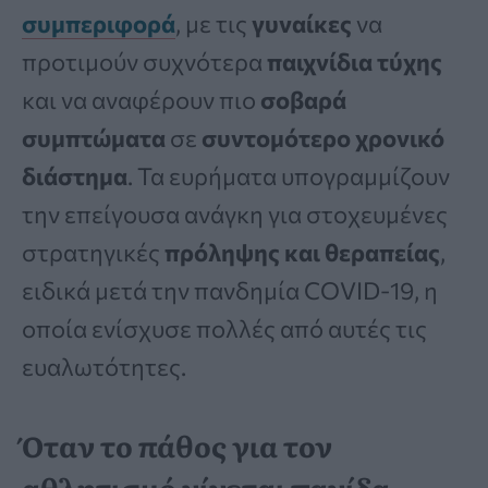
συμπεριφορά
, με τις
γυναίκες
να
προτιμούν συχνότερα
παιχνίδια τύχης
και να αναφέρουν πιο
σοβαρά
συμπτώματα
σε
συντομότερο χρονικό
διάστημα
. Τα ευρήματα υπογραμμίζουν
την επείγουσα ανάγκη για στοχευμένες
στρατηγικές
πρόληψης και θεραπείας
,
ειδικά μετά την πανδημία COVID-19, η
οποία ενίσχυσε πολλές από αυτές τις
ευαλωτότητες.
Όταν το πάθος για τον
αθλητισμό γίνεται παγίδα