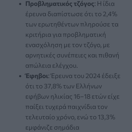
Προβληματικός τζόγος
: Η ίδια
έρευνα διαπίστωσε ότι το 2,4%
των ερωτηθέντων πληρούσε τα
κριτήρια για προβληματική
ενασχόληση με τον τζόγο, με
αρνητικές συνέπειες και πιθανή
απώλεια ελέγχου.
Έφηβοι
: Έρευνα του 2024 έδειξε
ότι το 37,8% των Ελλήνων
εφήβων ηλικίας 16–18 ετών είχε
παίξει τυχερά παιχνίδια τον
τελευταίο χρόνο, ενώ το 13,3%
εμφάνιζε σημάδια