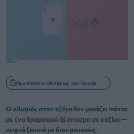
123rf.com
Προσθέστε το OloYgeia.gr στην Google
Ο
εθισμός στον τζόγο
δεν μοιάζει πάντα
με ένα δραματικό ξέσπασμα σε καζίνο —
συχνά ξεκινά με διακριτικούς,