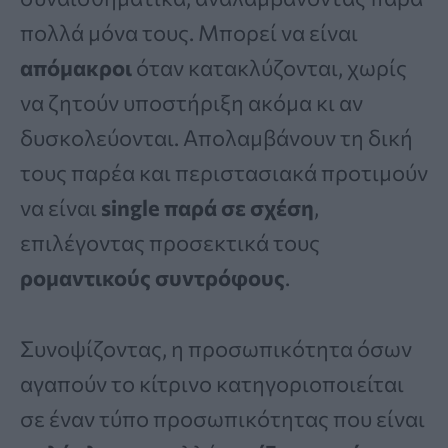
πολλά μόνα τους. Μπορεί να είναι
απόμακροι
όταν κατακλύζονται, χωρίς
να ζητούν υποστήριξη ακόμα κι αν
δυσκολεύονται. Απολαμβάνουν τη δική
τους παρέα και περιστασιακά προτιμούν
να είναι
single παρά σε σχέση
,
επιλέγοντας προσεκτικά τους
ρομαντικούς συντρόφους
.
Συνοψίζοντας, η προσωπικότητα όσων
αγαπούν το κίτρινο κατηγοριοποιείται
σε έναν τύπο προσωπικότητας που είναι