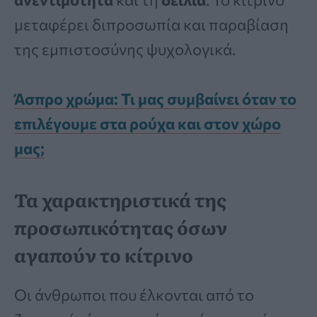
μεταφέρει διπροσωπία και παραβίαση
της εμπιστοσύνης ψυχολογικά.
Άσπρο χρώμα: Τι μας συμβαίνει όταν το
επιλέγουμε στα ρούχα και στον χώρο
μας;
Τα χαρακτηριστικά της
προσωπικότητας όσων
αγαπούν το κίτρινο
Οι άνθρωποι που έλκονται από το