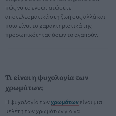
πώς να το ενσωματώσετε
αποτελεσματικά στη ζωή σας αλλά και
ποια είναι τα χαρακτηριστικά της
προσωπικότητας όσων το αγαπούν.
Τι είναι η ψυχολογία των
χρωμάτων;
Η ψυχολογία των
χρωμάτων
είναι μια
μελέτη των χρωμάτων για να