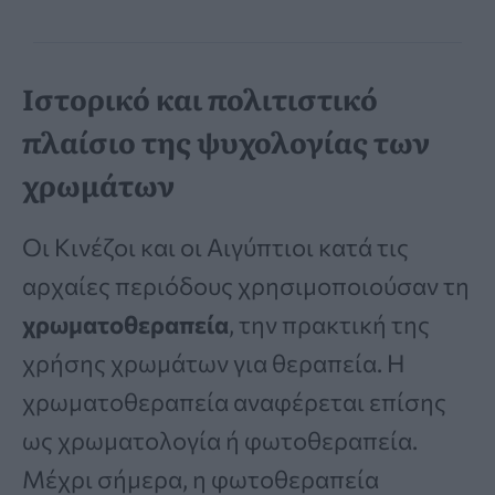
Ιστορικό και πολιτιστικό
πλαίσιο της ψυχολογίας των
χρωμάτων
Οι Κινέζοι και οι Αιγύπτιοι κατά τις
αρχαίες περιόδους χρησιμοποιούσαν τη
χρωματοθεραπεία
, την πρακτική της
χρήσης χρωμάτων για θεραπεία. Η
χρωματοθεραπεία αναφέρεται επίσης
ως χρωματολογία ή φωτοθεραπεία.
Μέχρι σήμερα, η φωτοθεραπεία