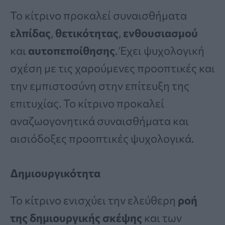
Το κίτρινο προκαλεί συναισθήματα
ελπίδας
,
θετικότητας
,
ενθουσιασμού
και
αυτοπεποίθησης
. Έχει ψυχολογική
σχέση με τις χαρούμενες προοπτικές και
την εμπιστοσύνη στην επίτευξη της
επιτυχίας. Το κίτρινο προκαλεί
αναζωογονητικά συναισθήματα και
αισιόδοξες προοπτικές ψυχολογικά.
Δημιουργικότητα
Το κίτρινο ενισχύει την ελεύθερη
ροή
της δημιουργικής σκέψης
και των