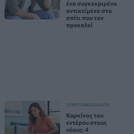
ένα συγκεκριμένο
αντικείμενο στο
σπίτι που τον
προκαλεί
ΣΥΜΠΤΩΜΑΤΟΛΟΓΙΑ
Καρκίνος του
εντέρου στους
νέους: 4