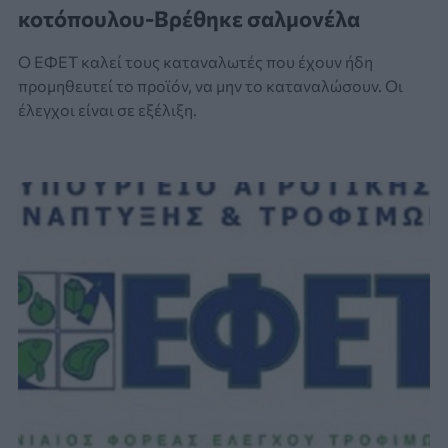
κοτόπουλου-Βρέθηκε σαλμονέλα
Ο ΕΦΕΤ καλεί τους καταναλωτές που έχουν ήδη
προμηθευτεί το προϊόν, να μην το καταναλώσουν. Οι
έλεγχοι είναι σε εξέλιξη.