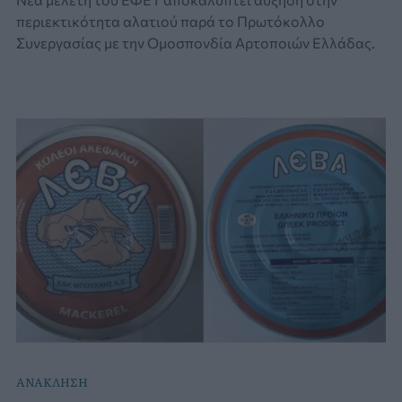
περιεκτικότητα αλατιού παρά το Πρωτόκολλο
Συνεργασίας με την Ομοσπονδία Αρτοποιών Ελλάδας.
ΑΝΑΚΛΗΣΗ