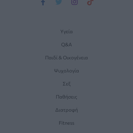
Yγεία
Q&A
Παιδί & Οικογένεια
Ψυχολογία
Σεξ
Παθήσεις
Διατροφή
Fitness