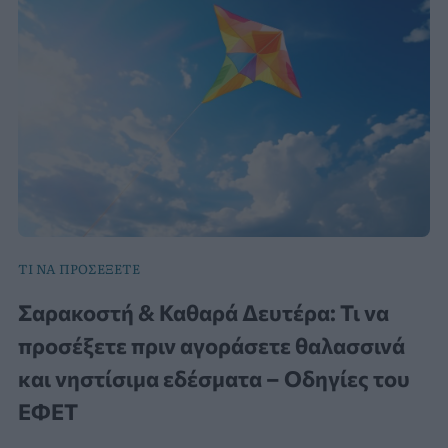
ΤΙ ΝΑ ΠΡΟΣΕΞΕΤΕ
Σαρακοστή & Καθαρά Δευτέρα: Τι να
προσέξετε πριν αγοράσετε θαλασσινά
και νηστίσιμα εδέσματα – Οδηγίες του
ΕΦΕΤ