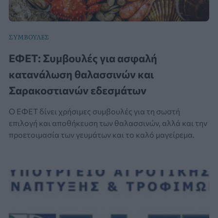
ΣΥΜΒΟΥΛΕΣ
ΕΦΕΤ: Συμβουλές για ασφαλή
κατανάλωση θαλασσινών και
Σαρακοστιανών εδεσμάτων
Ο ΕΦΕΤ δίνει χρήσιμες συμβουλές για τη σωστή
επιλογή και αποθήκευση των θαλασσινών, αλλά και την
προετοιμασία των γευμάτων και το καλό μαγείρεμα.