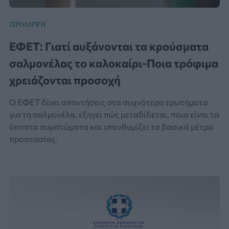
ΠΡΟΛΗΨΗ
ΕΦΕΤ: Γιατί αυξάνονται τα κρούσματα
σαλμονέλας το καλοκαίρι-Ποια τρόφιμα
χρειάζονται προσοχή
Ο ΕΦΕΤ δίνει απαντήσεις στα συχνότερα ερωτήματα
για τη σαλμονέλα, εξηγεί πώς μεταδίδεται, ποια είναι τα
ύποπτα συμπτώματα και υπενθυμίζει τα βασικά μέτρα
προστασίας.