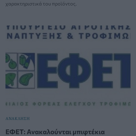
χαρακτηριστικά του προϊόντος.
ΑΝΑΚΛΗΣΗ
ΕΦΕΤ: Ανακαλούνται μπιφτέκια