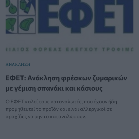
ΑΝΑΚΛΗΣΗ
ΕΦΕΤ: Ανάκληση φρέσκων ζυμαρικών
με γέμιση σπανάκι και κάσιους
Ο ΕΦΕΤ καλεί τους καταναλωτές, που έχουν ήδη
προμηθευτεί το προϊόν και είναι αλλεργικοί σε
αραχίδες να μην το καταναλώσουν.