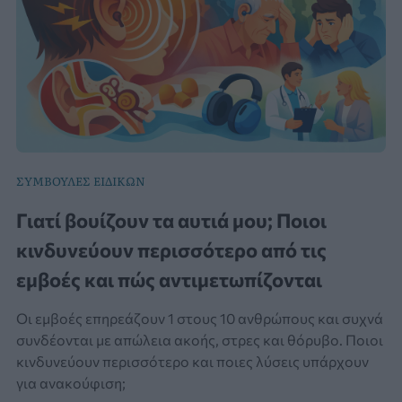
ΣΥΜΒΟΥΛΕΣ ΕΙΔΙΚΩΝ
Γιατί βουίζουν τα αυτιά μου; Ποιοι
κινδυνεύουν περισσότερο από τις
εμβοές και πώς αντιμετωπίζονται
Οι εμβοές επηρεάζουν 1 στους 10 ανθρώπους και συχνά
συνδέονται με απώλεια ακοής, στρες και θόρυβο. Ποιοι
κινδυνεύουν περισσότερο και ποιες λύσεις υπάρχουν
για ανακούφιση;