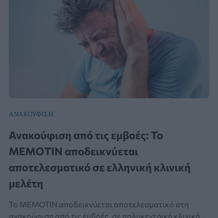
ΑΝΑΚΟΥΦΙΣΗ
Ανακούφιση από τις εμβοές: Το
ΜΕΜΟΤΙΝ αποδεικνύεται
αποτελεσματικό σε ελληνική κλινική
μελέτη
Το ΜΕΜΟΤΙΝ αποδεικνύεται αποτελεσματικό στη
ανακούφιση από τις εμβοές, σε πολυκεντρική κλινική