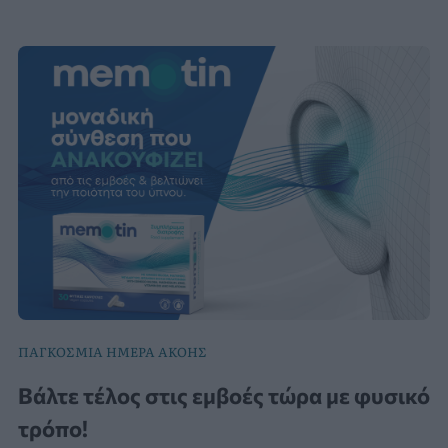
ΠΑΓΚΟΣΜΙΑ ΗΜΕΡΑ ΑΚΟΗΣ
Βάλτε τέλος στις εμβοές τώρα με φυσικό
τρόπο!