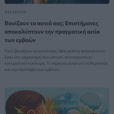
ΝΕΑ ΕΡΕΥΝΑ
Βουίζουν τα αυτιά σας; Επιστήμονες
αποκαλύπτουν την πραγματική αιτία
των εμβοών
Γιατί βουίζουν τα αυτιά σας; Νέα μελέτη αποκαλύπτει
έναν νέο μηχανισμό που μπορεί να ενεργοποιεί
εγκεφαλικό κύκλωμα. Τι σημαίνει αυτό για τη θεραπεία
και την πρόληψη των εμβοών.