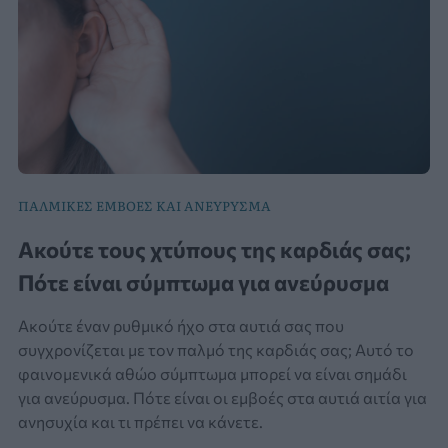
ΠΑΛΜΙΚΕΣ ΕΜΒΟΕΣ ΚΑΙ ΑΝΕΥΡΥΣΜΑ
Ακούτε τους χτύπους της καρδιάς σας;
Πότε είναι σύμπτωμα για ανεύρυσμα
Ακούτε έναν ρυθμικό ήχο στα αυτιά σας που
συγχρονίζεται με τον παλμό της καρδιάς σας; Αυτό το
φαινομενικά αθώο σύμπτωμα μπορεί να είναι σημάδι
για ανεύρυσμα. Πότε είναι οι εμβοές στα αυτιά αιτία για
ανησυχία και τι πρέπει να κάνετε.