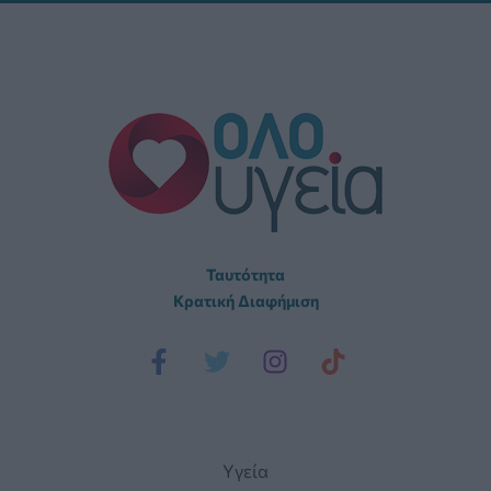
Ταυτότητα
Κρατική Διαφήμιση
Yγεία