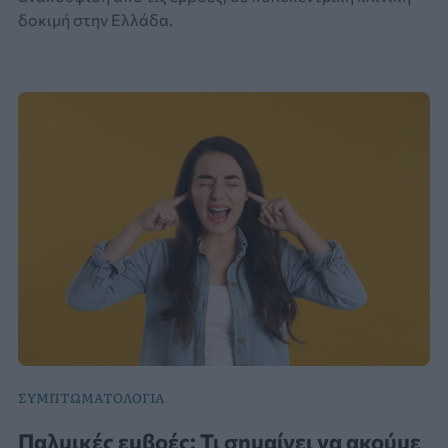
δοκιμή στην Ελλάδα.
ΣΥΜΠΤΩΜΑΤΟΛΟΓΙΑ
Παλμικές εμβοές: Τι σημαίνει να ακούμε