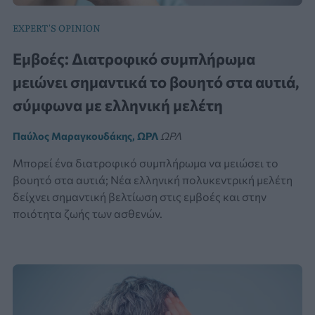
EXPERT'S OPINION
Εμβοές: Διατροφικό συμπλήρωμα
μειώνει σημαντικά το βουητό στα αυτιά,
σύμφωνα με ελληνική μελέτη
Παύλος Μαραγκουδάκης, ΩΡΛ
ΩΡΛ
Μπορεί ένα διατροφικό συμπλήρωμα να μειώσει το
βουητό στα αυτιά; Νέα ελληνική πολυκεντρική μελέτη
δείχνει σημαντική βελτίωση στις εμβοές και στην
ποιότητα ζωής των ασθενών.