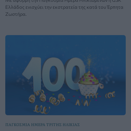
Ελλάδος ενισχύει την εκστρατεία της κατά του Έρπητα
Ζωστήρα.
ΠΑΓΚΟΣΜΙΑ ΗΜΕΡΑ ΤΡΙΤΗΣ ΗΛΙΚΙΑΣ