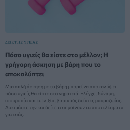
ΔΕΙΚΤΗΣ ΥΓΕΙΑΣ
Πόσο υγιείς θα είστε στο μέλλον; Η
γρήγορη άσκηση με βάρη που το
αποκαλύπτει
Μια απλή άσκηση με τα βάρη μπορεί να αποκαλύψει
πόσο υγιείς θα είστε στα γηρατειά. Ελέγχει δύναμη,
ισορροπία και ευελιξία, βασικούς δείκτες μακροζωίας.
Δοκιμάστε την και δείτε τι σημαίνουν τα αποτελέσματα
για εσάς.