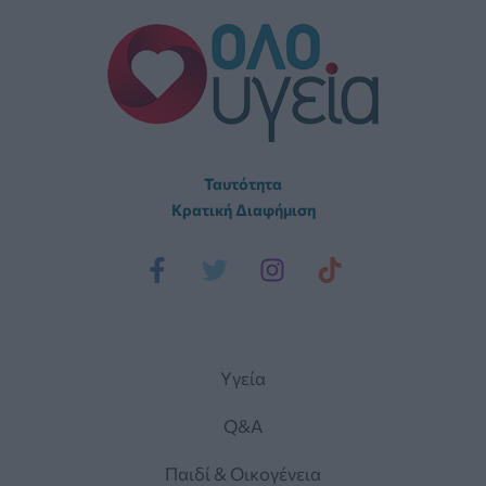
Ταυτότητα
Κρατική Διαφήμιση
Yγεία
Q&A
Παιδί & Οικογένεια