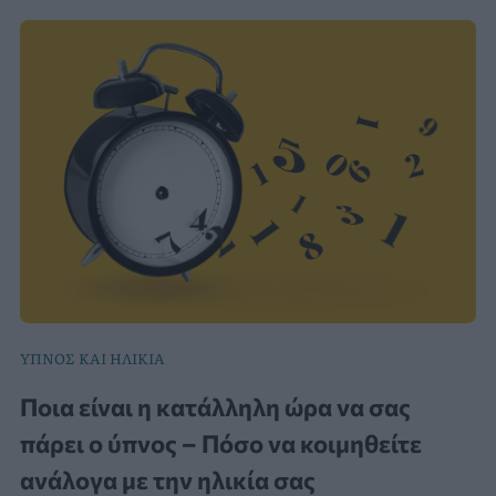
ΥΠΝΟΣ ΚΑΙ ΗΛΙΚΙΑ
Ποια είναι η κατάλληλη ώρα να σας
πάρει ο ύπνος – Πόσο να κοιμηθείτε
ανάλογα με την ηλικία σας