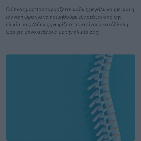
Ο ύπνος μας προσαρμόζεται καθώς μεγαλώνουμε, και η
ιδανική ώρα για να κοιμηθούμε εξαρτάται από την
ηλικία μας. Μήπως γνωρίζετε ποια είναι η κατάλληλη
ώρα για ύπνο ανάλογα με την ηλικία σας;