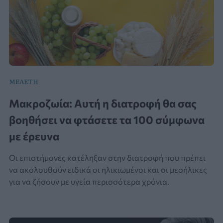
ΜΕΛΕΤΗ
Μακροζωία: Αυτή η διατροφή θα σας
βοηθήσει να φτάσετε τα 100 σύμφωνα
με έρευνα
Οι επιστήμονες κατέληξαν στην διατροφή που πρέπει
να ακολουθούν ειδικά οι ηλικιωμένοι και οι μεσήλικες
για να ζήσουν με υγεία περισσότερα χρόνια.