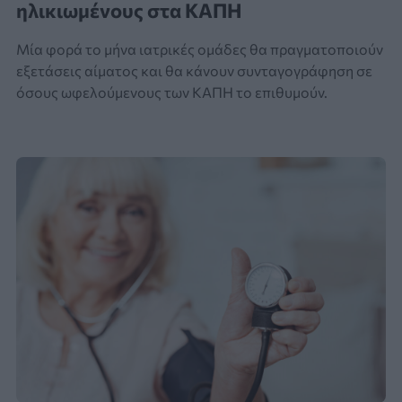
ηλικιωμένους στα ΚΑΠΗ
Μία φορά το μήνα ιατρικές ομάδες θα πραγματοποιούν
εξετάσεις αίματος και θα κάνουν συνταγογράφηση σε
όσους ωφελούμενους των ΚΑΠΗ το επιθυμούν.