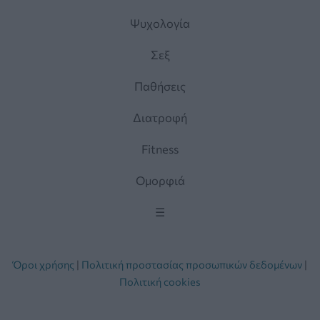
Ψυχολογία
Σεξ
Παθήσεις
Διατροφή
Fitness
Ομορφιά
☰
Όροι χρήσης
|
Πολιτική προστασίας προσωπικών δεδομένων
|
Πολιτική cookies