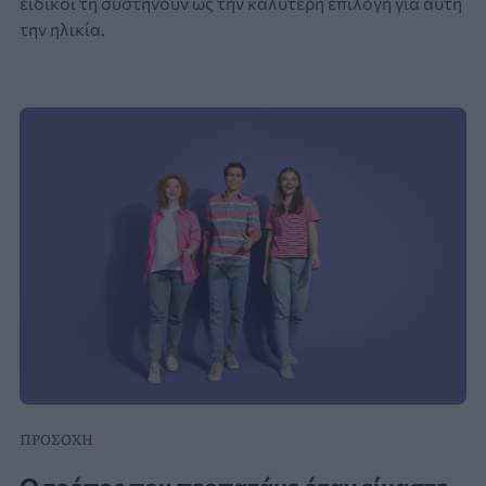
ειδικοί τη συστήνουν ως την καλύτερη επιλογή για αυτή
την ηλικία.
ΠΡΟΣΟΧΗ