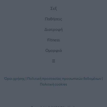
Σεξ
Παθήσεις
Διατροφή
Fitness
Ομορφιά
☰
Όροι χρήσης
|
Πολιτική προστασίας προσωπικών δεδομένων
|
Πολιτική cookies