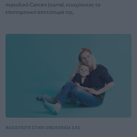
περιοδικό Cancers Journal, ενισχύοντας το
επιστημονικό αποτύπωμά της.
ΒΑΣΙΣΤΕΙΤΕ ΣΤΗΝ ΟΙΚΟΓΕΝΕΙΑ ΣΑΣ