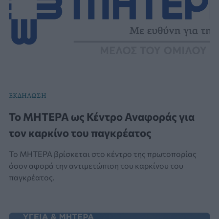
ΕΚΔΗΛΩΣΗ
Το ΜΗΤΕΡΑ ως Κέντρο Αναφοράς για
τον καρκίνο του παγκρέατος
Το ΜΗΤΕΡΑ βρίσκεται στο κέντρο της πρωτοπορίας
όσον αφορά την αντιμετώπιση του καρκίνου του
παγκρέατος.