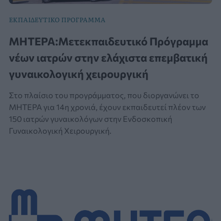
ΕΚΠΑΙΔΕΥΤΙΚΟ ΠΡΟΓΡΑΜΜΑ
ΜΗΤΕΡΑ:Μετεκπαιδευτικό Πρόγραμμα
νέων ιατρών στην ελάχιστα επεμβατική
γυναικολογική χειρουργική
Στο πλαίσιο του προγράμματος, που διοργανώνει το
ΜΗΤΕΡΑ για 14η χρονιά, έχουν εκπαιδευτεί πλέον των
150 ιατρών γυναικολόγων στην Ενδοσκοπική
Γυναικολογική Χειρουργική.