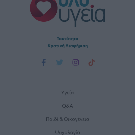
Ταυτότητα
Κρατική Διαφήμιση
Yγεία
Q&A
Παιδί & Οικογένεια
Ψυχολογία