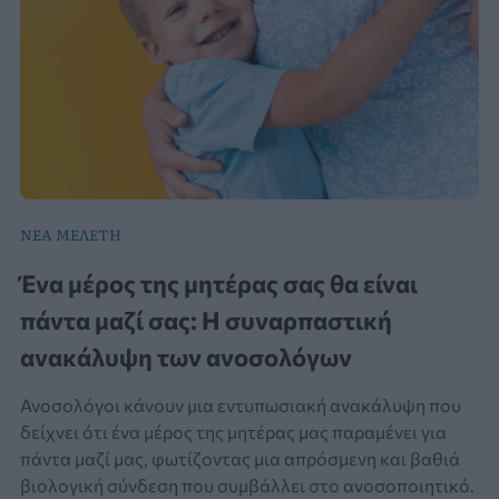
ΝΕΑ ΜΕΛΕΤΗ
Ένα μέρος της μητέρας σας θα είναι
πάντα μαζί σας: Η συναρπαστική
ανακάλυψη των ανοσολόγων
Ανοσολόγοι κάνουν μια εντυπωσιακή ανακάλυψη που
δείχνει ότι ένα μέρος της μητέρας μας παραμένει για
πάντα μαζί μας, φωτίζοντας μια απρόσμενη και βαθιά
βιολογική σύνδεση που συμβάλλει στο ανοσοποιητικό.