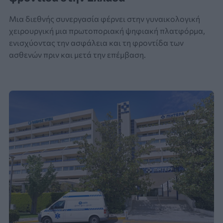
Μια διεθνής συνεργασία φέρνει στην γυναικολογική
χειρουργική μια πρωτοποριακή ψηφιακή πλατφόρμα,
ενισχύοντας την ασφάλεια και τη φροντίδα των
ασθενών πριν και μετά την επέμβαση.