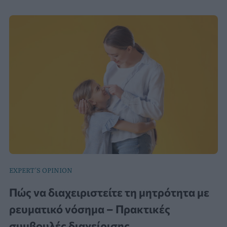
EXPERT'S OPINION
Πώς να διαχειριστείτε τη μητρότητα με
ρευματικό νόσημα – Πρακτικές
συμβουλές διαχείρισης