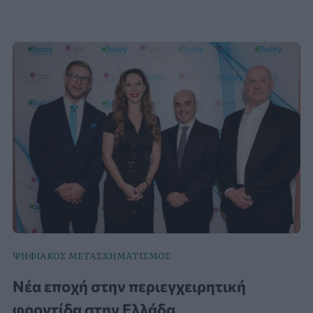
ΨΗΦΙΑΚΟΣ ΜΕΤΑΣΧΗΜΑΤΙΣΜΟΣ
Νέα εποχή στην περιεγχειρητική
φροντίδα στην Ελλάδα