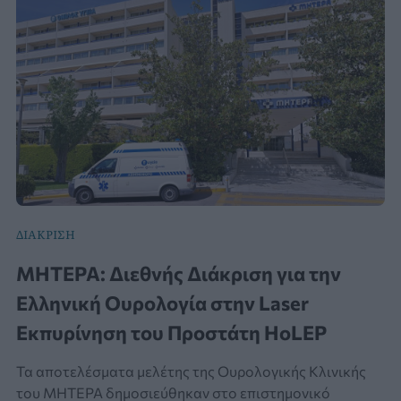
ΔΙΑΚΡΙΣΗ
ΜΗΤΕΡΑ: Διεθνής Διάκριση για την
Ελληνική Ουρολογία στην Laser
Εκπυρίνηση του Προστάτη HoLEP
Τα αποτελέσματα μελέτης της Ουρολογικής Κλινικής
του ΜΗΤΕΡΑ δημοσιεύθηκαν στο επιστημονικό