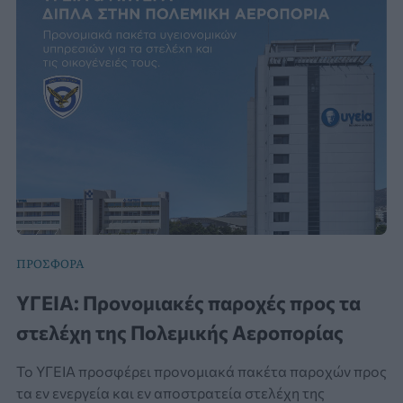
ΠΡΟΣΦΟΡΑ
ΥΓΕΙΑ: Προνομιακές παροχές προς τα
στελέχη της Πολεμικής Αεροπορίας
Το ΥΓΕΙΑ προσφέρει προνομιακά πακέτα παροχών προς
τα εν ενεργεία και εν αποστρατεία στελέχη της