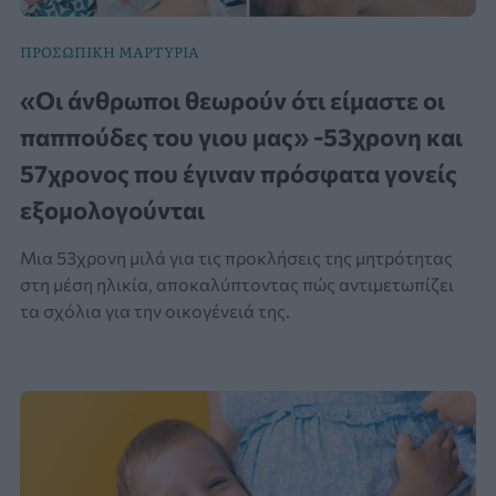
ΠΡΟΣΩΠΙΚΗ ΜΑΡΤΥΡΙΑ
«Οι άνθρωποι θεωρούν ότι είμαστε οι
παππούδες του γιου μας» -53χρονη και
57χρονος που έγιναν πρόσφατα γονείς
εξομολογούνται
Μια 53χρονη μιλά για τις προκλήσεις της μητρότητας
στη μέση ηλικία, αποκαλύπτοντας πώς αντιμετωπίζει
τα σχόλια για την οικογένειά της.