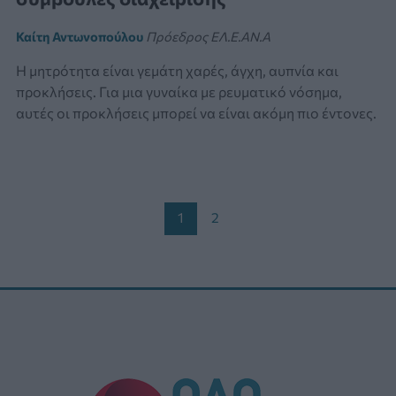
Καίτη Αντωνοπούλου
Πρόεδρος ΕΛ.Ε.ΑΝ.Α
Η μητρότητα είναι γεμάτη χαρές, άγχη, αυπνία και
προκλήσεις. Για μια γυναίκα με ρευματικό νόσημα,
αυτές οι προκλήσεις μπορεί να είναι ακόμη πιο έντονες.
Post
1
2
pagination