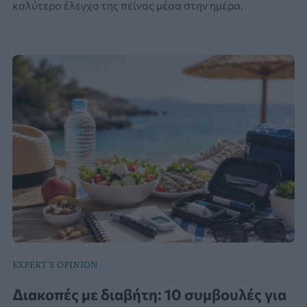
καλύτερο έλεγχο της πείνας μέσα στην ημέρα.
EXPERT'S OPINION
Διακοπές με διαβήτη: 10 συμβουλές για