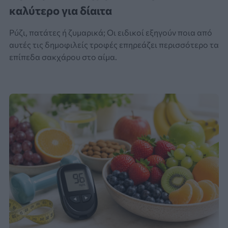
καλύτερο για δίαιτα
Ρύζι, πατάτες ή ζυμαρικά; Οι ειδικοί εξηγούν ποια από
αυτές τις δημοφιλείς τροφές επηρεάζει περισσότερο τα
επίπεδα σακχάρου στο αίμα.