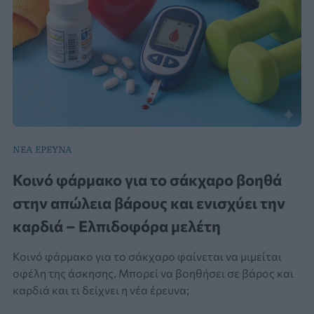
ΝΕΑ ΕΡΕΥΝΑ
Κοινό φάρμακο για το σάκχαρο βοηθά
στην απώλεια βάρους και ενισχύει την
καρδιά – Ελπιδοφόρα μελέτη
Κοινό φάρμακο για το σάκχαρο φαίνεται να μιμείται
οφέλη της άσκησης. Μπορεί να βοηθήσει σε βάρος και
καρδιά και τι δείχνει η νέα έρευνα;