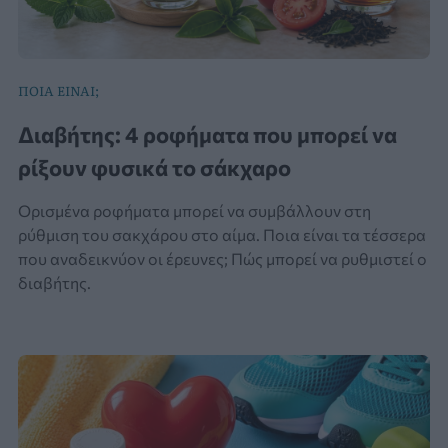
ΠΟΙΑ ΕΙΝΑΙ;
Διαβήτης: 4 ροφήματα που μπορεί να
ρίξουν φυσικά το σάκχαρο
Ορισμένα ροφήματα μπορεί να συμβάλλουν στη
ρύθμιση του σακχάρου στο αίμα. Ποια είναι τα τέσσερα
που αναδεικνύον οι έρευνες; Πώς μπορεί να ρυθμιστεί ο
διαβήτης.