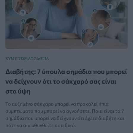
ΣΥΜΠΤΩΜΑΤΟΛΟΓΙΑ
Διαβήτης: 7 ύπουλα σημάδια που μπορεί
να δείχνουν ότι το σάκχαρό σας είναι
στα ύψη
Το αυξημένο σάκχαρο μπορεί να προκαλεί ήπια
συμπτώματα που μπορεί να αγνοήσετε. Ποια είναι τα 7
σημάδια που μπορεί να δείχνουν ότι έχετε διαβήτη και
πότε να απευθυνθείτε σε ειδικό.