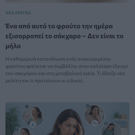
ΝΕΑ ΕΡΕΥΝΑ
Ένα από αυτό το φρούτο την ημέρα
εξισορροπεί το σάκχαρο – Δεν είναι το
μήλο
Η καθημερινή κατανάλωση ενός συγκεκριμένου
φρούτου φαίνεται να συμβάλλει στον καλύτερο έλεγχο
του σακχάρου και στη μεταβολική υγεία. Τι έδειξε νέα
μελέτη και τι προτείνουν οι ειδικοί.