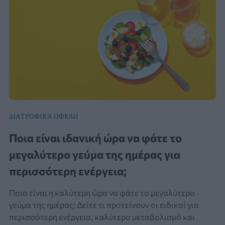
ΔΙΑΤΡΟΦΙΚΑ ΟΦΕΛΗ
Ποια είναι ιδανική ώρα να φάτε το
μεγαλύτερο γεύμα της ημέρας για
περισσότερη ενέργεια;
Ποια είναι η καλύτερη ώρα να φάτε το μεγαλύτερο
γεύμα της ημέρας; Δείτε τι προτείνουν οι ειδικοί για
περισσότερη ενέργεια, καλύτερο μεταβολισμό και