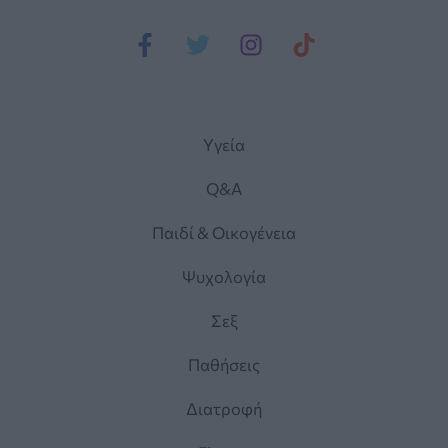
Yγεία
Q&A
Παιδί & Οικογένεια
Ψυχολογία
Σεξ
Παθήσεις
Διατροφή