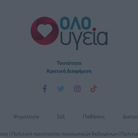
Ταυτότητα
Κρατική Διαφήμιση
Ψυχολογία
Σεξ
Παθήσεις
Διατρ
ήσης
|
Πολιτική προστασίας προσωπικών δεδομένων
|
Πολιτικ