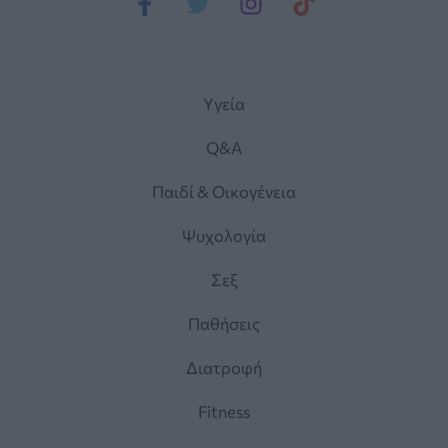
Yγεία
Q&A
Παιδί & Οικογένεια
Ψυχολογία
Σεξ
Παθήσεις
Διατροφή
Fitness