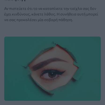
Αν πιστεύετε ότι το να καταπίνετε την τσίχλα σας δεν
έχει κινδύνους, κάνετε λάθος. Η συνήθεια αυτή μπορεί
να σας προκαλέσει μία σοβαρή πάθηση.