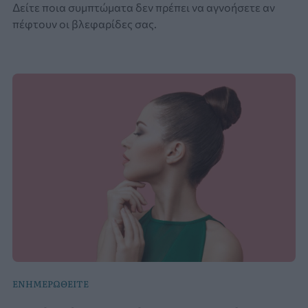
Δείτε ποια συμπτώματα δεν πρέπει να αγνοήσετε αν
πέφτουν οι βλεφαρίδες σας.
ΕΝΗΜΕΡΩΘΕΙΤΕ