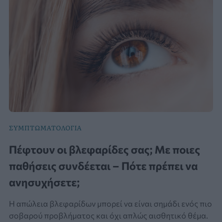
ΣΥΜΠΤΩΜΑΤΟΛΟΓΙΑ
Πέφτουν οι βλεφαρίδες σας; Με ποιες
παθήσεις συνδέεται – Πότε πρέπει να
ανησυχήσετε;
Η απώλεια βλεφαρίδων μπορεί να είναι σημάδι ενός πιο
σοβαρού προβλήματος και όχι απλώς αισθητικό θέμα.