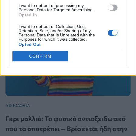
I want to opt-out of processing my
Personal Data for Targeted Advertising.
Opted In
I want to opt-out of Collection, Use,
Retention, Sale, and/or Sharing of my
Personal Data that Is Unrelated with the
Purposes for which it was collected.
Opted Out
CONFIRM
ΑΙΣΙΟΔΟΞΙΑ
Γκρι μαλλιά: Το φυσικό αντιοξειδωτικό
που τα αποτρέπει – Βρίσκεται ήδη στην