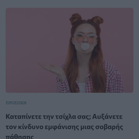
ΠΡΟΣΟΧΗ
Καταπίνετε την τσίχλα σας; Αυξάνετε
τον κίνδυνο εμφάνισης μιας σοβαρής
πάθησης