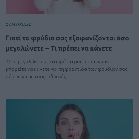
ΣΥΜΒΟΥΛΕΣ
Γιατί τα φρύδια σας εξαφανίζονται όσο
μεγαλώνετε – Τι πρέπει να κάνετε
'Οσο μεγαλώνουμε τα φρύδια μας αραιώνουν. Τι
μπορείτε να κάνετε για τη φροντίδα των φρυδιών σας,
σύμφωνα με τους ειδικούς.