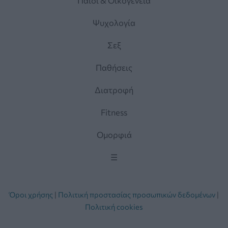
Παιδί & Οικογένεια
Ψυχολογία
Σεξ
Παθήσεις
Διατροφή
Fitness
Ομορφιά
☰
Όροι χρήσης
|
Πολιτική προστασίας προσωπικών δεδομένων
|
Πολιτική cookies