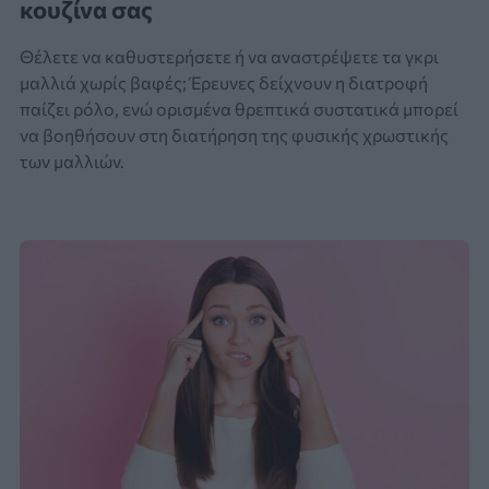
κουζίνα σας
Θέλετε να καθυστερήσετε ή να αναστρέψετε τα γκρι
μαλλιά χωρίς βαφές; Έρευνες δείχνουν η διατροφή
παίζει ρόλο, ενώ ορισμένα θρεπτικά συστατικά μπορεί
να βοηθήσουν στη διατήρηση της φυσικής χρωστικής
των μαλλιών.