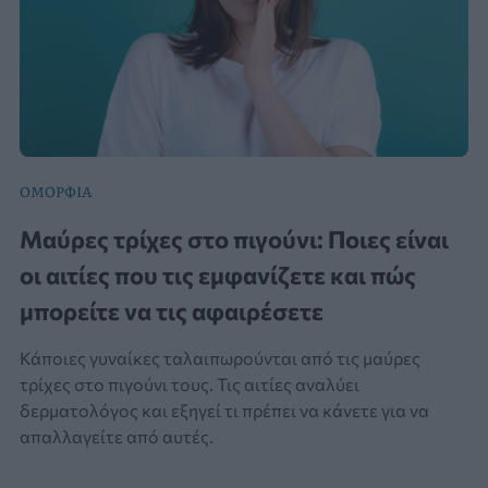
ΟΜΟΡΦΙΆ
Μαύρες τρίχες στο πιγούνι: Ποιες είναι
οι αιτίες που τις εμφανίζετε και πώς
μπορείτε να τις αφαιρέσετε
Κάποιες γυναίκες ταλαιπωρούνται από τις μαύρες
τρίχες στο πιγούνι τους. Τις αιτίες αναλύει
δερματολόγος και εξηγεί τι πρέπει να κάνετε για να
απαλλαγείτε από αυτές.