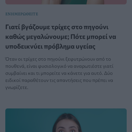
ΕΝΗΜΕΡΩΘΕΙΤΕ
Γιατί βγάζουμε τρίχες στο πηγούνι
καθώς μεγαλώνουμε; Πότε μπορεί να
υποδεικνύει πρόβλημα υγείας
Όταν οι τρίχες στο πηγούνι ξεφυτρώνουν από το
πουθενά, είναι φυσιολογικό να αναρωτιέστε γιατί
συμβαίνει και τι μπορείτε να κάνετε για αυτό. Δύο
ειδικοί παραθέτουν τις απαντήσεις που πρέπει να
γνωρίζετε.