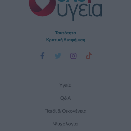
Ταυτότητα
Κρατική Διαφήμιση
Yγεία
Q&A
Παιδί & Οικογένεια
Ψυχολογία