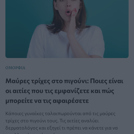
ΟΜΟΡΦΙΆ
Μαύρες τρίχες στο πιγούνι: Ποιες είναι
οι αιτίες που τις εμφανίζετε και πώς
μπορείτε να τις αφαιρέσετε
Κάποιες γυναίκες ταλαιπωρούνται από τις μαύρες
τρίχες στο πιγούνι τους. Τις αιτίες αναλύει
δερματολόγος και εξηγεί τι πρέπει να κάνετε για να