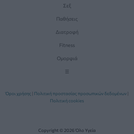
Σεξ
Παθήσεις
Διατροφή
Fitness
Ομορφιά
☰
Όροι χρήσης
|
Πολιτική προστασίας προσωπικών δεδομένων
|
Πολιτική cookies
Copyright © 2026 Όλο Υγεία