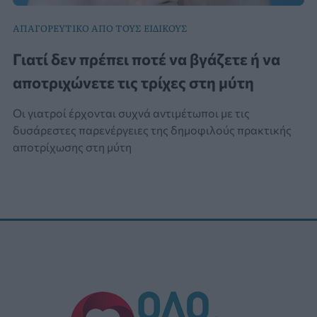
ΑΠΑΓΟΡΕΥΤΙΚΟ ΑΠΟ ΤΟΥΣ ΕΙΔΙΚΟΥΣ
Γιατί δεν πρέπει ποτέ να βγάζετε ή να
αποτριχώνετε τις τρίχες στη μύτη
Οι γιατροί έρχονται συχνά αντιμέτωποι με τις
δυσάρεστες παρενέργειες της δημοφιλούς πρακτικής
αποτρίχωσης στη μύτη