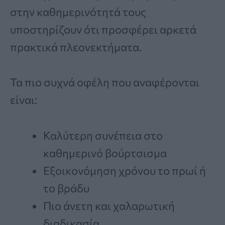
στην καθημερινότητά τους
υποστηρίζουν ότι προσφέρει αρκετά
πρακτικά πλεονεκτήματα.
Τα πιο συχνά οφέλη που αναφέρονται
είναι:
Καλύτερη συνέπεια στο
καθημερινό βούρτσισμα
Εξοικονόμηση χρόνου το πρωί ή
το βράδυ
Πιο άνετη και χαλαρωτική
διαδικασία