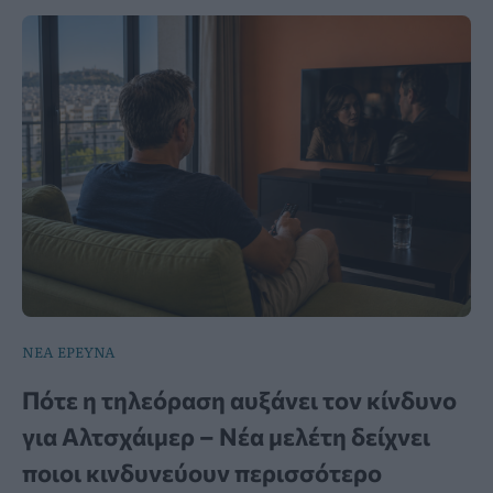
ΝΕΑ ΕΡΕΥΝΑ
Πότε η τηλεόραση αυξάνει τον κίνδυνο
για Αλτσχάιμερ – Νέα μελέτη δείχνει
ποιοι κινδυνεύουν περισσότερο