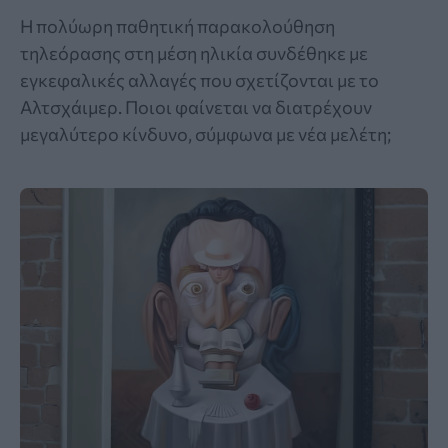
Η πολύωρη παθητική παρακολούθηση
τηλεόρασης στη μέση ηλικία συνδέθηκε με
εγκεφαλικές αλλαγές που σχετίζονται με το
Αλτσχάιμερ. Ποιοι φαίνεται να διατρέχουν
μεγαλύτερο κίνδυνο, σύμφωνα με νέα μελέτη;