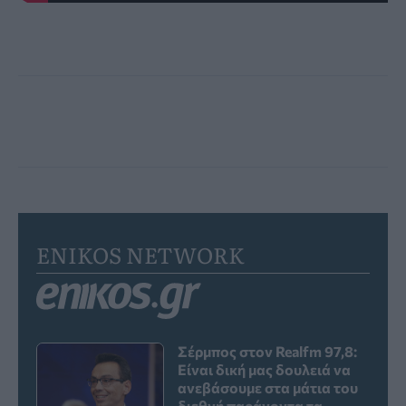
ENIKOS NETWORK
Σέρμπος στον Realfm 97,8:
Είναι δική μας δουλειά να
ανεβάσουμε στα μάτια του
διεθνή παράγοντα τα