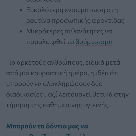
Ευκολότερη ενσωμάτωση στη
ρουτίνα προσωπικής φροντίδας
Μικρότερες πιθανότητες να
παραλειφθεί το
βούρτσισμα
Για αρκετούς ανθρώπους, ειδικά μετά
από μια κουραστική ημέρα, η ιδέα ότι
μπορούν να ολοκληρώσουν δύο
διαδικασίες μαζί λειτουργεί θετικά στην
τήρηση της καθημερινής υγιεινής.
Μπορούν τα δόντια μας να