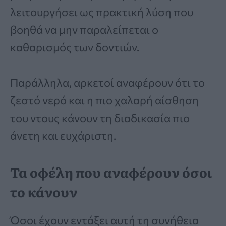
λειτουργήσει ως πρακτική λύση που
βοηθά να μην παραλείπεται ο
καθαρισμός των δοντιών.
Παράλληλα, αρκετοί αναφέρουν ότι το
ζεστό νερό και η πιο χαλαρή αίσθηση
του ντους κάνουν τη διαδικασία πιο
άνετη και ευχάριστη.
Τα οφέλη που αναφέρουν όσοι
το κάνουν
Όσοι έχουν εντάξει αυτή τη συνήθεια