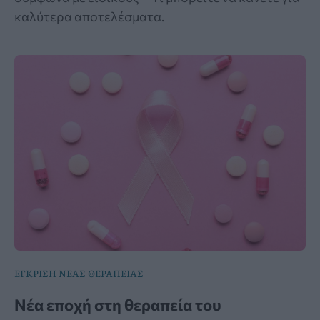
καλύτερα αποτελέσματα.
ΕΓΚΡΙΣΗ ΝΕΑΣ ΘΕΡΑΠΕΙΑΣ
Νέα εποχή στη θεραπεία του