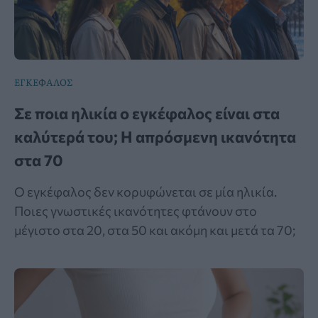
ΕΓΚΕΦΑΛΟΣ
Σε ποια ηλικία ο εγκέφαλος είναι στα
καλύτερά του; Η απρόσμενη ικανότητα
στα 70
Ο εγκέφαλος δεν κορυφώνεται σε μία ηλικία.
Ποιες γνωστικές ικανότητες φτάνουν στο
μέγιστο στα 20, στα 50 και ακόμη και μετά τα 70;