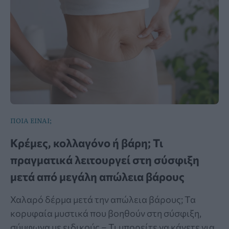
ΠΟΙΑ ΕΙΝΑΙ;
Κρέμες, κολλαγόνο ή βάρη; Τι
πραγματικά λειτουργεί στη σύσφιξη
μετά από μεγάλη απώλεια βάρους
Χαλαρό δέρμα μετά την απώλεια βάρους; Τα
κορυφαία μυστικά που βοηθούν στη σύσφιξη,
σύμφωνα με ειδικούς – Τι μπορείτε να κάνετε για