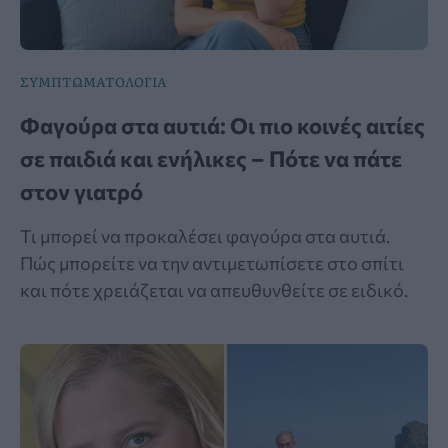
ΣΥΜΠΤΩΜΑΤΟΛΟΓΙΑ
Φαγούρα στα αυτιά: Οι πιο κοινές αιτίες
σε παιδιά και ενήλικες – Πότε να πάτε
στον γιατρό
Τι μπορεί να προκαλέσει φαγούρα στα αυτιά.
Πώς μπορείτε να την αντιμετωπίσετε στο σπίτι
και πότε χρειάζεται να απευθυνθείτε σε ειδικό.