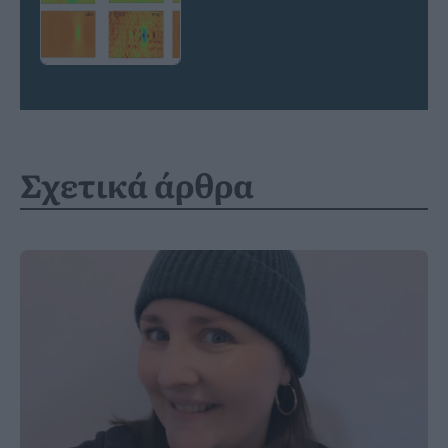
Σχετικά άρθρα