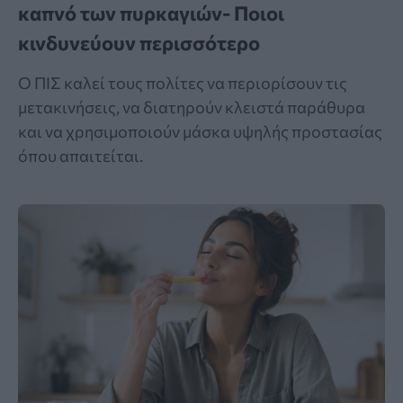
καπνό των πυρκαγιών- Ποιοι
κινδυνεύουν περισσότερο
Ο ΠΙΣ καλεί τους πολίτες να περιορίσουν τις
μετακινήσεις, να διατηρούν κλειστά παράθυρα
και να χρησιμοποιούν μάσκα υψηλής προστασίας
όπου απαιτείται.