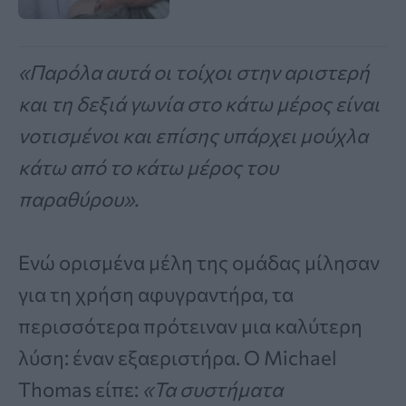
«Παρόλα αυτά οι τοίχοι στην αριστερή
και τη δεξιά γωνία στο κάτω μέρος είναι
νοτισμένοι και επίσης υπάρχει μούχλα
κάτω από το κάτω μέρος του
παραθύρου».
Ενώ ορισμένα μέλη της ομάδας μίλησαν
για τη χρήση αφυγραντήρα, τα
περισσότερα πρότειναν μια καλύτερη
λύση: έναν εξαεριστήρα. Ο Michael
Thomas είπε:
«Τα συστήματα