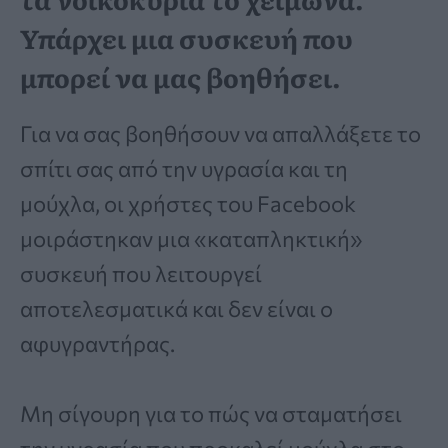
Υπάρχει μια συσκευή που
μπορεί να μας βοηθήσει.
Για να σας βοηθήσουν να απαλλάξετε το
σπίτι σας από την υγρασία και τη
μούχλα, οι χρήστες του Facebook
μοιράστηκαν μια «καταπληκτική»
συσκευή που λειτουργεί
αποτελεσματικά και δεν είναι ο
αφυγραντήρας.
Μη σίγουρη για το πώς να σταματήσει