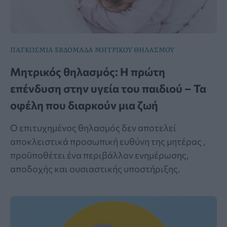
ΠΑΓΚΟΣΜΙΑ ΕΒΔΟΜΑΔΑ ΜΗΤΡΙΚΟΥ ΘΗΛΑΣΜΟΥ
Μητρικός θηλασμός: Η πρώτη
επένδυση στην υγεία του παιδιού – Τα
οφέλη που διαρκούν μια ζωή
Ο επιτυχημένος θηλασμός δεν αποτελεί
αποκλειστικά προσωπική ευθύνη της μητέρας ,
προϋποθέτει ένα περιβάλλον ενημέρωσης,
αποδοχής και ουσιαστικής υποστήριξης.