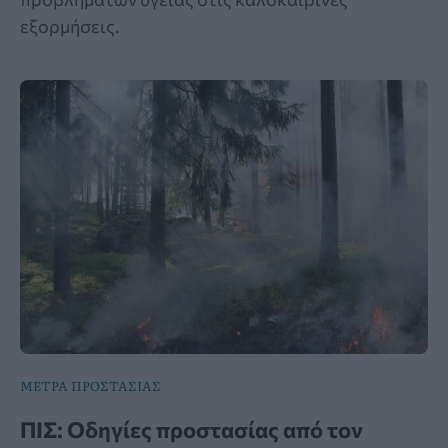
εξορμήσεις.
ΜΕΤΡΑ ΠΡΟΣΤΑΣΙΑΣ
ΠΙΣ: Οδηγίες προστασίας από τον