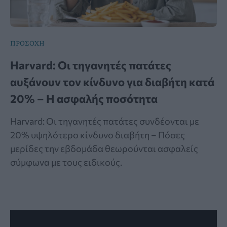
ΠΡΟΣΟΧΗ
Harvard: Οι τηγανητές πατάτες
αυξάνουν τον κίνδυνο για διαβήτη κατά
20% – Η ασφαλής ποσότητα
Harvard: Οι τηγανητές πατάτες συνδέονται με
20% υψηλότερο κίνδυνο διαβήτη – Πόσες
μερίδες την εβδομάδα θεωρούνται ασφαλείς
σύμφωνα με τους ειδικούς.