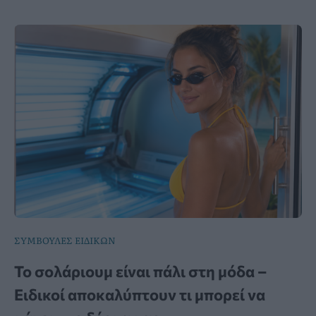
ΣΥΜΒΟΥΛΕΣ ΕΙΔΙΚΩΝ
Το σολάριουμ είναι πάλι στη μόδα –
Ειδικοί αποκαλύπτουν τι μπορεί να