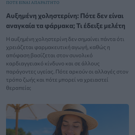
ΠΟΤΕ ΕΙΝΑΙ ΑΠΑΡΑΙΤΗΤΟ
Αυξημένη χοληστερίνη: Πότε δεν είναι
αναγκαία τα φάρμακα; Τι έδειξε μελέτη
Η αυξημένη χοληστερίνη δεν σημαίνει πάντα ότι
χρειάζεται φαρμακευτική αγωγή, καθώς η
απόφαση βασίζεται στον συνολικό
καρδιαγγειακό κίνδυνο και σε άλλους
παράγοντες υγείας. Πότε αρκούν οι αλλαγές στον
τρόπο ζωής και πότε μπορεί να χρειαστεί
θεραπεία;