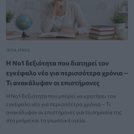
ΠΟΙΑ ΕΙΝΑΙ;
Η Νο1 δεξιότητα που διατηρεί τον
εγκέφαλο νέο για περισσότερα χρόνια –
Τι ανακάλυψαν οι επιστήμονες
Η Νο1 δεξιότητα που μπορεί να κρατήσει τον
εγκέφαλο νέο για περισσότερα χρόνια – Τι
ανακάλυψαν οι επιστήμονες για τη σημασία της
στη μνήμη και τη γνωστική υγεία.