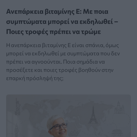
Ανεπάρκεια βιταμίνης Ε: Με ποια
συμπτώματα μπορεί να εκδηλωθεί –
Ποιες τροφές πρέπει να τρώμε
Η ανεπάρκεια βιταμίνης Ε είναι σπάνια, όμως
μπορεί να εκδηλωθεί με συμπτώματα που δεν
πρέπει να αγνοούνται. Ποια σημάδια να
προσέξετε και ποιες τροφές βοηθούν στην
επαρκή πρόσληψή της;