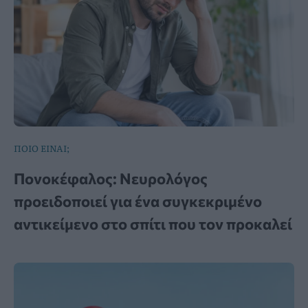
ΠΟΙΟ ΕΙΝΑΙ;
Πονοκέφαλος: Νευρολόγος
προειδοποιεί για ένα συγκεκριμένο
αντικείμενο στο σπίτι που τον προκαλεί