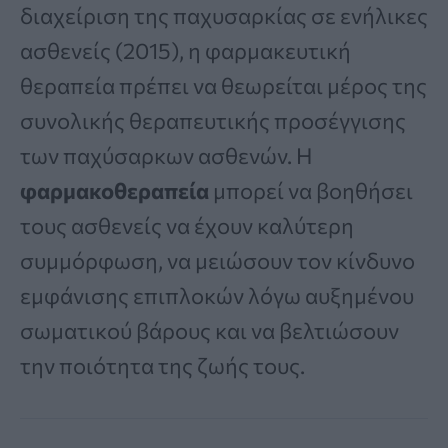
διαχείριση της παχυσαρκίας σε ενήλικες
ασθενείς (2015), η φαρμακευτική
θεραπεία πρέπει να θεωρείται μέρος της
συνολικής θεραπευτικής προσέγγισης
των παχύσαρκων ασθενών. Η
φαρμακοθεραπεία
μπορεί να βοηθήσει
τους ασθενείς να έχουν καλύτερη
συμμόρφωση, να μειώσουν τον κίνδυνο
εμφάνισης επιπλοκών λόγω αυξημένου
σωματικού βάρους και να βελτιώσουν
την ποιότητα της ζωής τους.