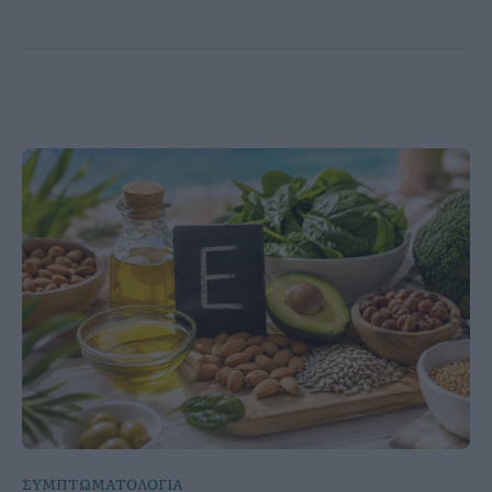
ΣΥΜΠΤΩΜΑΤΟΛΟΓΙΑ