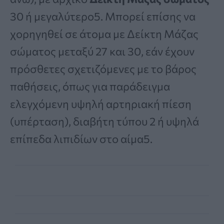
30 ή μεγαλύτερο5. Μπορεί επίσης να
χορηγηθεί σε άτομα με Δείκτη Μάζας
σώματος μεταξύ 27 και 30, εάν έχουν
πρόσθετες σχετιζόμενες με το βάρος
παθήσεις, όπως για παράδειγμα
ελεγχόμενη υψηλή αρτηριακή πίεση
(υπέρταση), διαβήτη τύπου 2 ή υψηλά
επίπεδα λιπιδίων στο αίμα5.