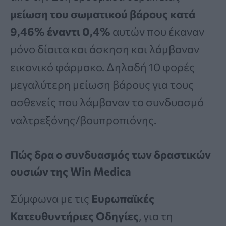
μείωση του σωματικού βάρους κατά
9,46%
έναντι 0,4%
αυτών που έκαναν
μόνο δίαιτα και άσκηση και λάμβαναν
εικονικό φάρμακο. Δηλαδή 10 φορές
μεγαλύτερη μείωση βάρους για τους
ασθενείς που λάμβαναν το συνδυασμό
ναλτρεξόνης/βουπροπιόνης.
Πώς δρα ο συνδυασμός των δραστικών
ουσιών της Win Medica
Σύμφωνα με τις
Ευρωπαϊκές
Κατευθυντήριες Οδηγίες
, για τη