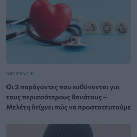
ΝΕΑ ΜΕΛΕΤΗ
Οι 3 παράγοντες που ευθύνονται για
τους περισσότερους θανάτους –
Μελέτη δείχνει πώς να προστατευτούμε