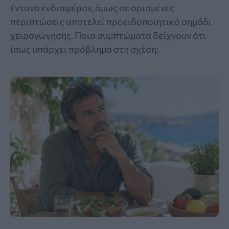
έντονο ενδιαφέρον, όμως σε ορισμένες
περιπτώσεις αποτελεί προειδοποιητικό σημάδι
χειραγώγησης. Ποια συμπτώματα δείχνουν ότι
ίσως υπάρχει πρόβλημα στη σχέση;