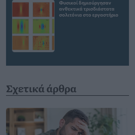
Φυσικοί δημιούργησαν
ανθεκτικά τρισδιάστατα
σολιτόνια στο εργαστήριο
Σχετικά άρθρα