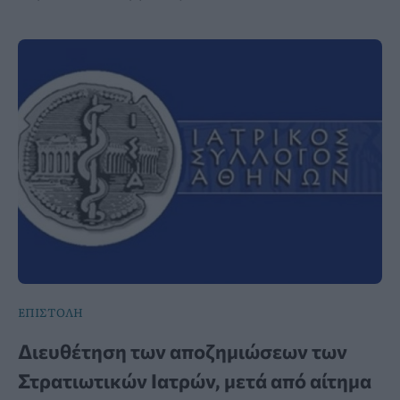
ΕΠΙΣΤΟΛΗ
Διευθέτηση των αποζημιώσεων των
Στρατιωτικών Ιατρών, μετά από αίτημα