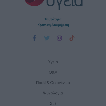
Ταυτότητα
Κρατική Διαφήμιση
Yγεία
Q&A
Παιδί & Οικογένεια
Ψυχολογία
Σεξ