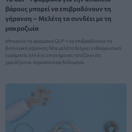
βάρους μπορεί να επιβραδύνουν τη
γήρανση – Μελέτη τα συνδέει με τη
μακροζωία
Μπορούν τα φάρμακα GLP-1 να επιβραδύνουν τη
βιολογική γήρανση; Νέα μελέτη δείχνει ενθαρρυντικά
ευρήματα, αλλά οι επιστήμονες τονίζουν ότι
χρειάζονται περισσότερα δεδομένα.