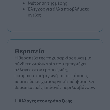
Μέτρηση της μέσης
Έλεγχος για άλλα προβλήματα
υγείας
Θεραπεία
Η θεραπεία της παχυσαρκίας είναι μια
σύνθετη διαδικασία που εμπεριέχει
αλλαγές στον τρόπο ζωής,
φαρμακευτική αγωγή και σε κάποιες
περιπτώσεις χειρουργική επέμβαση. Οι
θεραπευτικές επιλογές περιλαμβάνουν:
1. Αλλαγές στον τρόπο ζωής