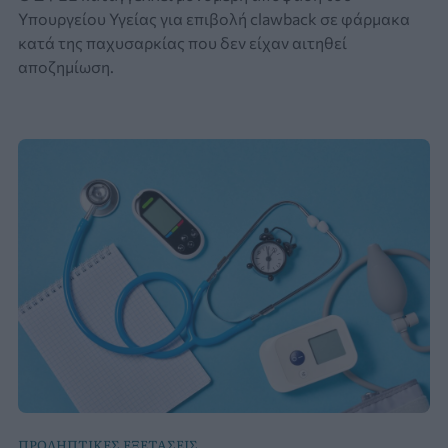
Υπουργείου Υγείας για επιβολή clawback σε φάρμακα
κατά της παχυσαρκίας που δεν είχαν αιτηθεί
αποζημίωση.
ΠΡΟΛΗΠΤΙΚΕΣ ΕΞΕΤΑΣΕΙΣ