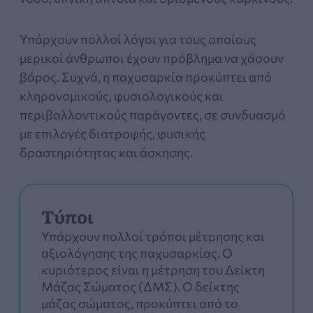
Υπάρχουν πολλοί λόγοι για τους οποίους
μερικοί άνθρωποι έχουν πρόβλημα να χάσουν
βάρος. Συχνά, η παχυσαρκία προκύπτει από
κληρονομικούς, φυσιολογικούς και
περιβαλλοντικούς παράγοντες, σε συνδυασμό
με επιλογές διατροφής, φυσικής
δραστηριότητας και άσκησης.
Τύποι
Υπάρχουν πολλοί τρόποι μέτρησης και
αξιολόγησης της παχυσαρκίας. Ο
κυριότερος είναι η μέτρηση του Δείκτη
Μάζας Σώματος (ΔΜΣ). Ο δείκτης
μάζας σώματος, προκύπτει από το