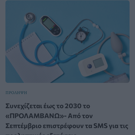
ΠΡΟΛΗΨΗ
Συνεχίζεται έως το 2030 το
«ΠΡΟΛΑΜΒΑΝΩ»- Από τον
Σεπτέμβριο επιστρέφουν τα SMS για τις