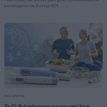
ένα σύγχρονο και βιώσιμο ΕΣΥ.
ΝΕΑ ΕΡΕΥΝΑ
Τα GLP-1 φάρμακα για την απώλεια