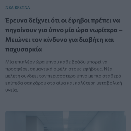
ΝΕΑ ΕΡΕΥΝΑ
Έρευνα δείχνει ότι οι έφηβοι πρέπει να
πηγαίνουν για ύπνο μία ώρα νωρίτερα –
Μειώνει τον κίνδυνο για διαβήτη και
παχυσαρκία
Μία επιπλέον ώρα ύπνου κάθε βράδυ μπορεί να
προσφέρει σημαντικά οφέλη στους εφήβους. Νέα
μελέτη συνδέει τον περισσότερο ύπνο με πιο σταθερά
επίπεδα σακχάρου στο αίμα και καλύτερη μεταβολική
υγεία.