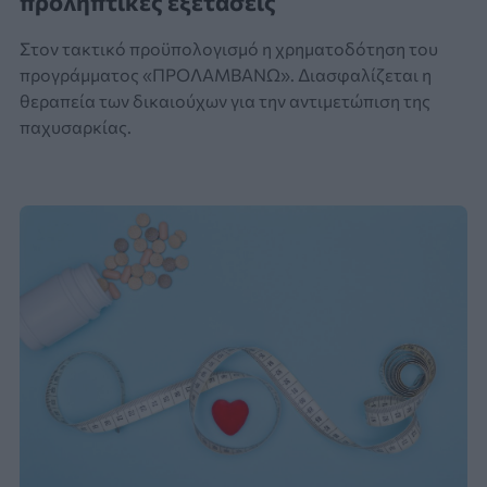
προληπτικές εξετάσεις
Στον τακτικό προϋπολογισμό η χρηματοδότηση του
προγράμματος «ΠΡΟΛΑΜΒΑΝΩ». Διασφαλίζεται η
θεραπεία των δικαιούχων για την αντιμετώπιση της
παχυσαρκίας.