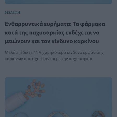
ΜΕΛΕΤΗ
Ενθαρρυντικά ευρήματα: Τα φάρμακα
κατά της παχυσαρκίας ενδέχεται να
μειώνουν και τον κίνδυνο καρκίνου
Μελέτη έδειξε 41% χαμηλότερο κίνδυνο εμφάνισης
καρκίνων που σχετίζονται με την παχυσαρκία.