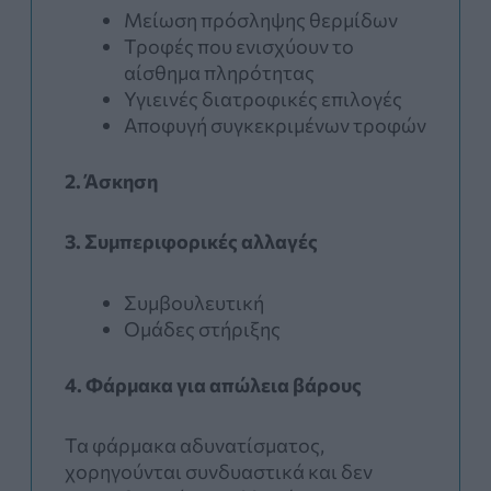
Μείωση πρόσληψης θερμίδων
Τροφές που ενισχύουν το
αίσθημα πληρότητας
Υγιεινές διατροφικές επιλογές
Αποφυγή συγκεκριμένων τροφών
2. Άσκηση
3. Συμπεριφορικές αλλαγές
Συμβουλευτική
Ομάδες στήριξης
4. Φάρμακα για απώλεια βάρους
Τα φάρμακα αδυνατίσματος,
χορηγούνται συνδυαστικά και δεν