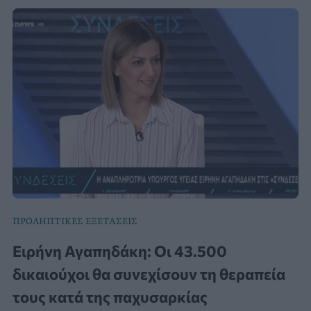
ΠΡΟΛΗΠΤΙΚΕΣ ΕΞΕΤΑΣΕΙΣ
Ειρήνη Αγαπηδάκη: Οι 43.500
δικαιούχοι θα συνεχίσουν τη θεραπεία
τους κατά της παχυσαρκίας