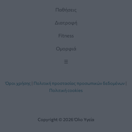
Παθήσεις
Διατροφή
Fitness
Ομορφιά
☰
Όροι χρήσης
|
Πολιτική προστασίας προσωπικών δεδομένων
|
Πολιτική cookies
Copyright © 2026 Όλο Υγεία