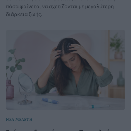
πόσα φαίνεται να σχετίζονται με μεγαλύτερη
διάρκεια ζωής.
ΝΕΑ ΜΕΛΕΤΗ