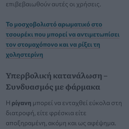
επιβεβαιωθούν αυτές οι χρήσεις.
Το μοσχοβολιστό αρωματικό στο
τσουρέκι που μπορεί να αντιμετωπίσει
τον στομαχόπονο και να ρίξει τη
χοληστερίνη
Υπερβολική κατανάλωση –
Συνδυασμός με φάρμακα
Η
ρίγανη
μπορεί να ενταχθεί εύκολα στη
διατροφή, είτε φρέσκια είτε
αποξηραμένη, ακόμη και ως αφέψημα.