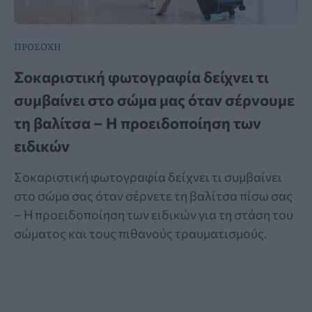
ΠΡΟΣΟΧΗ
Σοκαριστική φωτογραφία δείχνει τι
συμβαίνει στο σώμα μας όταν σέρνουμε
τη βαλίτσα – Η προειδοποίηση των
ειδικών
Σοκαριστική φωτογραφία δείχνει τι συμβαίνει
στο σώμα σας όταν σέρνετε τη βαλίτσα πίσω σας
– Η προειδοποίηση των ειδικών για τη στάση του
σώματος και τους πιθανούς τραυματισμούς.