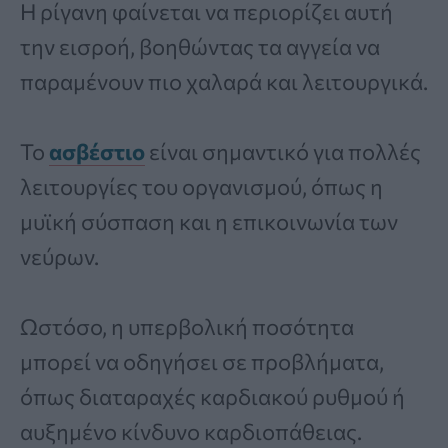
Η ρίγανη φαίνεται να περιορίζει αυτή
την εισροή, βοηθώντας τα αγγεία να
παραμένουν πιο χαλαρά και λειτουργικά.
Το
ασβέστιο
είναι σημαντικό για πολλές
λειτουργίες του οργανισμού, όπως η
μυϊκή σύσπαση και η επικοινωνία των
νεύρων.
Ωστόσο, η υπερβολική ποσότητα
μπορεί να οδηγήσει σε προβλήματα,
όπως διαταραχές καρδιακού ρυθμού ή
αυξημένο κίνδυνο καρδιοπάθειας.