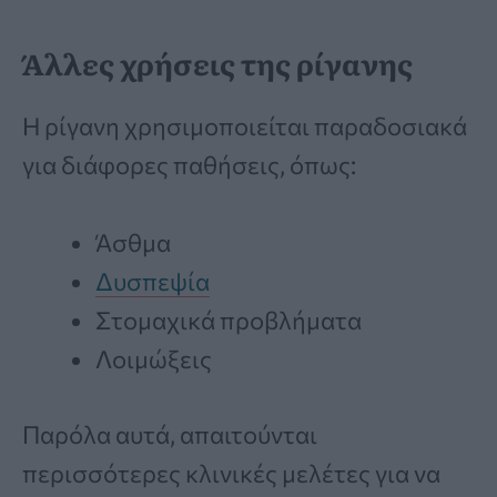
Άλλες χρήσεις της ρίγανης
Η ρίγανη χρησιμοποιείται παραδοσιακά
για διάφορες παθήσεις, όπως:
Άσθμα
Δυσπεψία
Στομαχικά προβλήματα
Λοιμώξεις
Παρόλα αυτά, απαιτούνται
περισσότερες κλινικές μελέτες για να