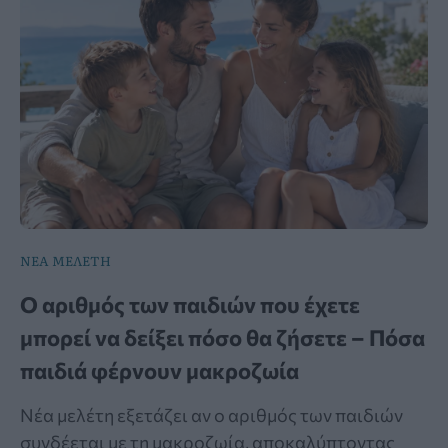
ΝΕΑ ΜΕΛΕΤΗ
Ο αριθμός των παιδιών που έχετε
μπορεί να δείξει πόσο θα ζήσετε – Πόσα
παιδιά φέρνουν μακροζωία
Νέα μελέτη εξετάζει αν ο αριθμός των παιδιών
συνδέεται με τη μακροζωία, αποκαλύπτοντας