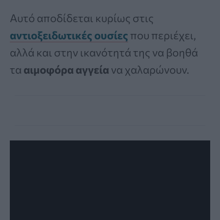
Αυτό αποδίδεται κυρίως στις
αντιοξειδωτικές ουσίες
που περιέχει,
αλλά και στην ικανότητά της να βοηθά
τα
αιμοφόρα αγγεία
να χαλαρώνουν.