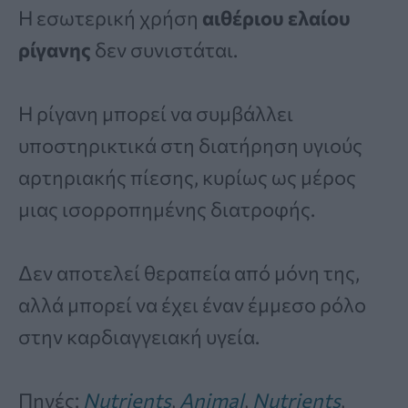
Η εσωτερική χρήση
αιθέριου ελαίου
ρίγανης
δεν συνιστάται.
Η ρίγανη μπορεί να συμβάλλει
υποστηρικτικά στη διατήρηση υγιούς
αρτηριακής πίεσης, κυρίως ως μέρος
μιας ισορροπημένης διατροφής.
Δεν αποτελεί θεραπεία από μόνη της,
αλλά μπορεί να έχει έναν έμμεσο ρόλο
στην καρδιαγγειακή υγεία.
Πηγές:
Nutrients
,
Animal
,
Nutrients
,