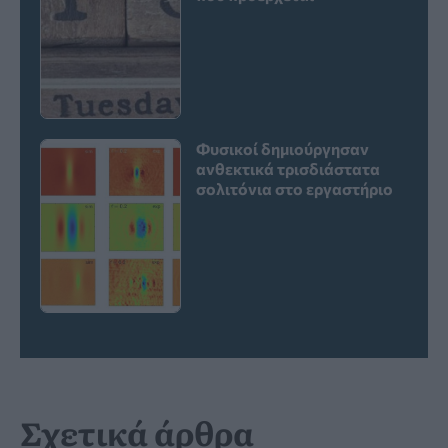
Φυσικοί δημιούργησαν
ανθεκτικά τρισδιάστατα
σολιτόνια στο εργαστήριο
Σχετικά άρθρα