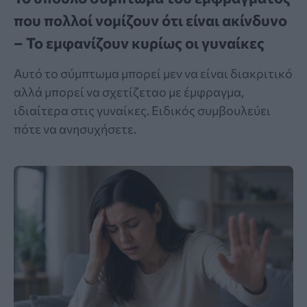
που πολλοί νομίζουν ότι είναι ακίνδυνο
– Το εμφανίζουν κυρίως οι γυναίκες
Αυτό το σύμπτωμα μπορεί μεν να είναι διακριτικό
αλλά μπορεί να σχετίζεταο με έμφραγμα,
ιδιαίτερα στις γυναίκες. Ειδικός συμβουλεύει
πότε να ανησυχήσετε.