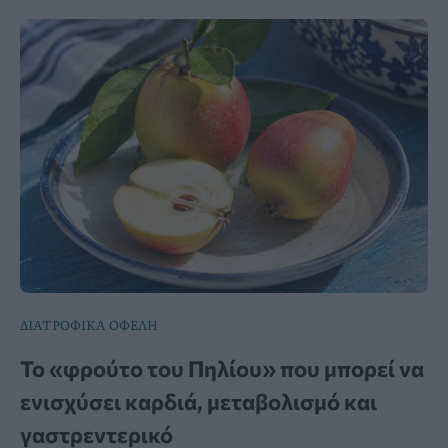
ΔΙΑΤΡΟΦΙΚΑ ΟΦΕΛΗ
Το «φρούτο του Πηλίου» που μπορεί να
ενισχύσει καρδιά, μεταβολισμό και
γαστρεντερικό