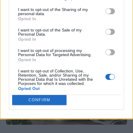
I want to opt-out of the Sharing of my
personal data.
Opted In
I want to opt-out of the Sale of my
Personal Data.
Opted In
I want to opt-out of processing my
Personal Data for Targeted Advertising.
Opted In
I want to opt-out of Collection, Use,
Retention, Sale, and/or Sharing of my
Personal Data that Is Unrelated with the
Purposes for which it was collected.
Opted Out
CONFIRM