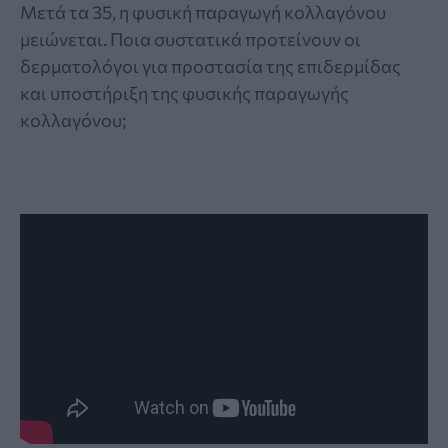
Μετά τα 35, η φυσική παραγωγή κολλαγόνου
μειώνεται. Ποια συστατικά προτείνουν οι
δερματολόγοι για προστασία της επιδερμίδας
και υποστήριξη της φυσικής παραγωγής
κολλαγόνου;