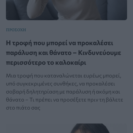
ΠΡΟΣΟΧΗ
Η τροφή που μπορεί να προκαλέσει
παράλυση και θάνατο – Κινδυνεύουμε
περισσότερο το καλοκαίρι
Μια τροφή που καταναλώνεται ευρέως μπορεί,
υπό συγκεκριμένες συνθήκες, να προκαλέσει
σοβαρή δηλητηρίαση με παράλυση ή ακόμη και
θάνατο – Τι πρέπει να προσέξετε πριν τη βάλετε
στο πιάτο σας