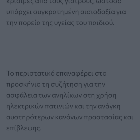
κρίσιμες από τους γιατρούς, ωστόσο
υπάρχει συγκρατημένη αισιοδοξία για
την πορεία της υγείας του παιδιού.
Το περιστατικό επαναφέρει στο
προσκήνιο τη συζήτηση για την
ασφάλεια των ανηλίκων στη χρήση
ηλεκτρικών πατινιών και την ανάγκη
αυστηρότερων κανόνων προστασίας και
επίβλεψης.