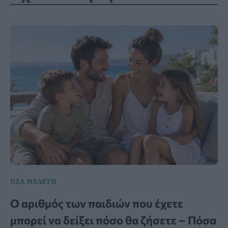
ΝΕΑ ΜΕΛΕΤΗ
Ο αριθμός των παιδιών που έχετε
μπορεί να δείξει πόσο θα ζήσετε – Πόσα