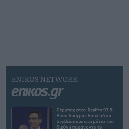
ENIKOS NETWORK
Σέρμπος στον Realfm 97,8:
Είναι δική μας δουλειά να
ανεβάσουμε στα μάτια του
διεθνή παράγοντα τα