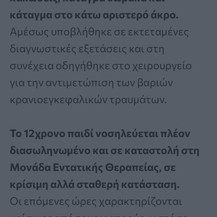
κάταγμα στο κάτω αριστερό άκρο.
Αμέσως υποβλήθηκε σε εκτεταμένες
διαγνωστικές εξετάσεις και στη
συνέχεια οδηγήθηκε στο χειρουργείο
για την αντιμετώπιση των βαριών
κρανιοεγκεφαλικών τραυμάτων.
Το 12χρονο παιδί νοσηλεύεται πλέον
διασωληνωμένο και σε καταστολή στη
Μονάδα Εντατικής Θεραπείας, σε
κρίσιμη αλλά σταθερή κατάσταση.
Οι επόμενες ώρες χαρακτηρίζονται