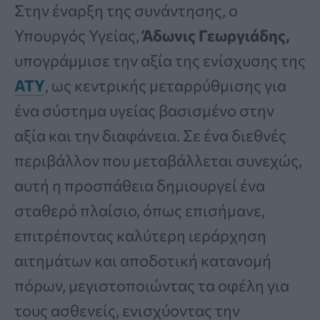
Στην έναρξη της συνάντησης, ο
Υπουργός Υγείας,
Άδωνις Γεωργιάδης,
υπογράμμισε την αξία της ενίσχυσης της
ΑΤΥ
, ως κεντρικής μεταρρύθμισης για
ένα σύστημα υγείας βασισμένο στην
αξία και την διαφάνεια. Σε ένα διεθνές
περιβάλλον που μεταβάλλεται συνεχώς,
αυτή η προσπάθεια δημιουργεί ένα
σταθερό πλαίσιο, όπως επισήμανε,
επιτρέποντας καλύτερη ιεράρχηση
αιτημάτων και αποδοτική κατανομή
πόρων, μεγιστοποιώντας τα οφέλη για
τους ασθενείς, ενισχύοντας την