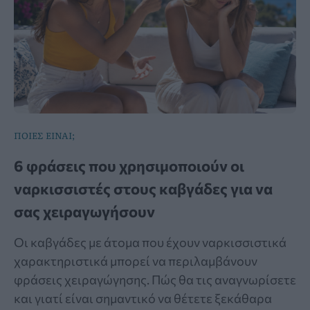
ΠΟΙΕΣ ΕΙΝΑΙ;
6 φράσεις που χρησιμοποιούν οι
ναρκισσιστές στους καβγάδες για να
σας χειραγωγήσουν
Οι καβγάδες με άτομα που έχουν ναρκισσιστικά
χαρακτηριστικά μπορεί να περιλαμβάνουν
φράσεις χειραγώγησης. Πώς θα τις αναγνωρίσετε
και γιατί είναι σημαντικό να θέτετε ξεκάθαρα