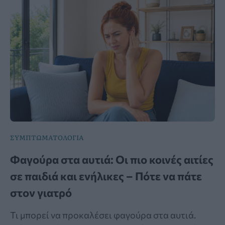
ΣΥΜΠΤΩΜΑΤΟΛΟΓΙΑ
Φαγούρα στα αυτιά: Οι πιο κοινές αιτίες
σε παιδιά και ενήλικες – Πότε να πάτε
στον γιατρό
Τι μπορεί να προκαλέσει φαγούρα στα αυτιά.