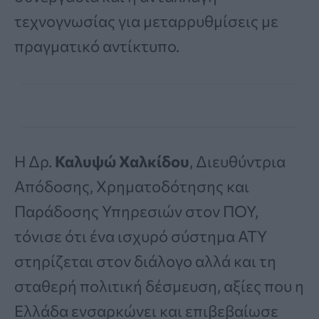
τεχνογνωσίας για μεταρρυθμίσεις με
πραγματικό αντίκτυπο.
H Δρ.
Καλυψώ Χαλκίδου
, Διευθύντρια
Απόδοσης, Χρηματοδότησης και
Παράδοσης Υπηρεσιών στον ΠΟΥ,
τόνισε ότι ένα ισχυρό σύστημα ΑΤΥ
στηρίζεται στον διάλογο αλλά και τη
σταθερή πολιτική δέσμευση, αξίες που η
Ελλάδα ενσαρκώνει και επιβεβαίωσε