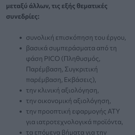
μεταξύ άλλων, τις εξής θεματικές
συνεδρίες:
συνολική επισκόπηση του έργου,
βασικά συμπεράσματα από τη
φάση PICO (Πληθυσμός,
Παρέμβαση, Συγκριτική
παρέμβαση, Εκβάσεις),
την κλινική αξιολόγηση,
την οικονομική αξιολόγηση,
την προοπτική εφαρμογής ΑΤΥ
για ιατροτεχνολογικά προϊόντα,
τα επόμενα βήματα για την