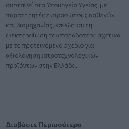
συσταθεί στο Υπουργείο Υγείας, με
παρατηρητές εκπροσώπους ασθενών
και βιομηχανίας, καθώς και τη
διεκπεραίωση του παραδοτέου σχετικά
με το προτεινόμενο σχέδιο για
αξιολόγηση ιατροτεχνολογικών
προϊόντων στην Ελλάδα.
Διαβάστε Περισσότερα