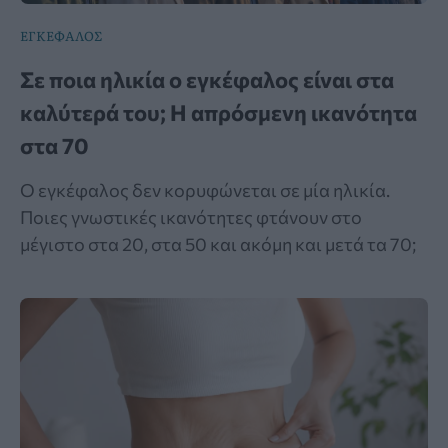
ΕΓΚΕΦΑΛΟΣ
Σε ποια ηλικία ο εγκέφαλος είναι στα
καλύτερά του; Η απρόσμενη ικανότητα
στα 70
Ο εγκέφαλος δεν κορυφώνεται σε μία ηλικία.
Ποιες γνωστικές ικανότητες φτάνουν στο
μέγιστο στα 20, στα 50 και ακόμη και μετά τα 70;