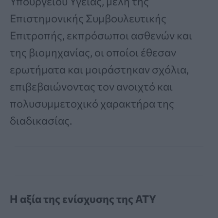
Υπουργείου Υγείας, μέλη της
Επιστημονικής Συμβουλευτικής
Επιτροπής, εκπρόσωποι ασθενών και
της βιομηχανίας, οι οποίοι έθεσαν
ερωτήματα και μοιράστηκαν σχόλια,
επιβεβαιώνοντας τον ανοιχτό και
πολυσυμμετοχικό χαρακτήρα της
διαδικασίας.
Η αξία της ενίσχυσης της ΑΤΥ