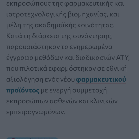
εκπροσώπους της φαρμακευτικής και
ιατροτεχνολογικής βιομηχανίας, και
μέλη της ακαδημαϊκής κοινότητας.
Κατά τη διάρκεια της συνάντησης,
παρουσιάστηκαν τα ενημερωμένα
έγγραφα μεθόδων και διαδικασιών ΑΤΥ,
που πιλοτικά εφαρμόστηκαν σε εθνική
αξιολόγηση ενός νέου
φαρμακευτικού
προϊόντος
με ενεργή συμμετοχή
εκπροσώπων ασθενών και κλινικών
εμπειρογνωμόνων.