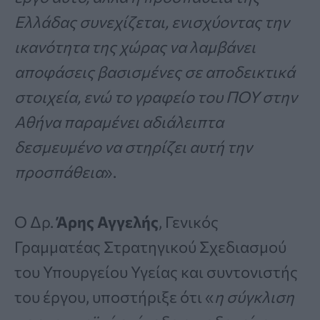
Ελλάδας συνεχίζεται, ενισχύοντας την
ικανότητα της χώρας να λαμβάνει
αποφάσεις βασισμένες σε αποδεικτικά
στοιχεία, ενώ το γραφείο του ΠΟΥ στην
Αθήνα παραμένει αδιάλειπτα
δεσμευμένο να στηρίζει αυτή την
προσπάθεια
».
Ο Δρ.
Άρης Αγγελής
, Γενικός
Γραμματέας Στρατηγικού Σχεδιασμού
του Υπουργείου Υγείας και συντονιστής
του έργου, υποστήριξε ότι «
η σύγκλιση