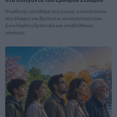
Η ασθενής επιτέθηκε στη γιατρό, η οποία έπεσε
στο έδαφος και βρίσκεται σε κατάσταση σοκ.
Συνελήφθη η δράστιδα και υποβλήθηκαν
μηνύσεις.