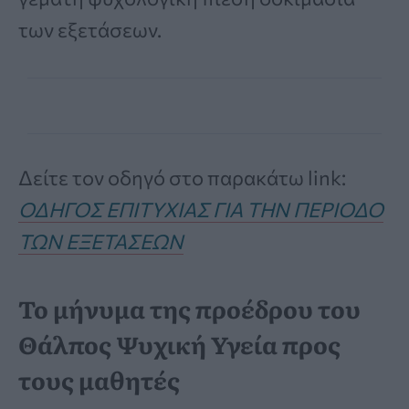
των εξετάσεων.
Δείτε τον οδηγό στο παρακάτω link:
ΟΔΗΓΟΣ ΕΠΙΤΥΧΙΑΣ ΓΙΑ ΤΗΝ ΠΕΡΙΟΔΟ
ΤΩΝ ΕΞΕΤΑΣΕΩΝ
Το μήνυμα της προέδρου του
Θάλπος Ψυχική Υγεία προς
τους μαθητές