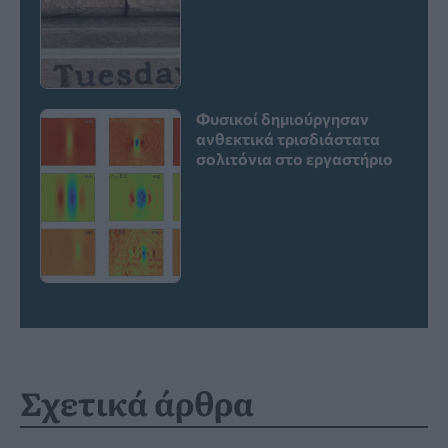
Φυσικοί δημιούργησαν
ανθεκτικά τρισδιάστατα
σολιτόνια στο εργαστήριο
Σχετικά άρθρα