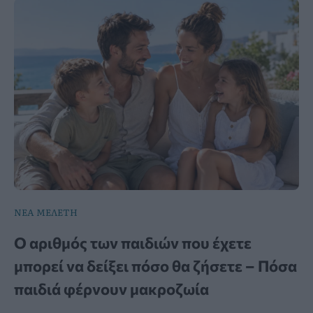
ΝΕΑ ΜΕΛΕΤΗ
Ο αριθμός των παιδιών που έχετε
μπορεί να δείξει πόσο θα ζήσετε – Πόσα
παιδιά φέρνουν μακροζωία