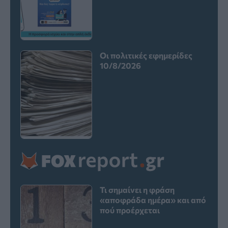
Οι πολιτικές εφημερίδες
10/8/2026
Τι σημαίνει η φράση
«αποφράδα ημέρα» και από
πού προέρχεται