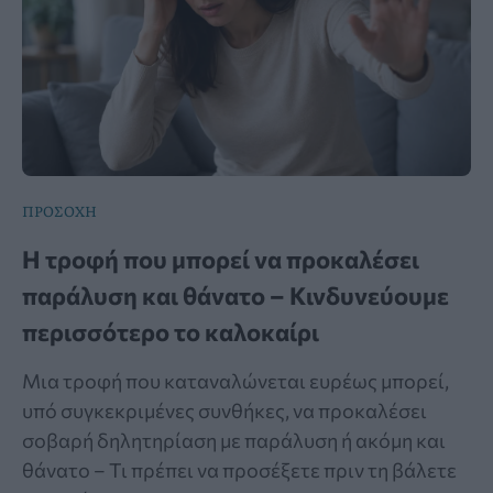
ΠΡΟΣΟΧΗ
Η τροφή που μπορεί να προκαλέσει
παράλυση και θάνατο – Κινδυνεύουμε
περισσότερο το καλοκαίρι
Μια τροφή που καταναλώνεται ευρέως μπορεί,
υπό συγκεκριμένες συνθήκες, να προκαλέσει
σοβαρή δηλητηρίαση με παράλυση ή ακόμη και
θάνατο – Τι πρέπει να προσέξετε πριν τη βάλετε