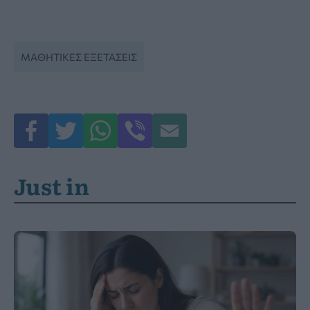
ΜΑΘΗΤΙΚΕΣ ΕΞΕΤΑΣΕΙΣ
Just in