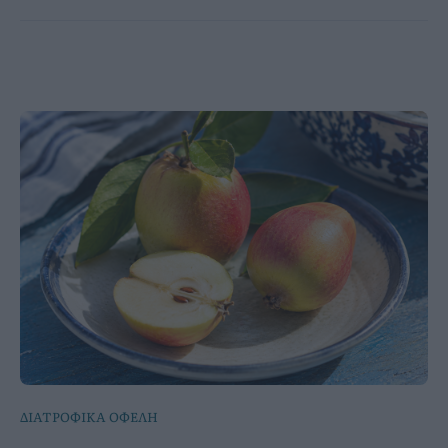
ΔΙΑΤΡΟΦΙΚΑ ΟΦΕΛΗ