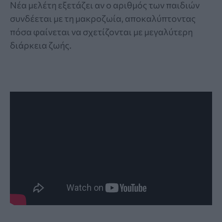
Νέα μελέτη εξετάζει αν ο αριθμός των παιδιών
συνδέεται με τη μακροζωία, αποκαλύπτοντας
πόσα φαίνεται να σχετίζονται με μεγαλύτερη
διάρκεια ζωής.