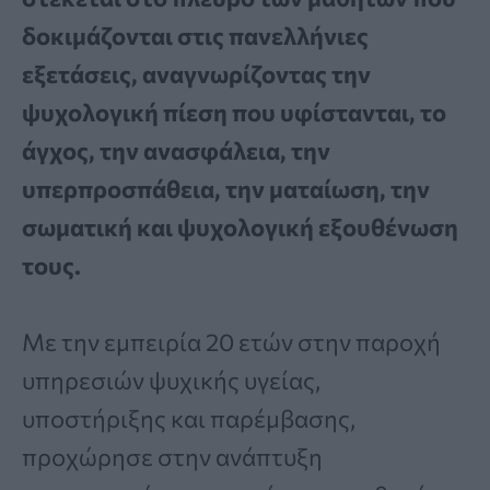
δοκιμάζονται στις πανελλήνιες
εξετάσεις, αναγνωρίζοντας την
ψυχολογική πίεση που υφίστανται, το
άγχος, την ανασφάλεια, την
υπερπροσπάθεια, την ματαίωση, την
σωματική και ψυχολογική εξουθένωση
τους.
Με την εμπειρία 20 ετών στην παροχή
υπηρεσιών ψυχικής υγείας,
υποστήριξης και παρέμβασης,
προχώρησε στην ανάπτυξη