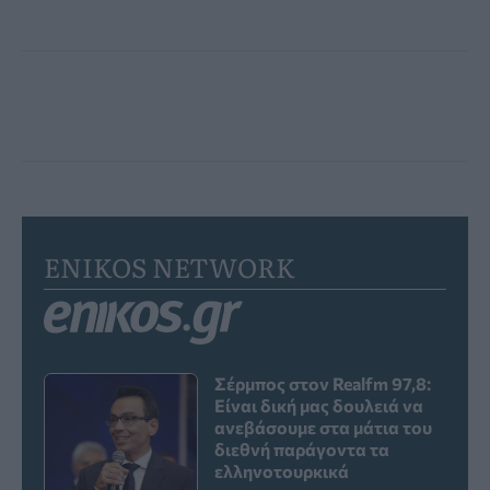
ENIKOS NETWORK
Σέρμπος στον Realfm 97,8:
Είναι δική μας δουλειά να
ανεβάσουμε στα μάτια του
διεθνή παράγοντα τα
ελληνοτουρκικά