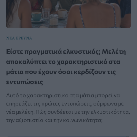
ΝΕΑ ΕΡΕΥΝΑ
Είστε πραγματικά ελκυστικός; Μελέτη
αποκαλύπτει το χαρακτηριστικό στα
μάτια που έχουν όσοι κερδίζουν τις
εντυπώσεις
Αυτό το χαρακτηριστικό στα μάτια μπορεί να
επηρεάζει τις πρώτες εντυπώσεις, σύμφωνα με
νέα μελέτη. Πώς συνδέεται με την ελκυστικότητα,
την αξιοπιστία και την κοινωνικότητα;