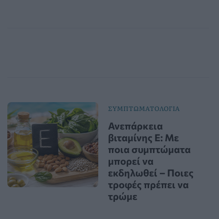
ΣΥΜΠΤΩΜΑΤΟΛΟΓΙΑ
Ανεπάρκεια
βιταμίνης Ε: Με
ποια συμπτώματα
μπορεί να
εκδηλωθεί – Ποιες
τροφές πρέπει να
τρώμε