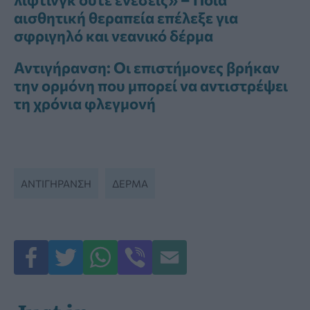
αισθητική θεραπεία επέλεξε για
σφριγηλό και νεανικό δέρμα
Αντιγήρανση: Οι επιστήμονες βρήκαν
την ορμόνη που μπορεί να αντιστρέψει
τη χρόνια φλεγμονή
ΑΝΤΙΓΉΡΑΝΣΗ
ΔΕΡΜΑ