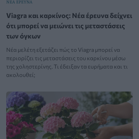
ΝΕΑ ΕΡΕΥΝΑ
Viagra και καρκίνος: Νέα έρευνα δείχνει
ότι μπορεί να μειώνει τις μεταστάσεις
των όγκων
Νέα μελέτη εξετάζει πώς το Viagra μπορεί να
περιορίζει τις μεταστάσεις του καρκίνου μέσω
της χοληστερίνης. Τι έδειξαν τα ευρήματα και τι
ακολουθεί;