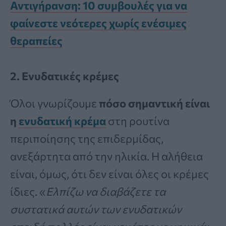
Αντιγήρανση: 10 συμβουλές για να
φαίνεστε νεότερες χωρίς ενέσιμες
θεραπείες
2. Ενυδατικές κρέμες
Όλοι γνωρίζουμε
πόσο σημαντική είναι
η
ενυδατική κρέμα
στη ρουτίνα
περιποίησης της επιδερμίδας,
ανεξάρτητα από την ηλικία. Η αλήθεια
είναι, όμως, ότι δεν είναι όλες οι κρέμες
ίδιες. «
Ελπίζω να διαβάζετε τα
συστατικά αυτών των ενυδατικών