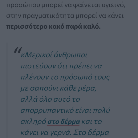
προσώπου μπορεί να φαίνεται υγιεινό,
στην πραγματικότητα μπορεί να κάνει
περισσότερο κακό παρά καλό.
«Μερικοί άνθρωποι
πιστεύουν ότι πρέπει να
πλένουν το πρόσωπό τους
με σαπούνι κάθε μέρα,
αλλά όλο αυτό το
απορρυπαντικό είναι πολύ
σκληρό
και το
στο δέρμα
κάνει να γερνά. Στο δέρμα