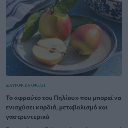
ΔΙΑΤΡΟΦΙΚΑ ΟΦΕΛΗ
Το «φρούτο του Πηλίου» που μπορεί να
ενισχύσει καρδιά, μεταβολισμό και
γαστρεντερικό