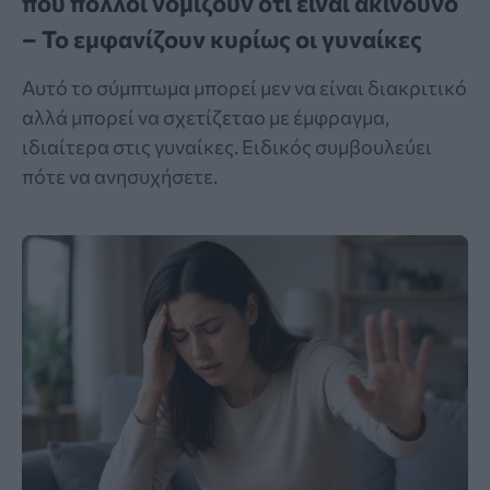
που πολλοί νομίζουν ότι είναι ακίνδυνο
– Το εμφανίζουν κυρίως οι γυναίκες
Αυτό το σύμπτωμα μπορεί μεν να είναι διακριτικό
αλλά μπορεί να σχετίζεταο με έμφραγμα,
ιδιαίτερα στις γυναίκες. Ειδικός συμβουλεύει
πότε να ανησυχήσετε.