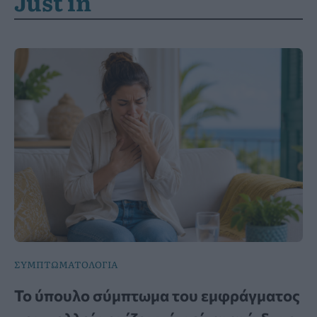
Just in
ΣΥΜΠΤΩΜΑΤΟΛΟΓΙΑ
Το ύπουλο σύμπτωμα του εμφράγματος