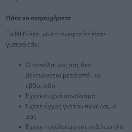
Πότε να ανησυχήσετε
Το NHS λέει να επισκεφτείτε έναν
γιατρό εάν:
Ο πονόλαιμος σας δεν
βελτιώνεται μετά από μια
εβδομάδα
Έχετε συχνά πονόλαιμο
Έχετε άγχος για τον πονόλαιμό
σας
Έχετε πονόλαιμο και πολύ υψηλό