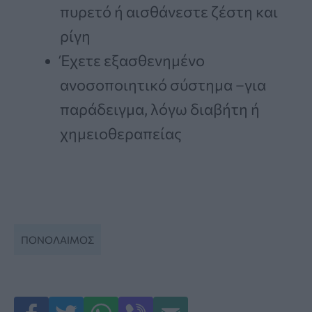
πυρετό ή αισθάνεστε ζέστη και
ρίγη
Έχετε εξασθενημένο
ανοσοποιητικό σύστημα –για
παράδειγμα, λόγω διαβήτη ή
χημειοθεραπείας
ΠΟΝΌΛΑΙΜΟΣ