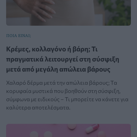
ΠΟΙΑ ΕΙΝΑΙ;
Κρέμες, κολλαγόνο ή βάρη; Τι
πραγματικά λειτουργεί στη σύσφιξη
μετά από μεγάλη απώλεια βάρους
Χαλαρό δέρμα μετά την απώλεια βάρους; Τα
κορυφαία μυστικά που βοηθούν στη σύσφιξη,
σύμφωνα με ειδικούς – Τι μπορείτε να κάνετε για
καλύτερα αποτελέσματα.