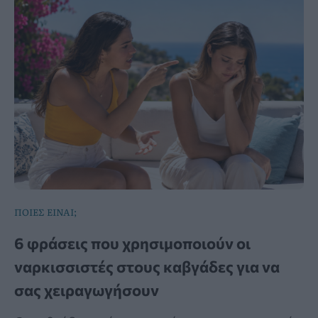
ΠΟΙΕΣ ΕΙΝΑΙ;
6 φράσεις που χρησιμοποιούν οι
ναρκισσιστές στους καβγάδες για να
σας χειραγωγήσουν