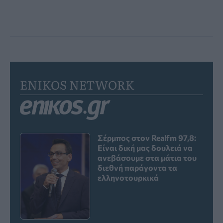
ENIKOS NETWORK
Σέρμπος στον Realfm 97,8:
Είναι δική μας δουλειά να
ανεβάσουμε στα μάτια του
διεθνή παράγοντα τα
ελληνοτουρκικά