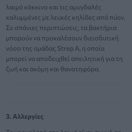
λαιμό κόκκινο και τις αμυγδαλές
καλυμμένες με λευκές κηλίδες από πύον.
Σε σπάνιες περιπτώσεις, τα βακτήρια
μπορούν να προκαλέσουν διεισδυτική
νόσο της ομάδας Strep A, η οποία
μπορεί να αποδειχθεί απειλητική για τη
ζωή και ακόμη και θανατηφόρα.
3. Αλλεργίες