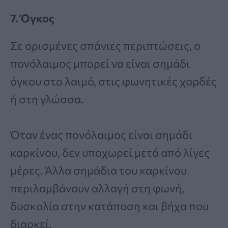
7. Όγκος
Σε ορισμένες σπάνιες περιπτώσεις, ο
πονόλαιμος μπορεί να είναι σημάδι
όγκου στο λαιμό, στις φωνητικές χορδές
ή στη γλώσσα.
Όταν ένας πονόλαιμος είναι σημάδι
καρκίνου, δεν υποχωρεί μετά από λίγες
μέρες. Άλλα σημάδια του καρκίνου
περιλαμβάνουν αλλαγή στη φωνή,
δυσκολία στην κατάποση και βήχα που
διαρκεί.