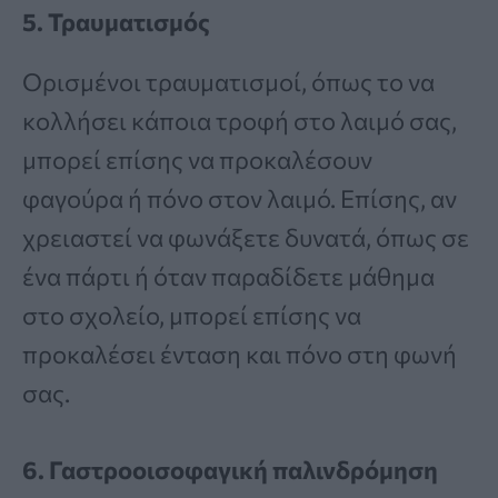
5. Τραυματισμός
Ορισμένοι τραυματισμοί, όπως το να
κολλήσει κάποια τροφή στο λαιμό σας,
μπορεί επίσης να προκαλέσουν
φαγούρα ή πόνο στον λαιμό. Επίσης, αν
χρειαστεί να φωνάξετε δυνατά, όπως σε
ένα πάρτι ή όταν παραδίδετε μάθημα
στο σχολείο, μπορεί επίσης να
προκαλέσει ένταση και πόνο στη φωνή
σας.
6. Γαστροοισοφαγική παλινδρόμηση