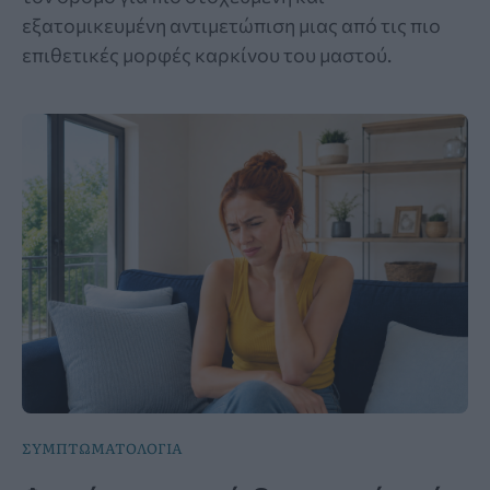
εξατομικευμένη αντιμετώπιση μιας από τις πιο
επιθετικές μορφές καρκίνου του μαστού.
ΣΥΜΠΤΩΜΑΤΟΛΟΓΙΑ