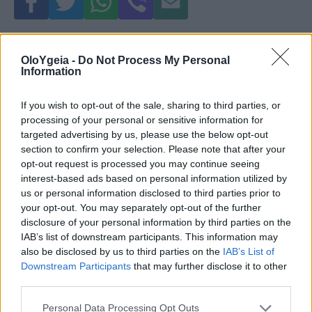
Just in
OloYgeia -
Do Not Process My Personal
Information
If you wish to opt-out of the sale, sharing to third parties, or
processing of your personal or sensitive information for
targeted advertising by us, please use the below opt-out
section to confirm your selection. Please note that after your
opt-out request is processed you may continue seeing
interest-based ads based on personal information utilized by
us or personal information disclosed to third parties prior to
your opt-out. You may separately opt-out of the further
disclosure of your personal information by third parties on the
IAB’s list of downstream participants. This information may
also be disclosed by us to third parties on the
IAB’s List of
Downstream Participants
that may further disclose it to other
third parties.
Personal Data Processing Opt Outs