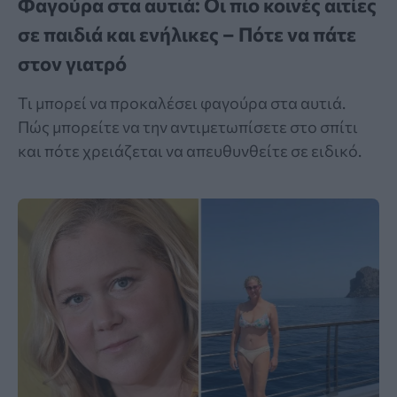
Φαγούρα στα αυτιά: Οι πιο κοινές αιτίες
σε παιδιά και ενήλικες – Πότε να πάτε
στον γιατρό
Τι μπορεί να προκαλέσει φαγούρα στα αυτιά.
Πώς μπορείτε να την αντιμετωπίσετε στο σπίτι
και πότε χρειάζεται να απευθυνθείτε σε ειδικό.