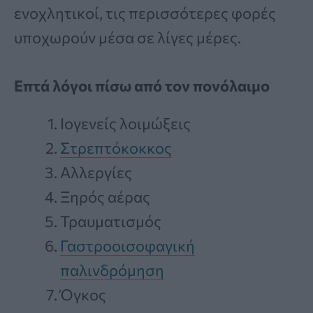
ενοχλητικοί, τις περισσότερες φορές
υποχωρούν μέσα σε λίγες μέρες.
Επτά λόγοι πίσω από τον πονόλαιμο
Ιογενείς λοιμώξεις
Στρεπτόκοκκος
Αλλεργίες
Ξηρός αέρας
Τραυματισμός
Γαστροοισοφαγική
παλινδρόμηση
Όγκος