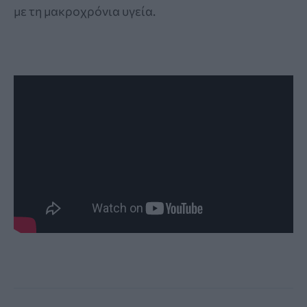
με τη μακροχρόνια υγεία.