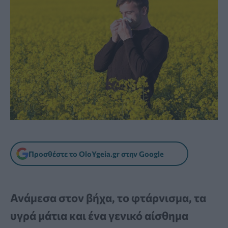
Προσθέστε το OloYgeia.gr στην Google
Ανάμεσα στον βήχα, το φτάρνισμα, τα
υγρά μάτια και ένα γενικό αίσθημα