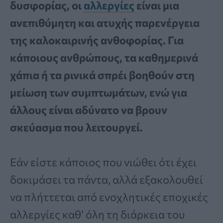
δυσφορίας, οι
αλλεργίες
είναι μια
ανεπιθύμητη και ατυχής παρενέργεια
της καλοκαιρινής ανθοφορίας. Για
κάποιους ανθρώπους, τα καθημερινά
χάπια ή τα ρινικά σπρέι βοηθούν στη
μείωση των συμπτωμάτων, ενώ για
άλλους είναι αδύνατο να βρουν
σκεύασμα που λειτουργεί.
Εάν είστε κάποιος που νιώθει ότι έχει
δοκιμάσει τα πάντα, αλλά εξακολουθεί
να πλήττεται από ενοχλητικές εποχικές
αλλεργίες καθ’ όλη τη διάρκεια του