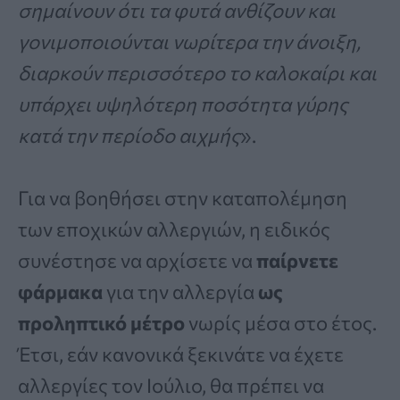
σημαίνουν ότι τα φυτά ανθίζουν και
γονιμοποιούνται νωρίτερα την άνοιξη,
διαρκούν περισσότερο το καλοκαίρι και
υπάρχει υψηλότερη ποσότητα γύρης
κατά την περίοδο αιχμής
».
Για να βοηθήσει στην καταπολέμηση
των εποχικών αλλεργιών, η ειδικός
συνέστησε να αρχίσετε να
παίρνετε
φάρμακα
για την αλλεργία
ως
προληπτικό μέτρο
νωρίς μέσα στο έτος.
Έτσι, εάν κανονικά ξεκινάτε να έχετε
αλλεργίες τον Ιούλιο, θα πρέπει να