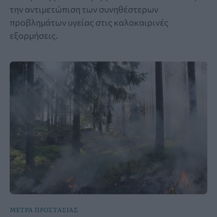
την αντιμετώπιση των συνηθέστερων
προβλημάτων υγείας στις καλοκαιρινές
εξορμήσεις.
ΜΕΤΡΑ ΠΡΟΣΤΑΣΙΑΣ