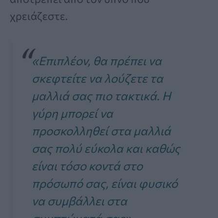
χρειάζεστε.
«Επιπλέον, θα πρέπει να
σκεφτείτε να λούζετε τα
μαλλιά σας πιο τακτικά. Η
γύρη μπορεί να
προσκολληθεί στα μαλλιά
σας πολύ εύκολα και καθώς
είναι τόσο κοντά στο
πρόσωπό σας, είναι φυσικό
να συμβάλλει στα