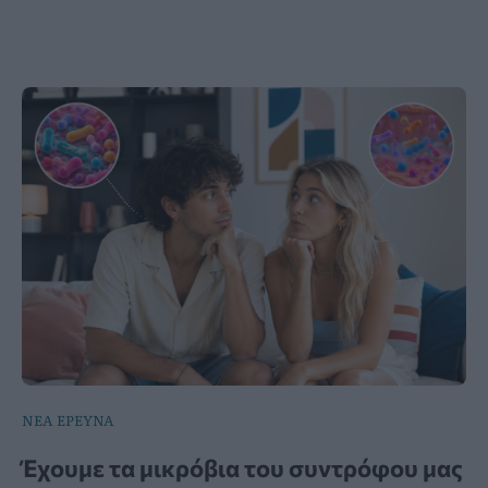
ΝΕΑ ΕΡΕΥΝΑ
Έχουμε τα μικρόβια του συντρόφου μας